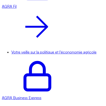
AGRA
Fil
Votre veille sur la politique et l'écononomie agricole
AGRA
Business Express