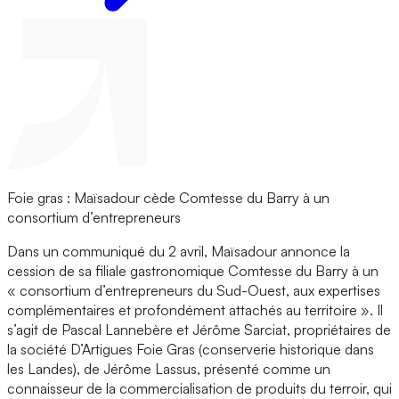
Foie gras : Maïsadour cède Comtesse du Barry à un
consortium d’entrepreneurs
Dans un communiqué du 2 avril, Maïsadour annonce la
cession de sa filiale gastronomique Comtesse du Barry à un
« consortium d’entrepreneurs du Sud-Ouest, aux expertises
complémentaires et profondément attachés au territoire ». Il
s’agit de Pascal Lannebère et Jérôme Sarciat, propriétaires de
la société D’Artigues Foie Gras (conserverie historique dans
les Landes), de Jérôme Lassus, présenté comme un
connaisseur de la commercialisation de produits du terroir, qui