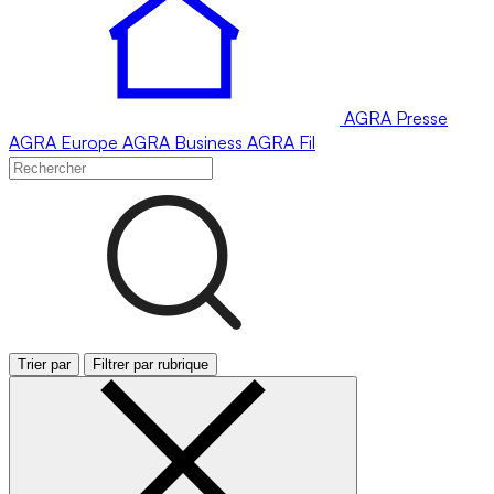
AGRA
Presse
AGRA
Europe
AGRA
Business
AGRA
Fil
Trier par
Filtrer par rubrique