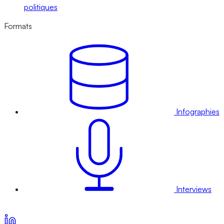
politiques
Formats
Infographies
Interviews
Voir nos offres d’abonnement