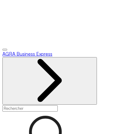
AGRA
Business Express