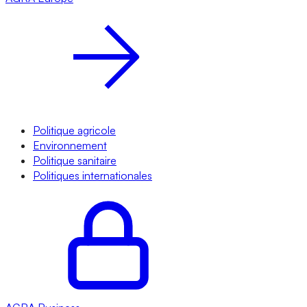
Politique agricole
Environnement
Politique sanitaire
Politiques internationales