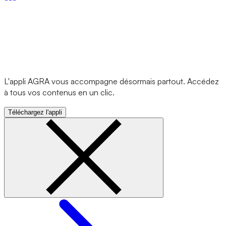
L'appli AGRA vous accompagne désormais partout. Accédez
à tous vos contenus en un clic.
Téléchargez l'appli