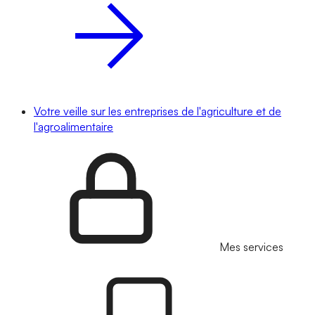
Votre veille sur les entreprises de l'agriculture et de
l'agroalimentaire
Mes services