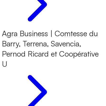
Agra Business | Comtesse du
Barry, Terrena, Savencia,
Pernod Ricard et Coopérative
U