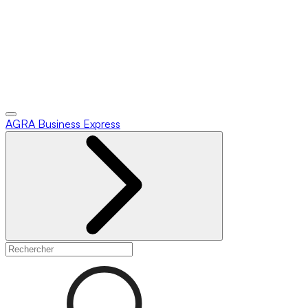
AGRA
Business Express