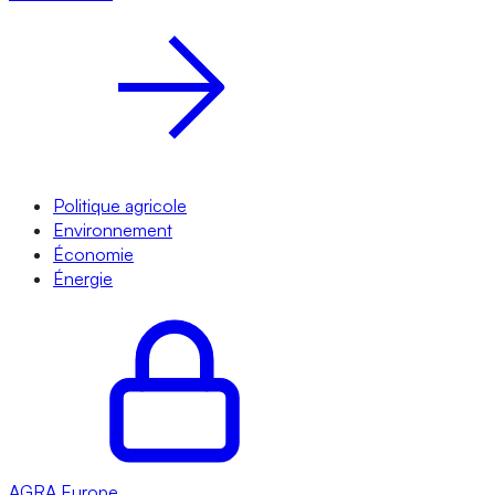
Politique agricole
Environnement
Économie
Énergie
AGRA
Europe