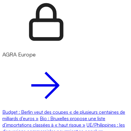
AGRA Europe
Budget : Berlin veut des coupes « de plusieurs centaines de
milliards d’euros »
Bio : Bruxelles propose une liste
d’importations classées à « haut risque »
UE/Philippines : les