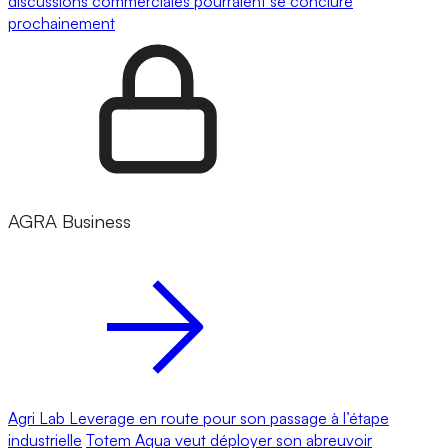
discussions commerciales pourraient se conclure
prochainement
AGRA Business
Agri Lab Leverage en route pour son passage à l’étape
industrielle
Totem Aqua veut déployer son abreuvoir