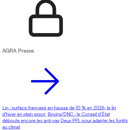
AGRA Presse
Lin : surface française en hausse de 10 % en 2026, le lin
d’hiver en plein essor
Bovins/DNC : le Conseil d’État
déboute encore les anti-vax
Deux PPL pour adapter les forêts
au climat