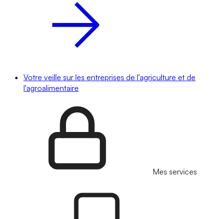
Votre veille sur les entreprises de l'agriculture et de
l'agroalimentaire
Mes services