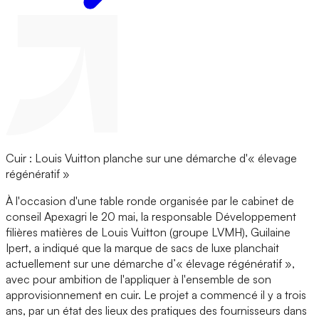
Cuir : Louis Vuitton planche sur une démarche d'« élevage
régénératif »
À l'occasion d'une table ronde organisée par le cabinet de
conseil Apexagri le 20 mai, la responsable Développement
filières matières de Louis Vuitton (groupe LVMH), Guilaine
Ipert, a indiqué que la marque de sacs de luxe planchait
actuellement sur une démarche d’« élevage régénératif »,
avec pour ambition de l'appliquer à l'ensemble de son
approvisionnement en cuir. Le projet a commencé il y a trois
ans, par un état des lieux des pratiques des fournisseurs dans