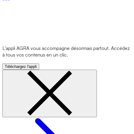
L'appli AGRA vous accompagne désormais partout. Accédez
à tous vos contenus en un clic.
Téléchargez l'appli