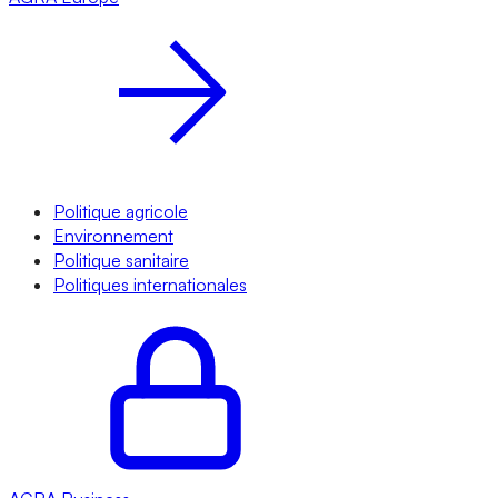
Politique agricole
Environnement
Politique sanitaire
Politiques internationales