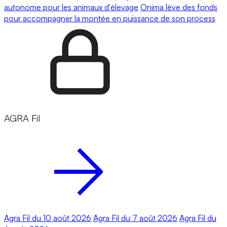
autonome pour les animaux d'élevage
Onima lève des fonds
pour accompagner la montée en puissance de son process
AGRA Fil
Agra Fil du 10 août 2026
Agra Fil du 7 août 2026
Agra Fil du