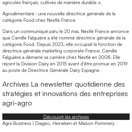
agricoles français, cultivés de manière durable ».
Agroalimentaire : une nouvelle directrice générale de la
catégorie Food chez Nestlé France
Dans un communiqué paru le 20 mai, Nestlé France annonce
que Camille Falguière a été nommé directrice générale de la
catégorie Food. Depuis 2023, elle occupait la fonction de
directrice générale marketing corporate France. Camille
Falguière a démarré sa carrière chez Nestlé en 2008. Elle
rejoint la Division Dairy en 2015 avant d’être promue en 2019
au poste de Directrice Générale Dairy Espagne.
Archives
La newsletter quotidienne des
stratégies et innovations des entreprises
agri-agro
Découvrir les archives
Agra Business | Diageo, Heineken et Maison Pommery