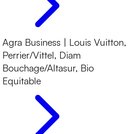
Agra Business | Louis Vuitton,
Perrier/Vittel, Diam
Bouchage/Altasur, Bio
Equitable