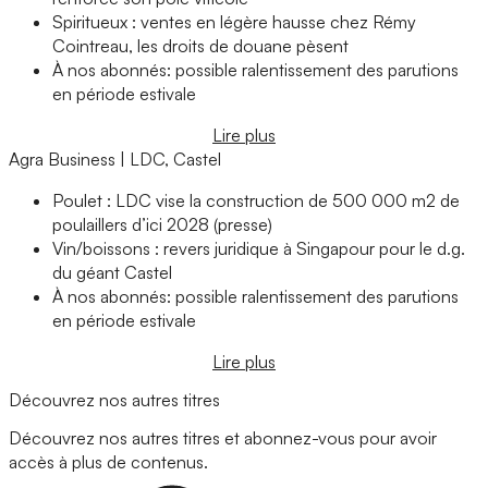
Spiritueux : ventes en légère hausse chez Rémy
Cointreau, les droits de douane pèsent
À nos abonnés: possible ralentissement des parutions
en période estivale
Lire plus
Agra Business | LDC, Castel
Poulet : LDC vise la construction de 500 000 m2 de
poulaillers d’ici 2028 (presse)
Vin/boissons : revers juridique à Singapour pour le d.g.
du géant Castel
À nos abonnés: possible ralentissement des parutions
en période estivale
Lire plus
Découvrez nos autres titres
Découvrez nos autres titres et abonnez-vous pour avoir
accès à plus de contenus.