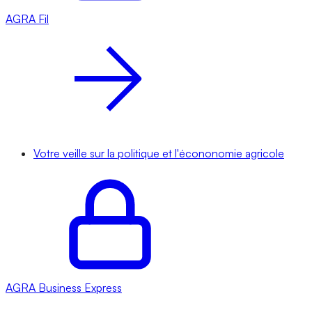
AGRA
Fil
Votre veille sur la politique et l'écononomie agricole
AGRA
Business Express