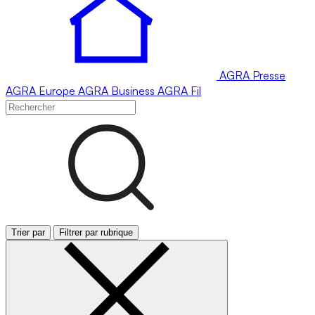
AGRA
Presse
AGRA
Europe
AGRA
Business
AGRA
Fil
Trier par
Filtrer par rubrique