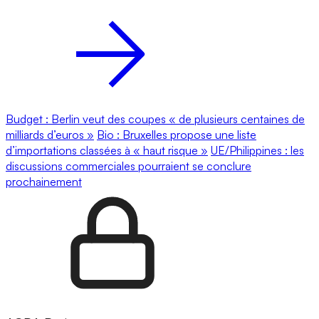
Budget : Berlin veut des coupes « de plusieurs centaines de
milliards d’euros »
Bio : Bruxelles propose une liste
d’importations classées à « haut risque »
UE/Philippines : les
discussions commerciales pourraient se conclure
prochainement