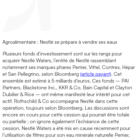
Agroalimentaire : Nestlé se prépare à vendre ses eaux
Plusieurs fonds d’investissement sont sur les rangs pour
acquérir Nestlé Waters, l’entité de Nestlé rassemblant
notamment ses marques phares Perrier, Vittel, Contrex, Hépar
et San Pellegrino, selon Bloomberg
(article payant)
. Cet
ensemble est estimé à 5 milliards d’euros. Ces fonds – PAI
Partners, Blackstone Inc., KKR & Co, Bain Capital et Clayton
Dubilier & Rice – ont même manifesté leur intérêt pour cet
actif. Rothschild & Co accompagne Nestlé dans cette
opération, toujours selon Bloomberg. Les discussions sont
encore en cours pour cette cession qui pourrait être totale
ou partielle ; on ignore également l’échéance de cette
cession. Nestlé Waters a été mis en cause récemment pour
l’utilisation de filtres pour son eau minérale naturelle Perrier,