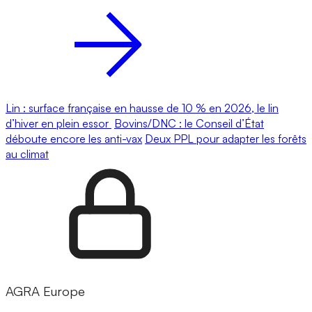
Lin : surface française en hausse de 10 % en 2026, le lin
d’hiver en plein essor
Bovins/DNC : le Conseil d’État
déboute encore les anti-vax
Deux PPL pour adapter les forêts
au climat
AGRA Europe