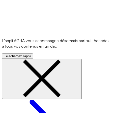
L'appli AGRA vous accompagne désormais partout. Accédez
à tous vos contenus en un clic.
Téléchargez l'appli