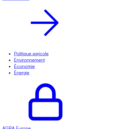
Politique agricole
Environnement
Économie
Énergie
AGRA
Europe