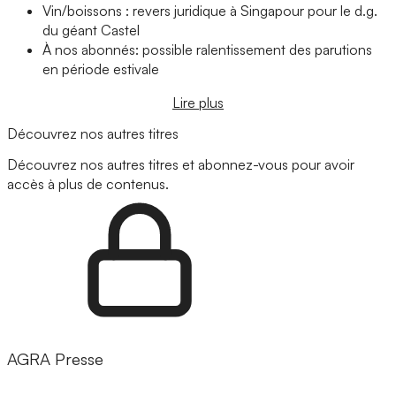
Vin/boissons : revers juridique à Singapour pour le d.g.
du géant Castel
À nos abonnés: possible ralentissement des parutions
en période estivale
Lire plus
Découvrez nos autres titres
Découvrez nos autres titres et abonnez-vous pour avoir
accès à plus de contenus.
AGRA Presse