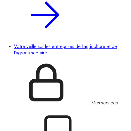
Votre veille sur les entreprises de l'agriculture et de
l'agroalimentaire
Mes services