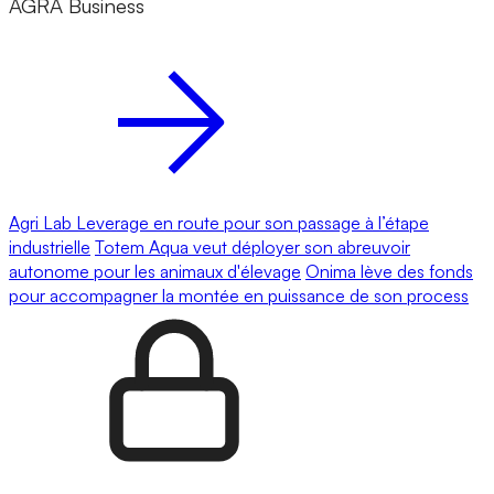
AGRA Business
Agri Lab Leverage en route pour son passage à l’étape
industrielle
Totem Aqua veut déployer son abreuvoir
autonome pour les animaux d'élevage
Onima lève des fonds
pour accompagner la montée en puissance de son process