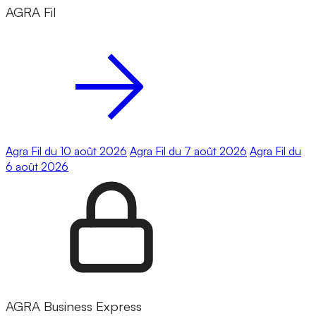
AGRA Fil
Agra Fil du 10 août 2026
Agra Fil du 7 août 2026
Agra Fil du
6 août 2026
AGRA Business Express