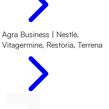
Agra Business | Nestlé,
Vitagermine, Restoria, Terrena