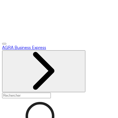
AGRA
Business Express