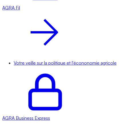
AGRA
Fil
Votre veille sur la politique et l'écononomie agricole
AGRA
Business Express