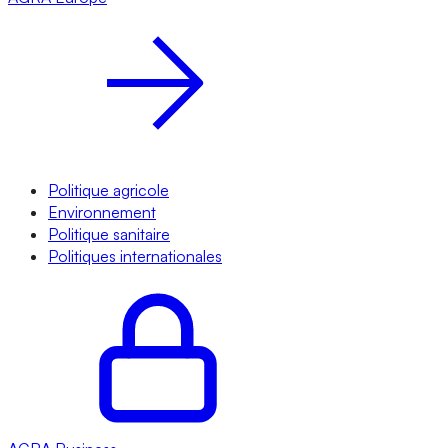
Politique agricole
Environnement
Politique sanitaire
Politiques internationales