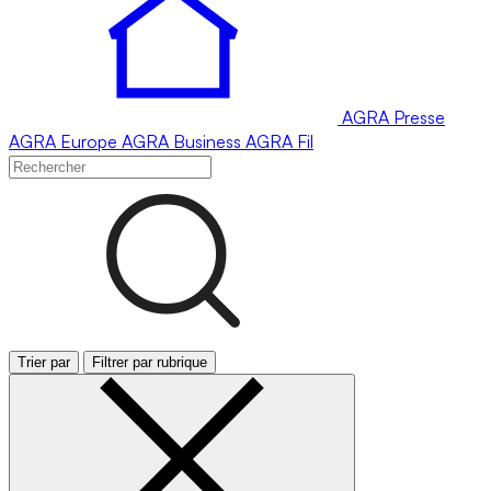
AGRA
Presse
AGRA
Europe
AGRA
Business
AGRA
Fil
Trier par
Filtrer par rubrique