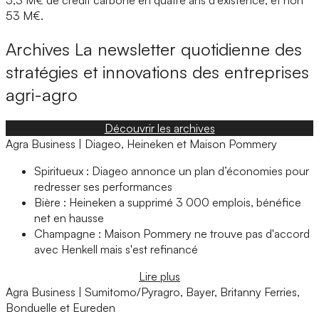
53 M€.
Archives
La newsletter quotidienne des
stratégies et innovations des entreprises
agri-agro
Découvrir les archives
Agra Business | Diageo, Heineken et Maison Pommery
Spiritueux : Diageo annonce un plan d’économies pour
redresser ses performances
Bière : Heineken a supprimé 3 000 emplois, bénéfice
net en hausse
Champagne : Maison Pommery ne trouve pas d'accord
avec Henkell mais s'est refinancé
Lire plus
Agra Business | Sumitomo/Pyragro, Bayer, Britanny Ferries,
Bonduelle et Eureden