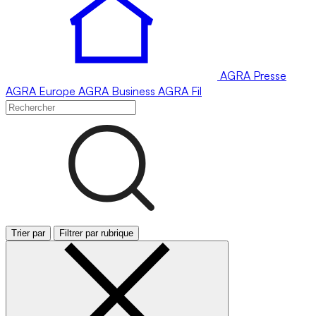
AGRA
Presse
AGRA
Europe
AGRA
Business
AGRA
Fil
Trier par
Filtrer par rubrique