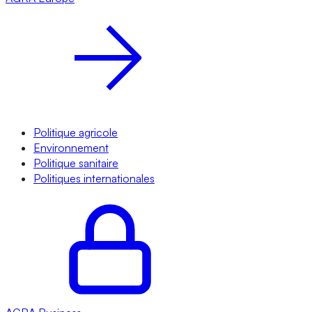
Politique agricole
Environnement
Politique sanitaire
Politiques internationales