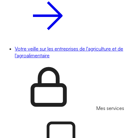
Votre veille sur les entreprises de l'agriculture et de
l'agroalimentaire
Mes services