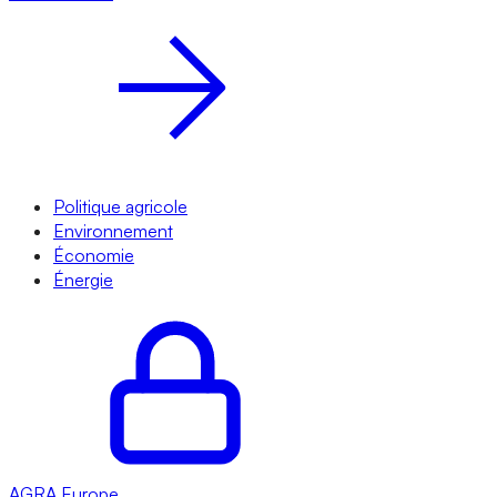
Politique agricole
Environnement
Économie
Énergie
AGRA
Europe