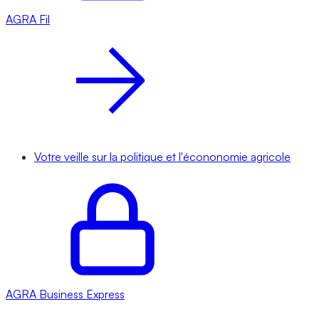
AGRA
Fil
Votre veille sur la politique et l'écononomie agricole
AGRA
Business Express