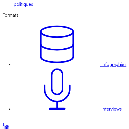
politiques
Formats
Infographies
Interviews
Voir nos offres d’abonnement