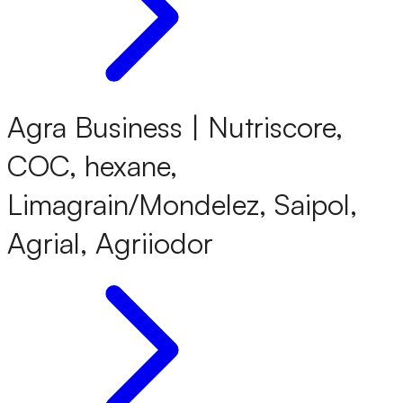
Agra Business | Nutriscore,
COC, hexane,
Limagrain/Mondelez, Saipol,
Agrial, Agriiodor