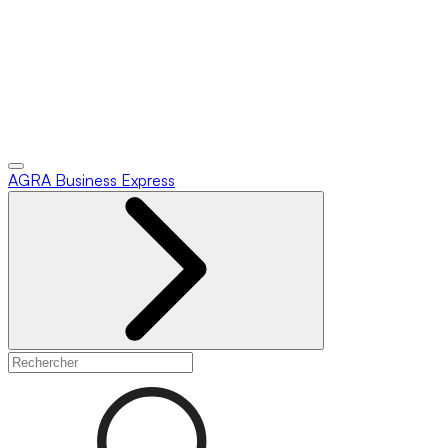
AGRA
Business Express