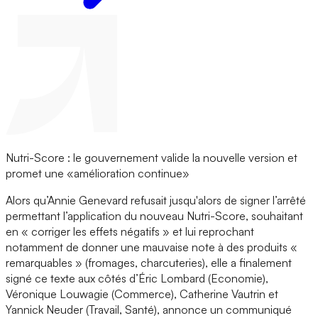
Nutri-Score : le gouvernement valide la nouvelle version et
promet une «amélioration continue»
Alors qu’Annie Genevard refusait jusqu'alors de signer l’arrêté
permettant l’application du nouveau Nutri-Score, souhaitant
en « corriger les effets négatifs » et lui reprochant
notamment de donner une mauvaise note à des produits «
remarquables » (fromages, charcuteries), elle a finalement
signé ce texte aux côtés d’Éric Lombard (Economie),
Véronique Louwagie (Commerce), Catherine Vautrin et
Yannick Neuder (Travail, Santé), annonce un communiqué