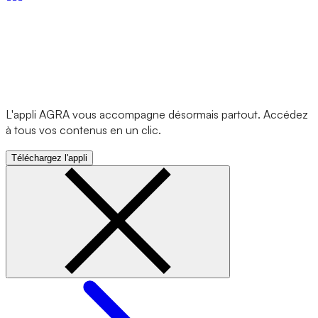
L'appli AGRA vous accompagne désormais partout. Accédez
à tous vos contenus en un clic.
Téléchargez l'appli