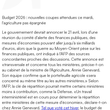
Budget 2026 : nouvelles coupes attendues ce mardi,
l'agriculture pas épargnée
Le gouvernement devrait annoncer le 21 avril, lors d'une
réunion du comité d'alerte des finances publiques, des
mesures d'économies pouvant aller jusqu'à six milliards
d'euros, alors que la guerre au Moyen-Orient pèse sur les
finances publiques, ont indiqué à l'AFP des sources
concordantes proches des discussions. Cette annonce est
«transversale et concerne tous les ministères, précise-t-on
au cabinet de la ministre de l'Agriculture, Annie Genevard.
Son équipe confirme que le portefeuille agricole «sera
concerné au même titre au les autres ministères.» Selon
l'AFP, la clé de répartition pourrait mettre certains ministères
moins à contribution, comme la Défense. «Un travail
interministériel est en cours pour déterminer la répartition
entre ministères de cette mesure d'économie», déclare-t-on
chez Annie Genevard.
Tel que voté cet hiver
, le budget de