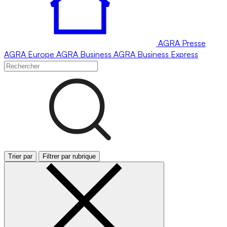
AGRA
Presse
AGRA
Europe
AGRA
Business
AGRA
Business Express
Trier par
Filtrer par rubrique