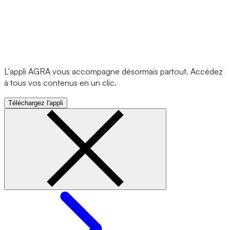
L'appli AGRA vous accompagne désormais partout. Accédez
à tous vos contenus en un clic.
Téléchargez l'appli