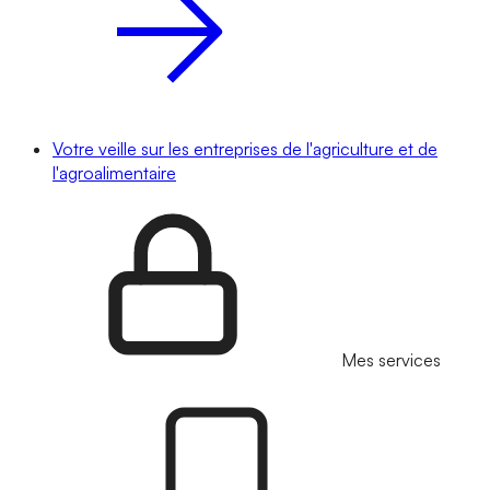
Votre veille sur les entreprises de l'agriculture et de
l'agroalimentaire
Mes services