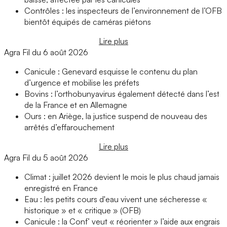
Contrôles : les inspecteurs de l’environnement de l’OFB
bientôt équipés de caméras piétons
Lire plus
Agra Fil du 6 août 2026
Canicule : Genevard esquisse le contenu du plan
d’urgence et mobilise les préfets
Bovins : l’orthobunyavirus également détecté dans l’est
de la France et en Allemagne
Ours : en Ariège, la justice suspend de nouveau des
arrêtés d’effarouchement
Lire plus
Agra Fil du 5 août 2026
Climat : juillet 2026 devient le mois le plus chaud jamais
enregistré en France
Eau : les petits cours d'eau vivent une sécheresse «
historique » et « critique » (OFB)
Canicule : la Conf’ veut « réorienter » l’aide aux engrais