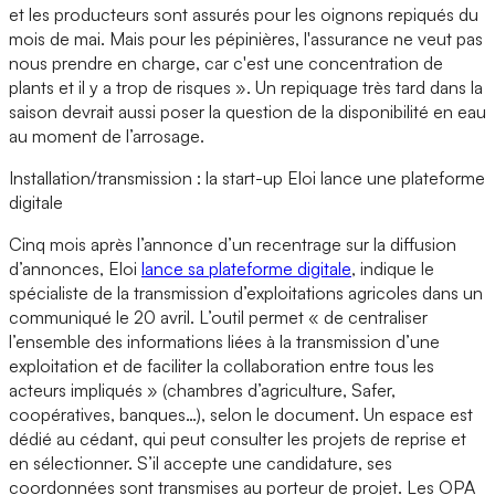
et les producteurs sont assurés pour les oignons repiqués du
mois de mai. Mais pour les pépinières, l'assurance ne veut pas
nous prendre en charge, car c'est une concentration de
plants et il y a trop de risques ». Un repiquage très tard dans la
saison devrait aussi poser la question de la disponibilité en eau
au moment de l’arrosage.
Installation/transmission : la start-up Eloi lance une plateforme
digitale
Cinq mois après l’annonce d’un recentrage sur la diffusion
d’annonces, Eloi
lance sa plateforme digitale
, indique le
spécialiste de la transmission d’exploitations agricoles dans un
communiqué le 20 avril. L’outil permet « de centraliser
l’ensemble des informations liées à la transmission d’une
exploitation et de faciliter la collaboration entre tous les
acteurs impliqués » (chambres d’agriculture, Safer,
coopératives, banques…), selon le document. Un espace est
dédié au cédant, qui peut consulter les projets de reprise et
en sélectionner. S’il accepte une candidature, ses
coordonnées sont transmises au porteur de projet. Les OPA