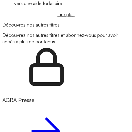
vers une aide forfaitaire
Lire plus
Découvrez nos autres titres
Découvrez nos autres titres et abonnez-vous pour avoir
accès à plus de contenus.
AGRA Presse