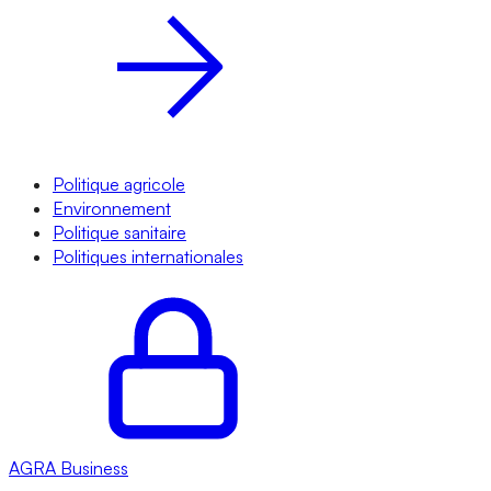
Politique agricole
Environnement
Politique sanitaire
Politiques internationales
AGRA
Business