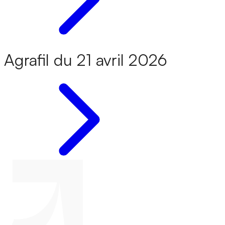
Agrafil du 21 avril 2026