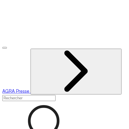
AGRA
Presse