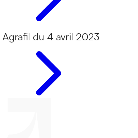
Agrafil du 4 avril 2023