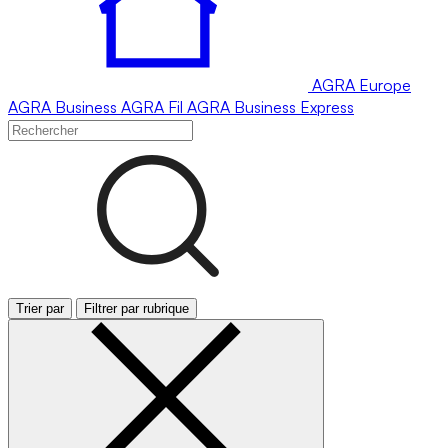
AGRA
Europe
AGRA
Business
AGRA
Fil
AGRA
Business Express
Trier par
Filtrer par rubrique