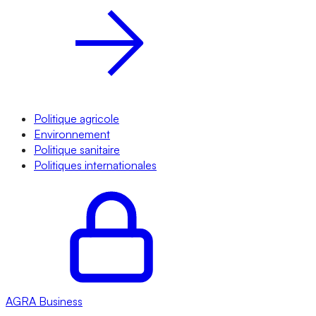
Politique agricole
Environnement
Politique sanitaire
Politiques internationales
AGRA
Business