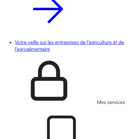
Votre veille sur les entreprises de l'agriculture et de
l'agroalimentaire
Mes services