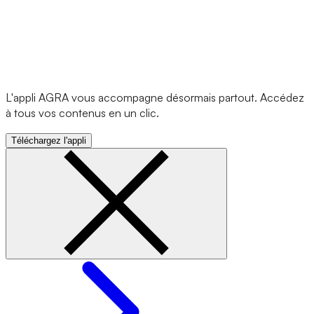
L'appli AGRA vous accompagne désormais partout. Accédez
à tous vos contenus en un clic.
Téléchargez l'appli