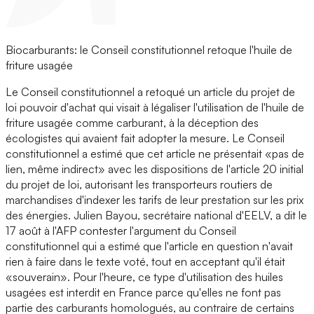
Biocarburants: le Conseil constitutionnel retoque l'huile de
friture usagée
Le Conseil constitutionnel a retoqué un article du projet de
loi pouvoir d'achat qui visait à légaliser l'utilisation de l'huile de
friture usagée comme carburant, à la déception des
écologistes qui avaient fait adopter la mesure. Le Conseil
constitutionnel a estimé que cet article ne présentait «pas de
lien, même indirect» avec les dispositions de l'article 20 initial
du projet de loi, autorisant les transporteurs routiers de
marchandises d'indexer les tarifs de leur prestation sur les prix
des énergies. Julien Bayou, secrétaire national d'EELV, a dit le
17 août à l'AFP contester l'argument du Conseil
constitutionnel qui a estimé que l'article en question n'avait
rien à faire dans le texte voté, tout en acceptant qu'il était
«souverain». Pour l'heure, ce type d'utilisation des huiles
usagées est interdit en France parce qu'elles ne font pas
partie des carburants homologués, au contraire de certains