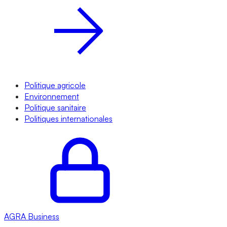
Politique agricole
Environnement
Politique sanitaire
Politiques internationales
AGRA
Business