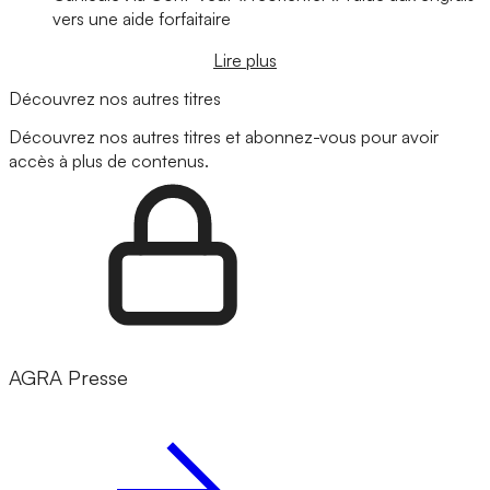
vers une aide forfaitaire
Lire plus
Découvrez nos autres titres
Découvrez nos autres titres et abonnez-vous pour avoir
accès à plus de contenus.
AGRA Presse