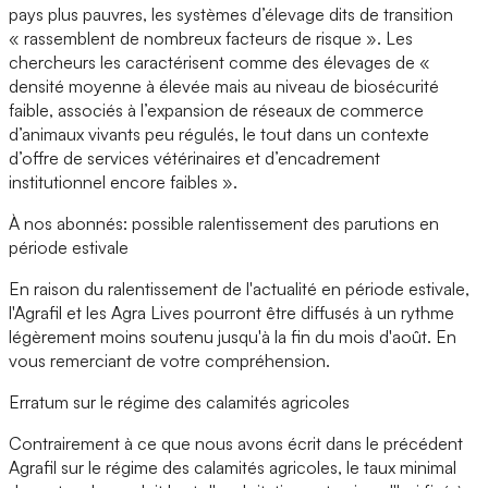
pays plus pauvres, les systèmes d’élevage dits de transition
« rassemblent de nombreux facteurs de risque ». Les
chercheurs les caractérisent comme des élevages de «
densité moyenne à élevée mais au niveau de biosécurité
faible, associés à l’expansion de réseaux de commerce
d’animaux vivants peu régulés, le tout dans un contexte
d’offre de services vétérinaires et d’encadrement
institutionnel encore faibles ».
À nos abonnés: possible ralentissement des parutions en
période estivale
En raison du ralentissement de l'actualité en période estivale,
l'Agrafil et les Agra Lives pourront être diffusés à un rythme
légèrement moins soutenu jusqu'à la fin du mois d'août. En
vous remerciant de votre compréhension.
Erratum sur le régime des calamités agricoles
Contrairement à ce que nous avons écrit dans le précédent
Agrafil sur le régime des calamités agricoles, le taux minimal