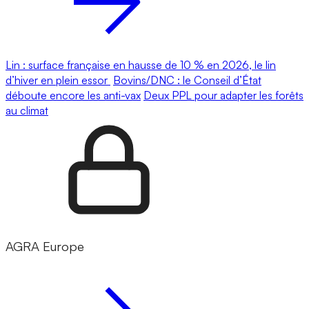
Lin : surface française en hausse de 10 % en 2026, le lin
d’hiver en plein essor
Bovins/DNC : le Conseil d’État
déboute encore les anti-vax
Deux PPL pour adapter les forêts
au climat
AGRA Europe