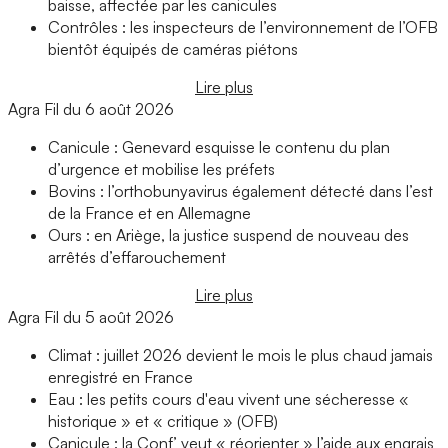
baisse, affectée par les canicules
Contrôles : les inspecteurs de l’environnement de l’OFB
bientôt équipés de caméras piétons
Lire plus
Agra Fil du 6 août 2026
Canicule : Genevard esquisse le contenu du plan
d’urgence et mobilise les préfets
Bovins : l’orthobunyavirus également détecté dans l’est
de la France et en Allemagne
Ours : en Ariège, la justice suspend de nouveau des
arrêtés d’effarouchement
Lire plus
Agra Fil du 5 août 2026
Climat : juillet 2026 devient le mois le plus chaud jamais
enregistré en France
Eau : les petits cours d'eau vivent une sécheresse «
historique » et « critique » (OFB)
Canicule : la Conf’ veut « réorienter » l’aide aux engrais