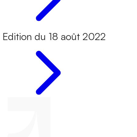
Edition du 18 août 2022