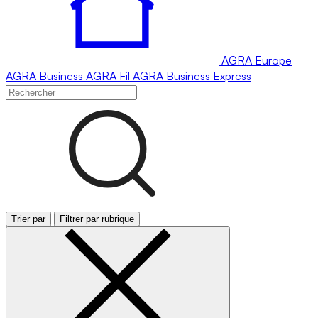
AGRA
Europe
AGRA
Business
AGRA
Fil
AGRA
Business Express
Trier par
Filtrer par rubrique