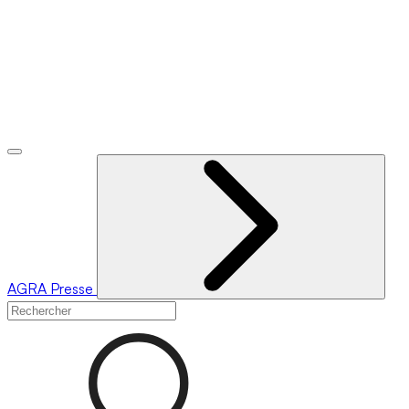
AGRA
Presse