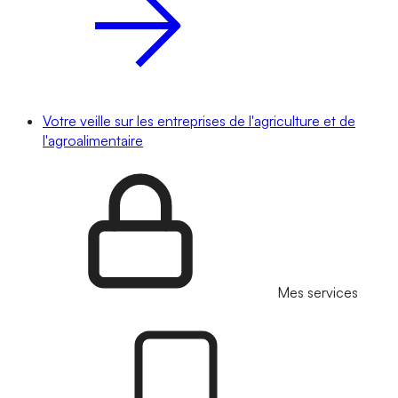
Votre veille sur les entreprises de l'agriculture et de
l'agroalimentaire
Mes services