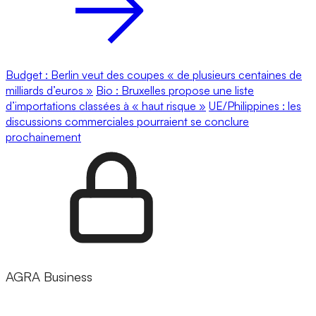
Budget : Berlin veut des coupes « de plusieurs centaines de
milliards d’euros »
Bio : Bruxelles propose une liste
d’importations classées à « haut risque »
UE/Philippines : les
discussions commerciales pourraient se conclure
prochainement
AGRA Business