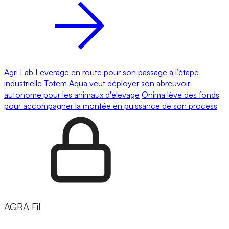
Agri Lab Leverage en route pour son passage à l’étape
industrielle
Totem Aqua veut déployer son abreuvoir
autonome pour les animaux d'élevage
Onima lève des fonds
pour accompagner la montée en puissance de son process
AGRA Fil