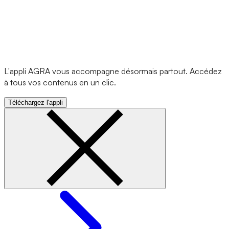
L'appli AGRA vous accompagne désormais partout. Accédez
à tous vos contenus en un clic.
Téléchargez l'appli