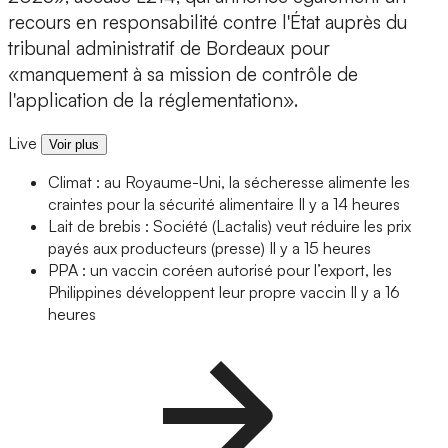
recours en responsabilité contre l'État auprès du
tribunal administratif de Bordeaux pour
«manquement à sa mission de contrôle de
l'application de la réglementation».
Live
Voir plus
Climat : au Royaume-Uni, la sécheresse alimente les
craintes pour la sécurité alimentaire
Il y a 14 heures
Lait de brebis : Société (Lactalis) veut réduire les prix
payés aux producteurs (presse)
Il y a 15 heures
PPA : un vaccin coréen autorisé pour l’export, les
Philippines développent leur propre vaccin
Il y a 16
heures