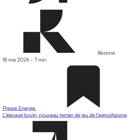
Abonné
18 mai 2026
-
7 min
Presse
Energie
L'élevage bovin, nouveau terrain de jeu de l’agrivoltaïsme