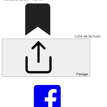
Liste de lecture
Partager