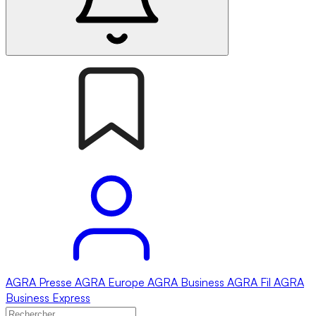
AGRA
Presse
AGRA
Europe
AGRA
Business
AGRA
Fil
AGRA
Business Express