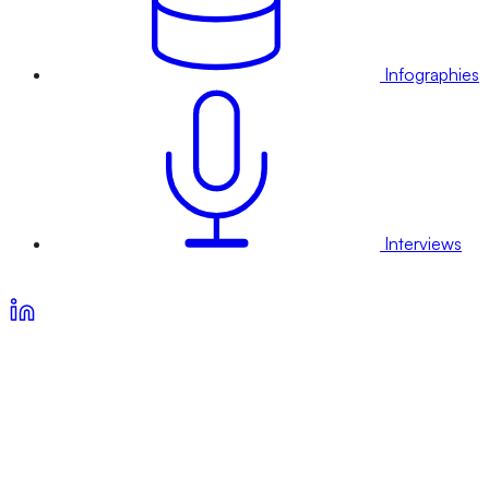
Infographies
Interviews
Voir nos offres d’abonnement