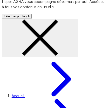
L'appli AGRA vous accompagne désormais partout. Accédez
à tous vos contenus en un clic.
Téléchargez l'appli
Accueil