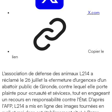
X.com
Copier le
lien
L'association de défense des animaux L214 a
réclamé le 26 juillet la «fermeture d'urgence» d'un
abattoir public de Gironde, contre lequel elle porte
plainte pour «cruauté et sévices», tout en engageant
un recours en responsabilité contre l'État. D’après
l’AFP, L214 a mis en ligne des images tournées en