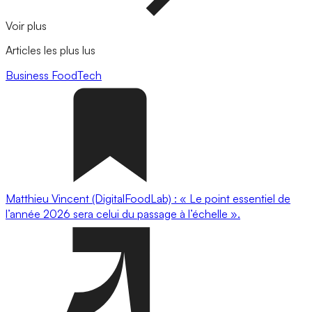
Voir plus
Articles les plus lus
Business
FoodTech
Matthieu Vincent (DigitalFoodLab) : « Le point essentiel de
l’année 2026 sera celui du passage à l’échelle ».