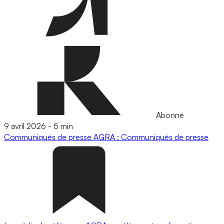
Abonné
9 avril 2026
-
5 min
Communiqués de presse
AGRA : Communiqués de presse