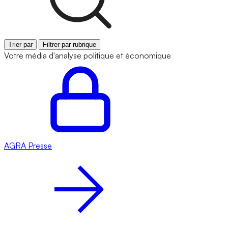
Trier par
Filtrer par rubrique
Votre média d'analyse politique et économique
AGRA
Presse