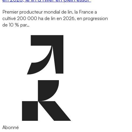
Premier producteur mondial de lin, la France a
cultivé 200 000 ha de lin en 2026, en progression
de 10 % par…
Abonné