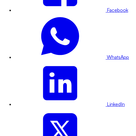
Facebook
WhatsApp
LinkedIn