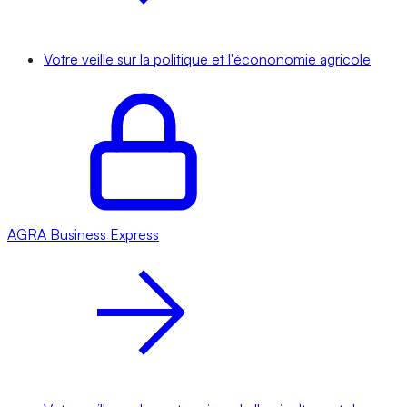
Votre veille sur la politique et l'écononomie agricole
AGRA
Business Express