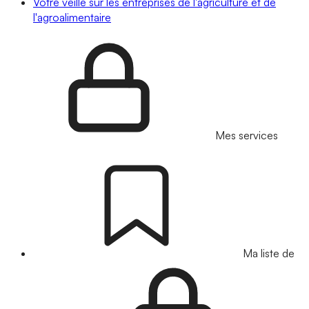
Votre veille sur les entreprises de l'agriculture et de
l'agroalimentaire
Mes services
Ma liste de