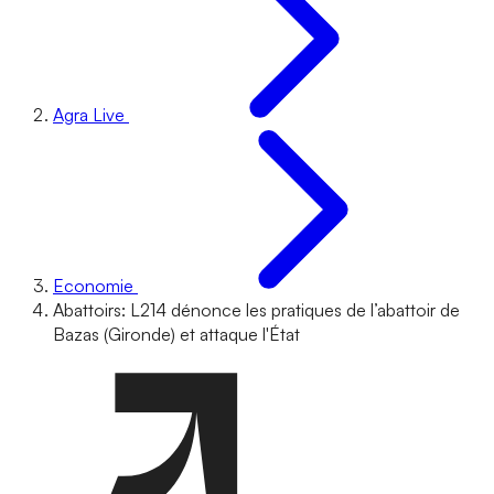
Agra Live
Economie
Abattoirs: L214 dénonce les pratiques de l’abattoir de
Bazas (Gironde) et attaque l'État