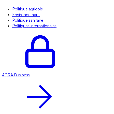
Politique agricole
Environnement
Politique sanitaire
Politiques internationales
AGRA
Business