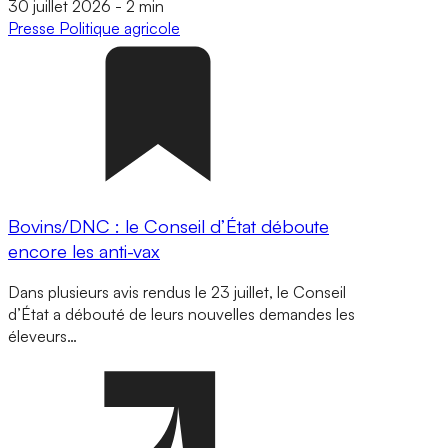
30 juillet 2026
-
2 min
Presse
Politique agricole
Bovins/DNC : le Conseil d’État déboute
encore les anti-vax
Dans plusieurs avis rendus le 23 juillet, le Conseil
d’État a débouté de leurs nouvelles demandes les
éleveurs…