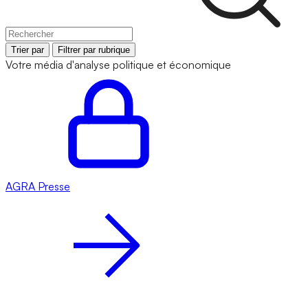
Trier par
Filtrer par rubrique
Votre média d'analyse politique et économique
AGRA
Presse