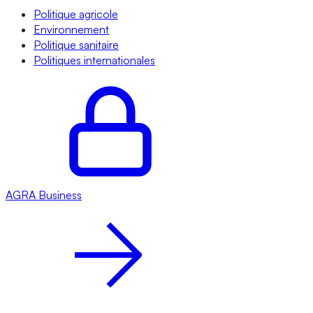
Politique agricole
Environnement
Politique sanitaire
Politiques internationales
AGRA
Business