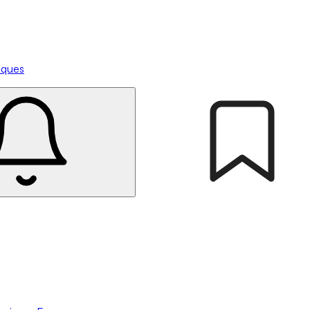
tiques