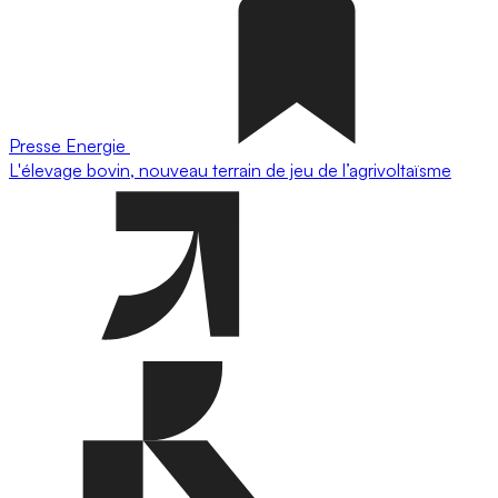
Presse
Energie
L'élevage bovin, nouveau terrain de jeu de l’agrivoltaïsme