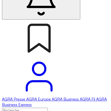
AGRA
Presse
AGRA
Europe
AGRA
Business
AGRA
Fil
AGRA
Business Express