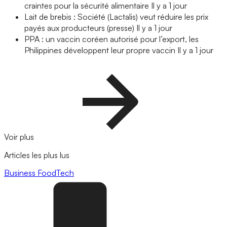
craintes pour la sécurité alimentaire
Il y a 1 jour
Lait de brebis : Société (Lactalis) veut réduire les prix
payés aux producteurs (presse)
Il y a 1 jour
PPA : un vaccin coréen autorisé pour l’export, les
Philippines développent leur propre vaccin
Il y a 1 jour
Voir plus
Articles les plus lus
Business
FoodTech