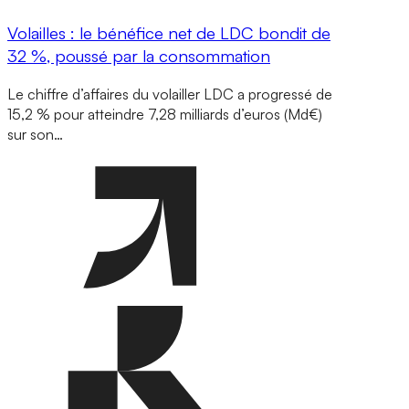
Volailles : le bénéfice net de LDC bondit de
32 %, poussé par la consommation
Le chiffre d’affaires du volailler LDC a progressé de
15,2 % pour atteindre 7,28 milliards d’euros (Md€)
sur son…