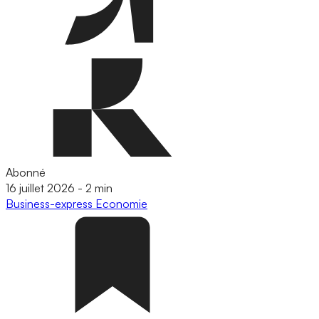
Abonné
16 juillet 2026
-
2 min
Business-express
Economie