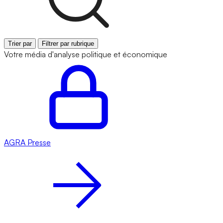
Trier par
Filtrer par rubrique
Votre média d'analyse politique et économique
AGRA
Presse