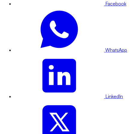
Facebook
WhatsApp
LinkedIn