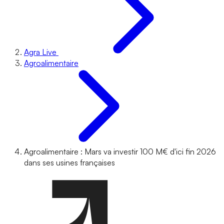
Agra Live
Agroalimentaire
Agroalimentaire : Mars va investir 100 M€ d'ici fin 2026
dans ses usines françaises