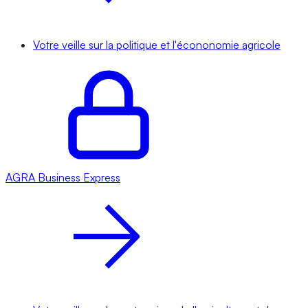
Votre veille sur la politique et l'écononomie agricole
AGRA
Business Express