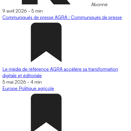
Abonné
9 avril 2026
-
5 min
Communiqués de presse
AGRA : Communiqués de presse
Le média de référence AGRA accélère sa transformation
digitale et éditoriale
5 mai 2026
-
4 min
Europe
Politique agricole