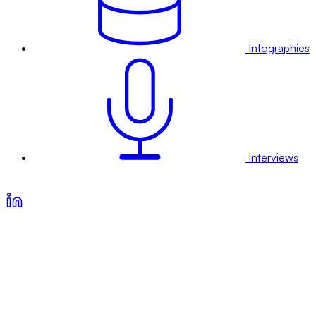
Infographies
Interviews
Voir nos offres d’abonnement