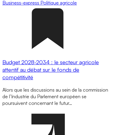
Business-express
Politique agricole
Budget 2028-2034 : le secteur agricole
attentif au débat sur le fonds de
compétitivité
Alors que les discussions au sein de la commission
de l’Industrie du Parlement européen se
poursuivent concernant le futur…