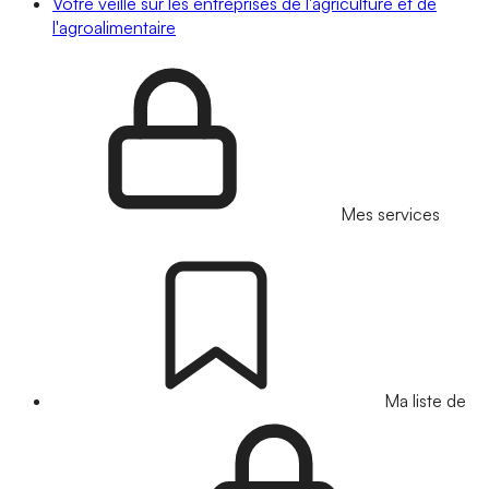
Votre veille sur les entreprises de l'agriculture et de
l'agroalimentaire
Mes services
Ma liste de