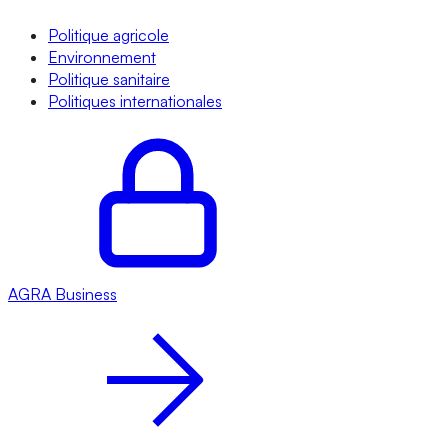
Politique agricole
Environnement
Politique sanitaire
Politiques internationales
AGRA
Business