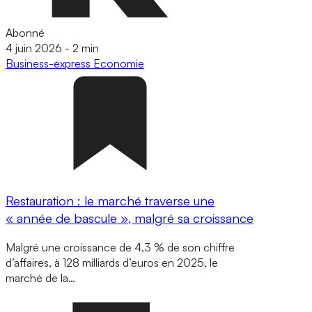
Abonné
4 juin 2026
-
2 min
Business-express
Economie
Restauration : le marché traverse une
« année de bascule », malgré sa croissance
Malgré une croissance de 4,3 % de son chiffre
d’affaires, à 128 milliards d’euros en 2025, le
marché de la…