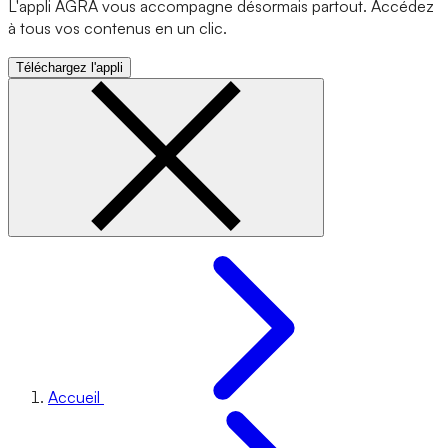
L'appli AGRA vous accompagne désormais partout. Accédez
à tous vos contenus en un clic.
Téléchargez l'appli
Accueil