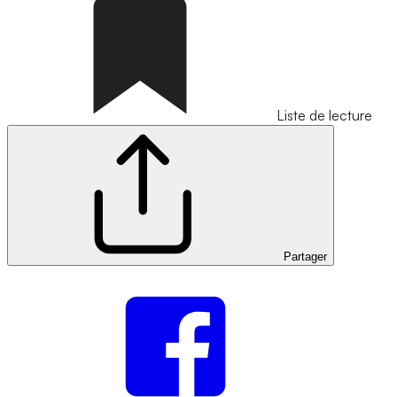
Liste de lecture
Partager