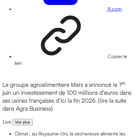
X.com
Copier le
lien
er
Le groupe agroalimentaire Mars a annoncé le 1
juin un investissement de 100 millions d’euros dans
ses usines françaises d’ici la fin 2026. (lire la suite
dans Agra Business)
Live
Voir plus
Climat : au Royaume-Uni, la sécheresse alimente les