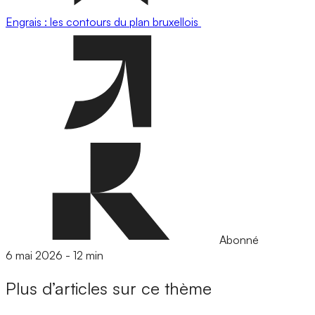
Engrais : les contours du plan bruxellois
Abonné
6 mai 2026
-
12 min
Plus d’articles sur ce thème