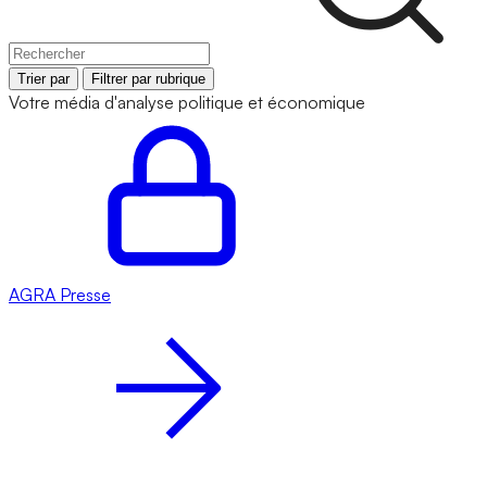
Trier par
Filtrer par rubrique
Votre média d'analyse politique et économique
AGRA
Presse