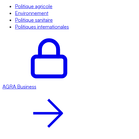
Politique agricole
Environnement
Politique sanitaire
Politiques internationales
AGRA
Business