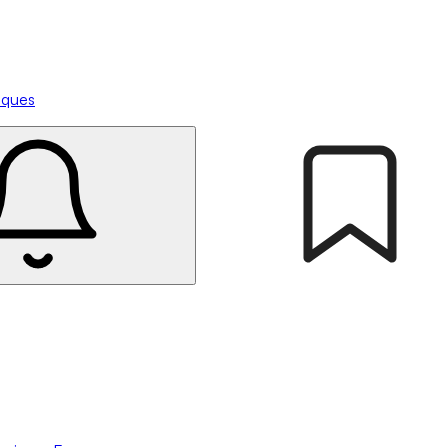
tiques