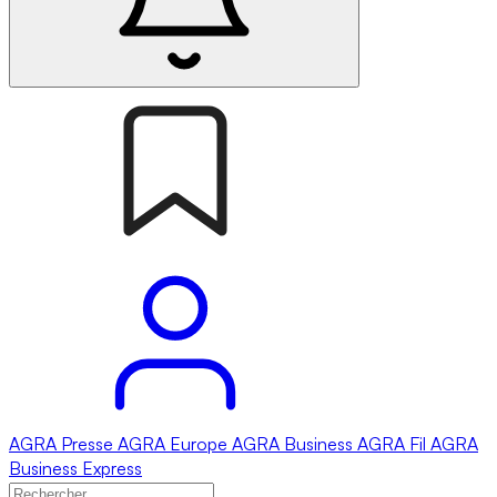
AGRA
Presse
AGRA
Europe
AGRA
Business
AGRA
Fil
AGRA
Business Express