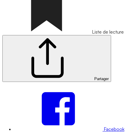
Liste de lecture
Partager
Facebook