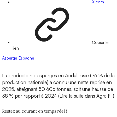
X.com
Copier le
lien
Asperge
Espagne
La production d'asperges en Andalousie (76 % de la
production nationale) a connu une nette reprise en
2025, atteignant 50 606 tonnes, soit une hausse de
38 % par rapport à 2024 (Lire la suite dans Agra Fil)
Restez au courant en temps réel !