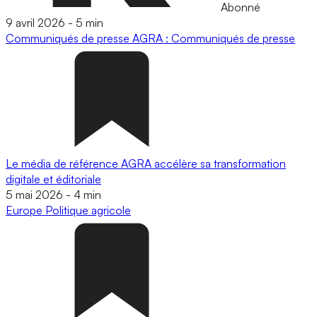
Abonné
9 avril 2026
-
5 min
Communiqués de presse
AGRA : Communiqués de presse
Le média de référence AGRA accélère sa transformation
digitale et éditoriale
5 mai 2026
-
4 min
Europe
Politique agricole