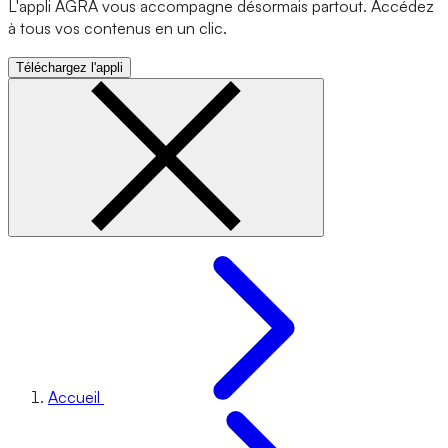
L'appli AGRA vous accompagne désormais partout. Accédez
à tous vos contenus en un clic.
Téléchargez l'appli
Accueil