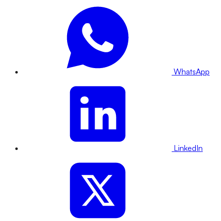
WhatsApp
LinkedIn