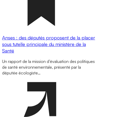
Anses : des députés proposent de la placer
sous tutelle principale du ministère de la
Santé
Un rapport de la mission d’évaluation des politiques
de santé environnementale, présenté par la
députée écologiste…