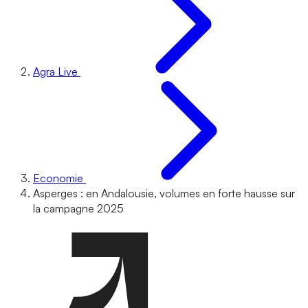
Agra Live
Economie
Asperges : en Andalousie, volumes en forte hausse sur
la campagne 2025