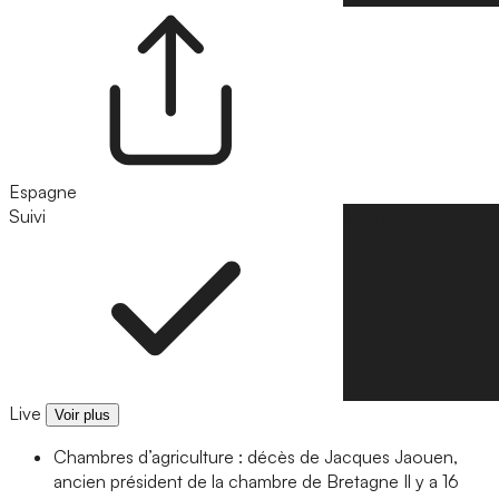
Espagne
Suivi
Suivre
Live
Voir plus
Chambres d’agriculture : décès de Jacques Jaouen,
ancien président de la chambre de Bretagne
Il y a 16