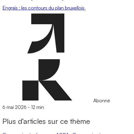
Engrais : les contours du plan bruxellois
Abonné
6 mai 2026
-
12 min
Plus d’articles sur ce thème