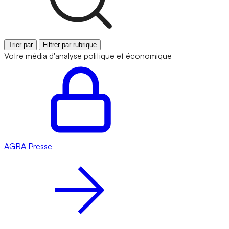
Trier par
Filtrer par rubrique
Votre média d'analyse politique et économique
AGRA
Presse