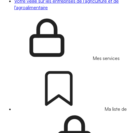
Votre veille sur les entreprises de l'agriculture et de
l'agroalimentaire
Mes services
Ma liste de