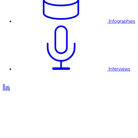
Infographies
Interviews
Voir nos offres d’abonnement