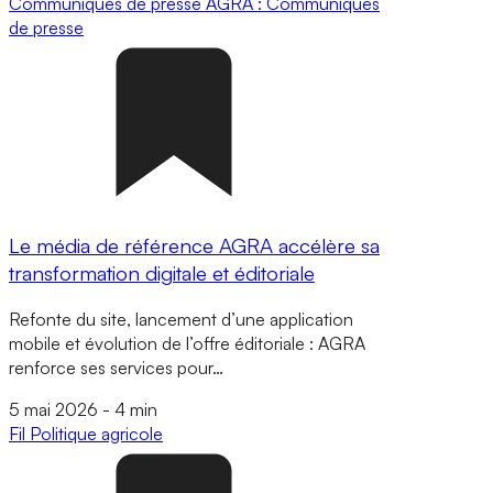
Communiqués de presse
AGRA : Communiqués
de presse
Le média de référence AGRA accélère sa
transformation digitale et éditoriale
Refonte du site, lancement d’une application
mobile et évolution de l’offre éditoriale : AGRA
renforce ses services pour…
5 mai 2026
-
4 min
Fil
Politique agricole