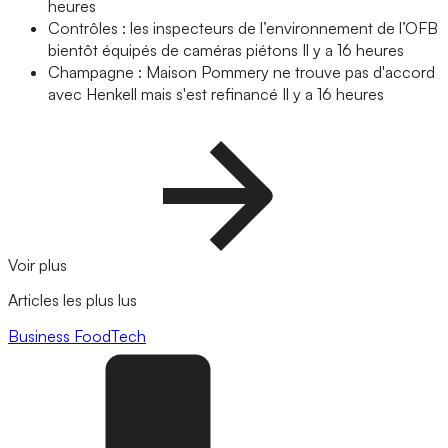
heures
Contrôles : les inspecteurs de l’environnement de l’OFB
bientôt équipés de caméras piétons
Il y a 16 heures
Champagne : Maison Pommery ne trouve pas d'accord
avec Henkell mais s'est refinancé
Il y a 16 heures
Voir plus
Articles les plus lus
Business
FoodTech