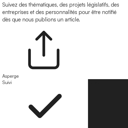
Suivez des thématiques, des projets législatifs, des
entreprises et des personnalités pour être notifié
dès que nous publions un article.
Asperge
Suivi
Suivre