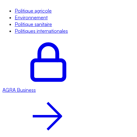
Politique agricole
Environnement
Politique sanitaire
Politiques internationales
AGRA
Business