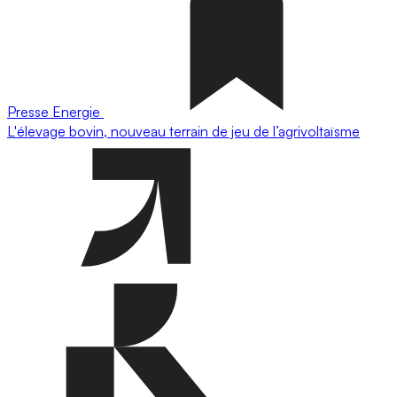
Presse
Energie
L'élevage bovin, nouveau terrain de jeu de l’agrivoltaïsme