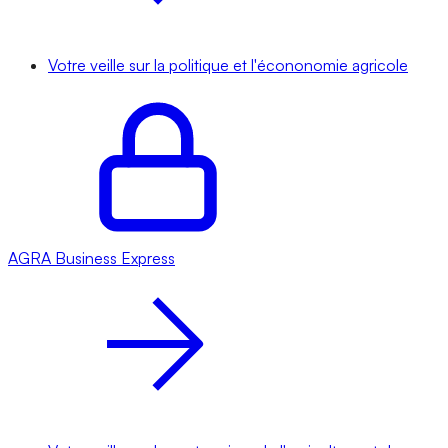
Votre veille sur la politique et l'écononomie agricole
AGRA
Business Express