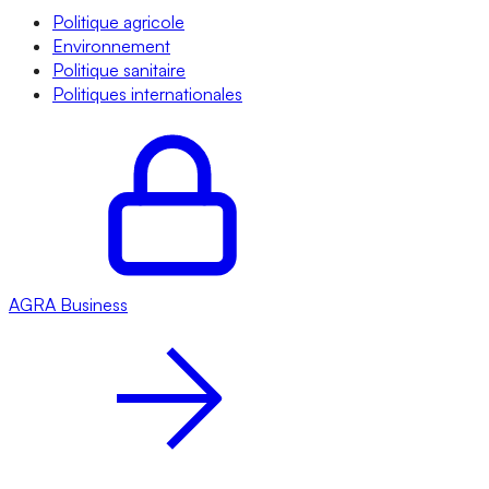
Politique agricole
Environnement
Politique sanitaire
Politiques internationales
AGRA
Business