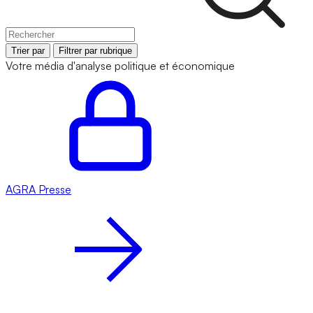
Trier par
Filtrer par rubrique
Votre média d'analyse politique et économique
AGRA
Presse