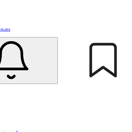
tiques