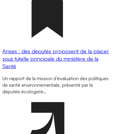
Anses : des députés proposent de la placer
sous tutelle principale du ministère de la
Santé
Un rapport de la mission d’évaluation des politiques
de santé environnementale, présenté par la
députée écologiste…