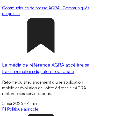
Communiqués de presse
AGRA : Communiqués
de presse
Le média de référence AGRA accélère sa
transformation digitale et éditoriale
Refonte du site, lancement d’une application
mobile et évolution de l’offre éditoriale : AGRA
renforce ses services pour…
5 mai 2026
-
4 min
Fil
Politique agricole