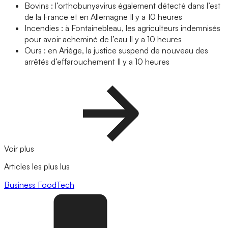
Bovins : l’orthobunyavirus également détecté dans l’est
de la France et en Allemagne
Il y a 10 heures
Incendies : à Fontainebleau, les agriculteurs indemnisés
pour avoir acheminé de l’eau
Il y a 10 heures
Ours : en Ariège, la justice suspend de nouveau des
arrêtés d’effarouchement
Il y a 10 heures
Voir plus
Articles les plus lus
Business
FoodTech