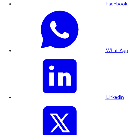
Facebook
WhatsApp
LinkedIn