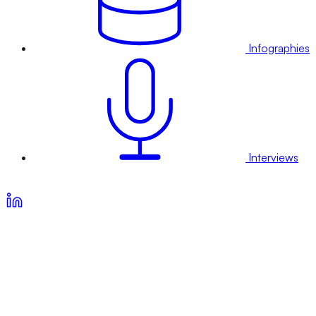
Infographies
Interviews
Voir nos offres d’abonnement