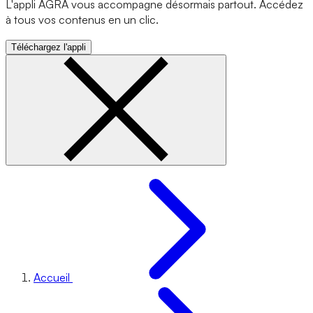
L'appli AGRA vous accompagne désormais partout. Accédez
à tous vos contenus en un clic.
Téléchargez l'appli
Accueil