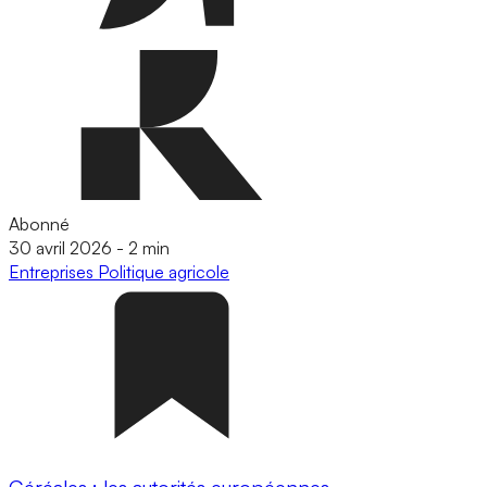
Abonné
30 avril 2026
-
2 min
Entreprises
Politique agricole
Céréales : les autorités européennes