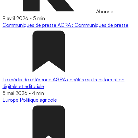
Abonné
9 avril 2026
-
5 min
Communiqués de presse
AGRA : Communiqués de presse
Le média de référence AGRA accélère sa transformation
digitale et éditoriale
5 mai 2026
-
4 min
Europe
Politique agricole