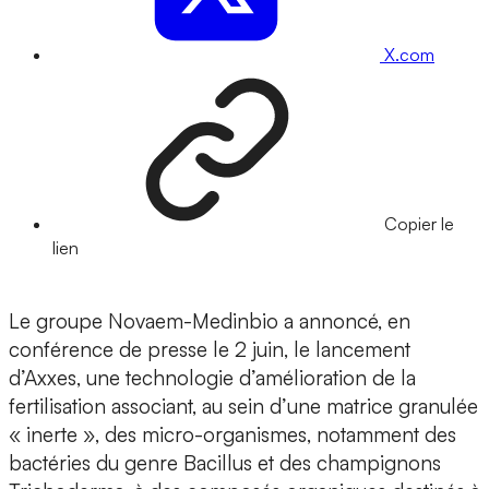
X.com
Copier le
lien
Le groupe Novaem-Medinbio a annoncé, en
conférence de presse le 2 juin, le lancement
d’Axxes, une technologie d’amélioration de la
fertilisation associant, au sein d’une matrice granulée
« inerte », des micro-organismes, notamment des
bactéries du genre Bacillus et des champignons