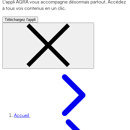
L'appli AGRA vous accompagne désormais partout. Accédez
à tous vos contenus en un clic.
Téléchargez l'appli
Accueil