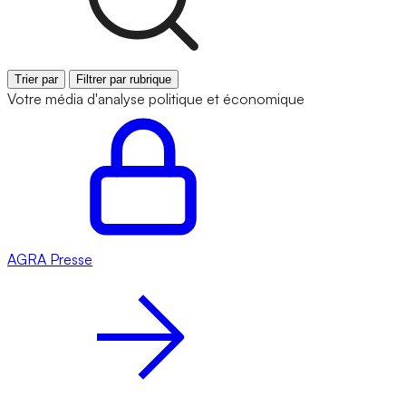
Trier par
Filtrer par rubrique
Votre média d'analyse politique et économique
AGRA
Presse