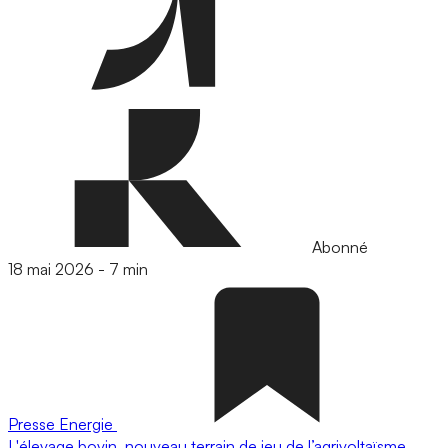
Abonné
18 mai 2026
-
7 min
Presse
Energie
L'élevage bovin, nouveau terrain de jeu de l’agrivoltaïsme