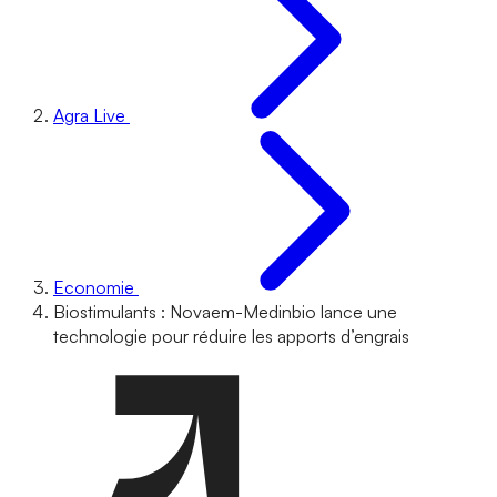
Agra Live
Economie
Biostimulants : Novaem-Medinbio lance une
technologie pour réduire les apports d’engrais