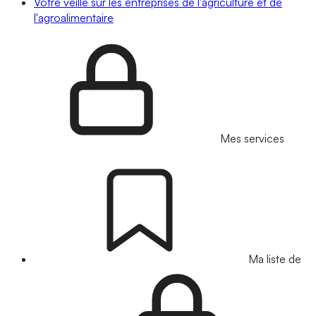
Votre veille sur les entreprises de l'agriculture et de
l'agroalimentaire
Mes services
Ma liste de