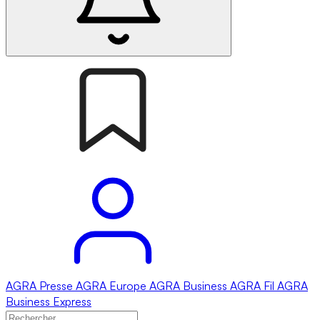
AGRA
Presse
AGRA
Europe
AGRA
Business
AGRA
Fil
AGRA
Business Express