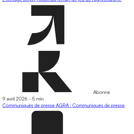
Abonné
9 avril 2026
-
5 min
Communiqués de presse
AGRA : Communiqués de presse