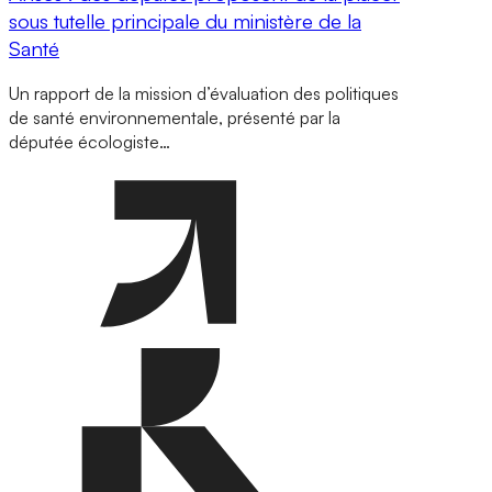
sous tutelle principale du ministère de la
Santé
Un rapport de la mission d’évaluation des politiques
de santé environnementale, présenté par la
députée écologiste…