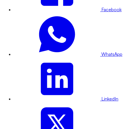
Facebook
WhatsApp
LinkedIn