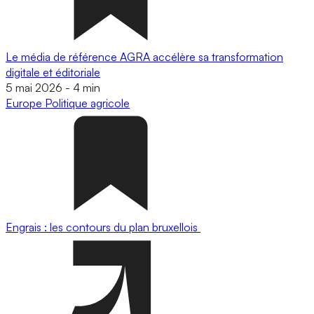
Le média de référence AGRA accélère sa transformation
digitale et éditoriale
5 mai 2026
-
4 min
Europe
Politique agricole
Engrais : les contours du plan bruxellois