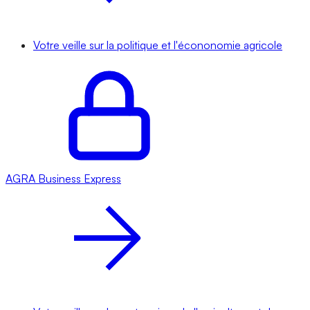
Votre veille sur la politique et l'écononomie agricole
AGRA
Business Express