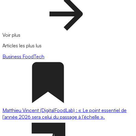
Voir plus
Articles les plus lus
Business
FoodTech
Matthieu Vincent (DigitalFoodLab) : « Le point essentiel de
l’année 2026 sera celui du passage à l’échelle ».