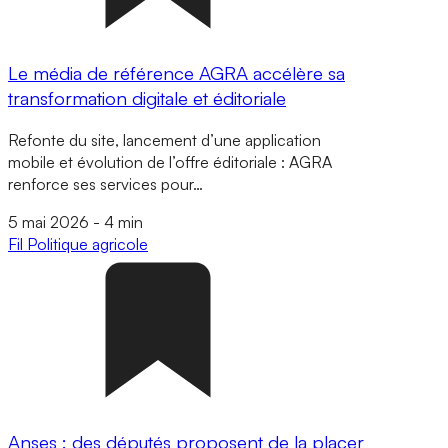
Le média de référence AGRA accélère sa
transformation digitale et éditoriale
Refonte du site, lancement d’une application
mobile et évolution de l’offre éditoriale : AGRA
renforce ses services pour…
5 mai 2026
-
4 min
Fil
Politique agricole
Anses : des députés proposent de la placer