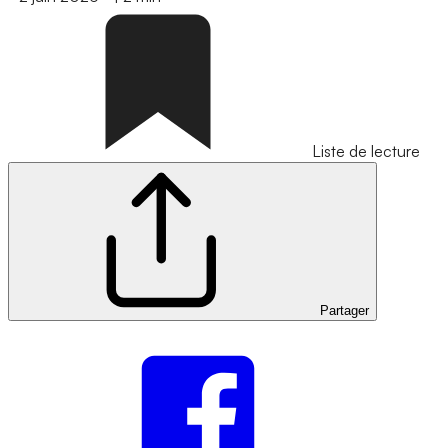
Liste de lecture
Partager