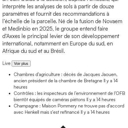
interprète les analyses de sols à partir de douze
paramètres et fournit des recommandations à
l’échelle de la parcelle. Né de la fusion de Novaem
et Medinbio en 2025, le groupe entend faire
d’Axxes le principal levier de son développement
international, notamment en Europe du sud, en
Afrique du sud et au Brésil.
Live
Voir plus
Chambres d’agriculture : décès de Jacques Jaouen,
ancien président de la chambre de Bretagne
Il y a 14
heures
Contrôles : les inspecteurs de l’environnement de l’OFB
bientôt équipés de caméras piétons
Il y a 14 heures
Champagne : Maison Pommery ne trouve pas d'accord
avec Henkell mais s'est refinancé
Il y a 14 heures