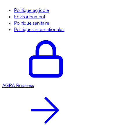
Politique agricole
Environnement
Politique sanitaire
Politiques internationales
AGRA
Business