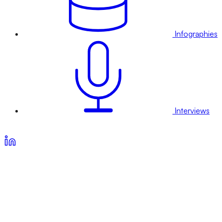
Infographies
Interviews
Voir nos offres d’abonnement