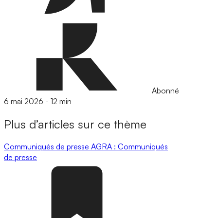
Abonné
6 mai 2026
-
12 min
Plus d’articles sur ce thème
Communiqués de presse
AGRA : Communiqués
de presse