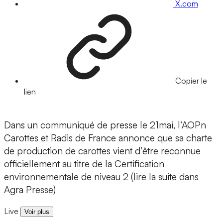
X.com
Copier le
lien
Dans un communiqué de presse le 21mai, l’AOPn
Carottes et Radis de France annonce que sa charte
de production de carottes vient d’être reconnue
officiellement au titre de la Certification
environnementale de niveau 2 (lire la suite dans
Agra Presse)
Live
Voir plus