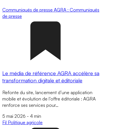
Communiqués de presse
AGRA : Communiqués
de presse
Le média de référence AGRA accélère sa
transformation digitale et éditoriale
Refonte du site, lancement d’une application
mobile et évolution de l’offre éditoriale : AGRA
renforce ses services pour…
5 mai 2026
-
4 min
Fil
Politique agricole