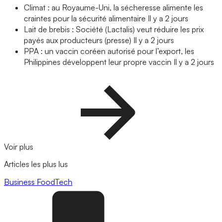
Climat : au Royaume-Uni, la sécheresse alimente les
craintes pour la sécurité alimentaire
Il y a 2 jours
Lait de brebis : Société (Lactalis) veut réduire les prix
payés aux producteurs (presse)
Il y a 2 jours
PPA : un vaccin coréen autorisé pour l’export, les
Philippines développent leur propre vaccin
Il y a 2 jours
Voir plus
Articles les plus lus
Business
FoodTech