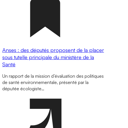
Anses : des députés proposent de la placer
sous tutelle principale du ministère de la
Santé
Un rapport de la mission d’évaluation des politiques
de santé environnementale, présenté par la
députée écologiste…