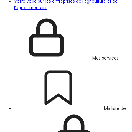
Votre veille sur les entreprises de l'agriculture et de
l'agroalimentaire
Mes services
Ma liste de