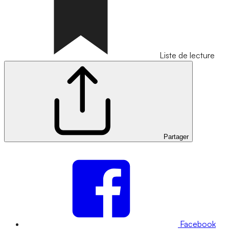
Liste de lecture
Partager
Facebook