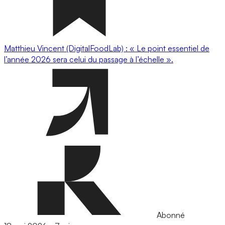
Matthieu Vincent (DigitalFoodLab) : « Le point essentiel de
l’année 2026 sera celui du passage à l’échelle ».
Abonné