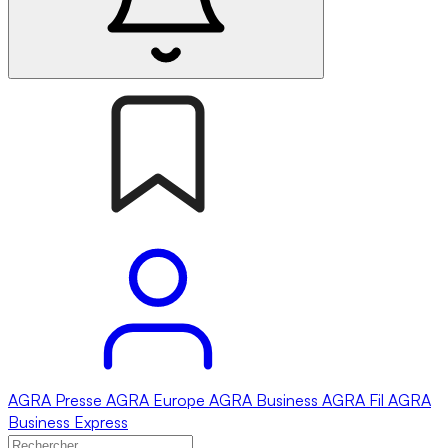
AGRA
Presse
AGRA
Europe
AGRA
Business
AGRA
Fil
AGRA
Business Express