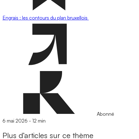
Engrais : les contours du plan bruxellois
Abonné
6 mai 2026
-
12 min
Plus d’articles sur ce thème