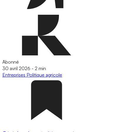
Abonné
30 avril 2026
-
2 min
Entreprises
Politique agricole