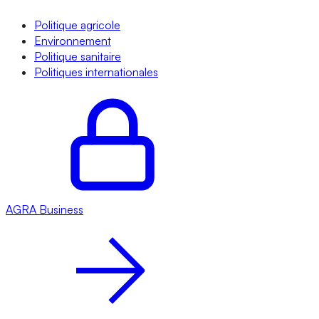
Politique agricole
Environnement
Politique sanitaire
Politiques internationales
AGRA
Business