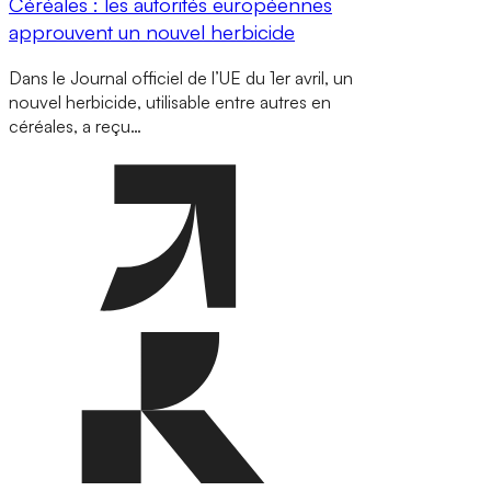
Céréales : les autorités européennes
approuvent un nouvel herbicide
Dans le Journal officiel de l’UE du 1er avril, un
nouvel herbicide, utilisable entre autres en
céréales, a reçu…