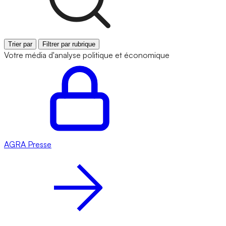
Trier par
Filtrer par rubrique
Votre média d'analyse politique et économique
AGRA
Presse