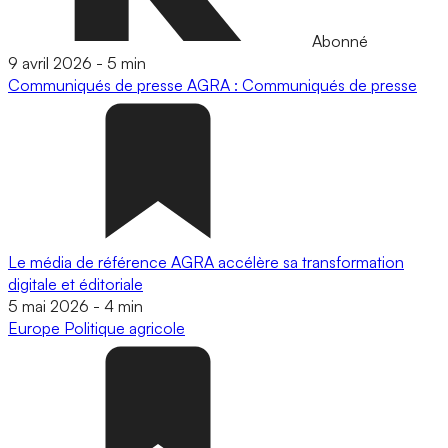
Abonné
9 avril 2026
-
5 min
Communiqués de presse
AGRA : Communiqués de presse
Le média de référence AGRA accélère sa transformation
digitale et éditoriale
5 mai 2026
-
4 min
Europe
Politique agricole