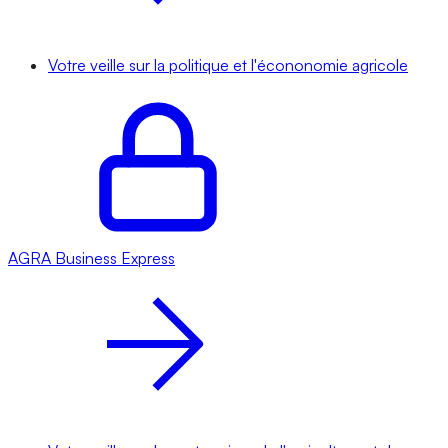
Votre veille sur la politique et l'écononomie agricole
AGRA
Business Express