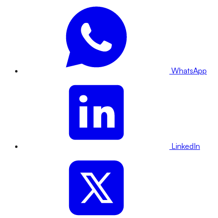
WhatsApp
LinkedIn