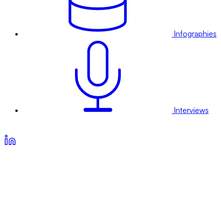
Infographies
Interviews
Voir nos offres d’abonnement