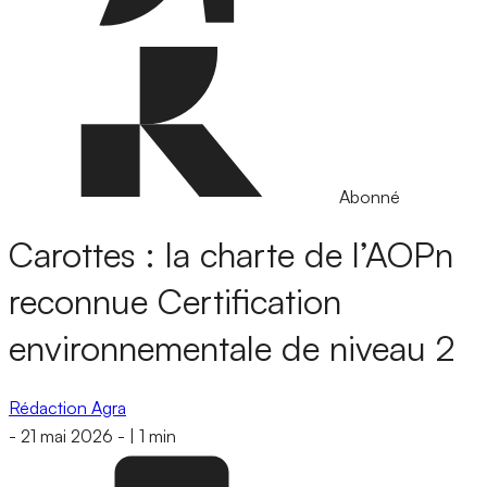
Abonné
Carottes : la charte de l’AOPn
reconnue Certification
environnementale de niveau 2
Rédaction Agra
-
21 mai 2026
-
|
1 min