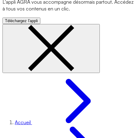
L'appli AGRA vous accompagne désormais partout. Accédez
à tous vos contenus en un clic.
Téléchargez l'appli
Accueil