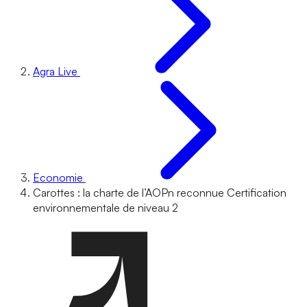
Agra Live
Economie
Carottes : la charte de l’AOPn reconnue Certification
environnementale de niveau 2