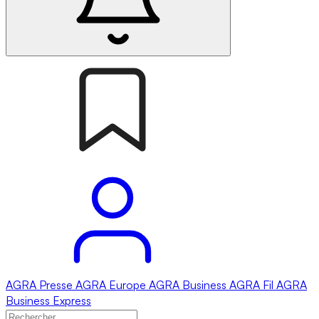
AGRA
Presse
AGRA
Europe
AGRA
Business
AGRA
Fil
AGRA
Business Express