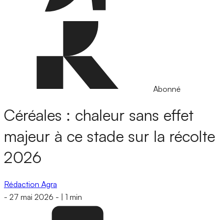
Abonné
Céréales : chaleur sans effet
majeur à ce stade sur la récolte
2026
Rédaction Agra
-
27 mai 2026
-
|
1 min