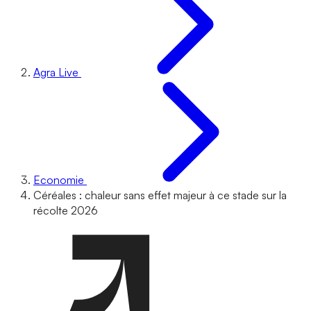
Agra Live
Economie
Céréales : chaleur sans effet majeur à ce stade sur la
récolte 2026