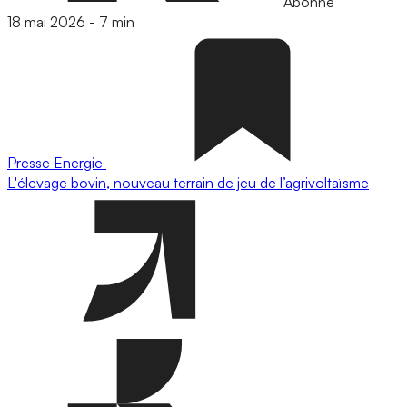
Abonné
18 mai 2026
-
7 min
Presse
Energie
L'élevage bovin, nouveau terrain de jeu de l’agrivoltaïsme