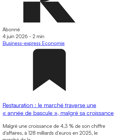
Abonné
4 juin 2026
-
2 min
Business-express
Economie
Restauration : le marché traverse une
« année de bascule », malgré sa croissance
Malgré une croissance de 4,3 % de son chiffre
d’affaires, à 128 milliards d’euros en 2025, le
marché de la…