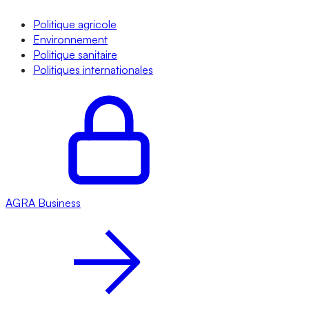
Politique agricole
Environnement
Politique sanitaire
Politiques internationales
AGRA
Business