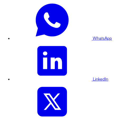
WhatsApp
LinkedIn