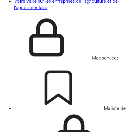
Votre veille sur les entreprises de l'agriculture et de
l'agroalimentaire
Mes services
Ma liste de