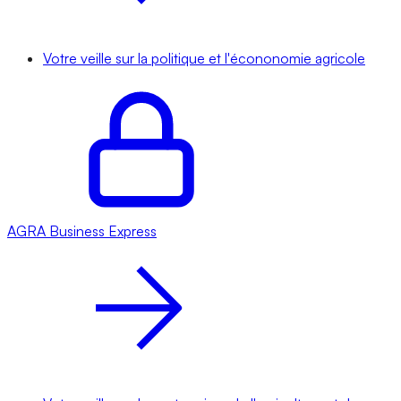
Votre veille sur la politique et l'écononomie agricole
AGRA
Business Express