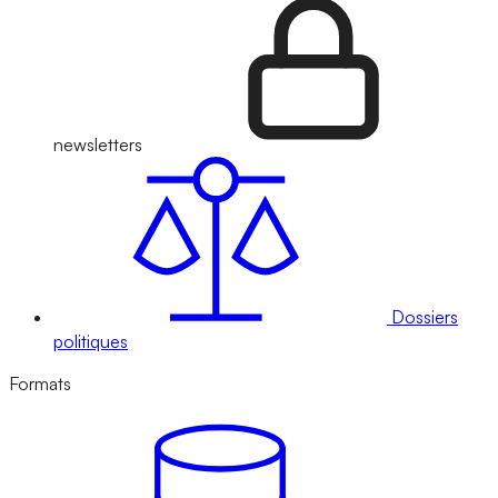
newsletters
Dossiers
politiques
Formats