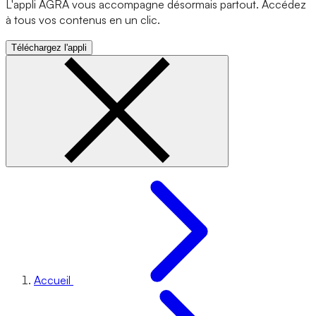
L'appli AGRA vous accompagne désormais partout. Accédez
à tous vos contenus en un clic.
Téléchargez l'appli
Accueil