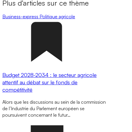
Plus d’articles sur ce thème
Business-express
Politique agricole
Budget 2028-2034 : le secteur agricole
attentif au débat sur le fonds de
compétitivité
Alors que les discussions au sein de la commission
de l’Industrie du Parlement européen se
poursuivent concernant le futur…