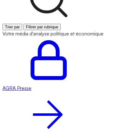
Trier par
Filtrer par rubrique
Votre média d'analyse politique et économique
AGRA
Presse