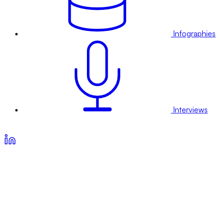
Infographies
Interviews
Voir nos offres d’abonnement