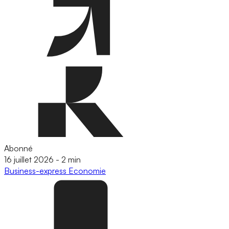
Abonné
16 juillet 2026
-
2 min
Business-express
Economie