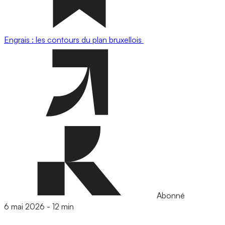
Engrais : les contours du plan bruxellois
Abonné
6 mai 2026
-
12 min