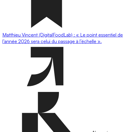
Matthieu Vincent (DigitalFoodLab) : « Le point essentiel de
l’année 2026 sera celui du passage à l’échelle ».