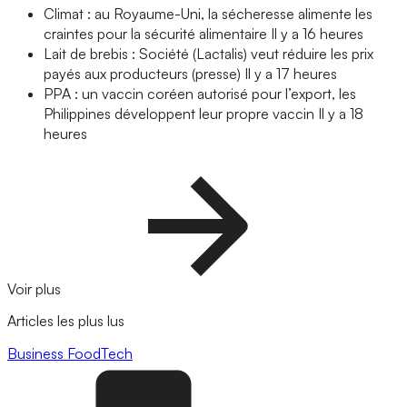
Climat : au Royaume-Uni, la sécheresse alimente les
craintes pour la sécurité alimentaire
Il y a 16 heures
Lait de brebis : Société (Lactalis) veut réduire les prix
payés aux producteurs (presse)
Il y a 17 heures
PPA : un vaccin coréen autorisé pour l’export, les
Philippines développent leur propre vaccin
Il y a 18
heures
Voir plus
Articles les plus lus
Business
FoodTech