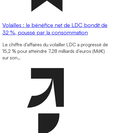
Volailles : le bénéfice net de LDC bondit de
32 %, poussé par la consommation
Le chiffre d’affaires du volailler LDC a progressé de
15,2 % pour atteindre 7,28 milliards d’euros (Md€)
sur son…