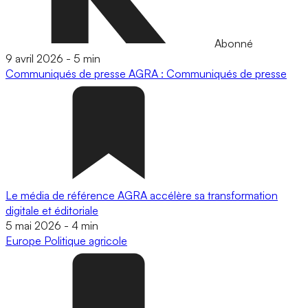
Abonné
9 avril 2026
-
5 min
Communiqués de presse
AGRA : Communiqués de presse
Le média de référence AGRA accélère sa transformation
digitale et éditoriale
5 mai 2026
-
4 min
Europe
Politique agricole