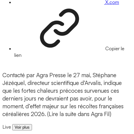
X.com
Copier le
lien
Contacté par Agra Presse le 27 mai, Stéphane
Jézéquel, directeur scientifique d’Arvalis, indique
que les fortes chaleurs précoces survenues ces
derniers jours ne devraient pas avoir, pour le
moment, d’effet majeur sur les récoltes françaises
céréalières 2026. (Lire la suite dans Agra Fil)
Live
Voir plus