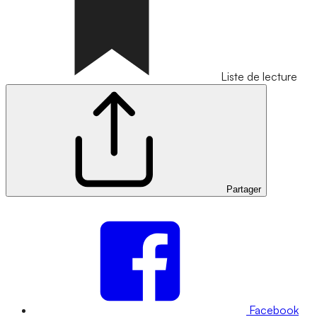
Liste de lecture
Partager
Facebook