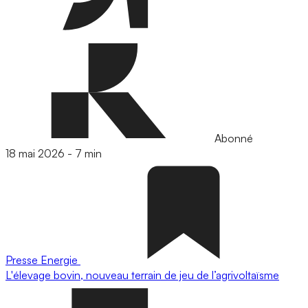
Abonné
18 mai 2026
-
7 min
Presse
Energie
L'élevage bovin, nouveau terrain de jeu de l’agrivoltaïsme