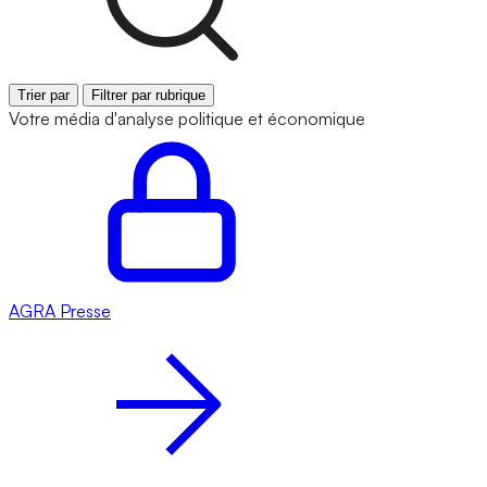
Trier par
Filtrer par rubrique
Votre média d'analyse politique et économique
AGRA
Presse