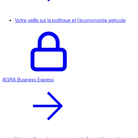
Votre veille sur la politique et l'écononomie agricole
AGRA
Business Express