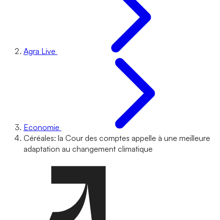
Agra Live
Economie
Céréales: la Cour des comptes appelle à une meilleure
adaptation au changement climatique