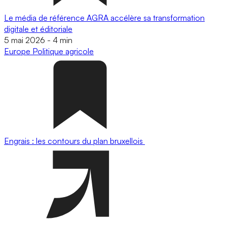
Le média de référence AGRA accélère sa transformation
digitale et éditoriale
5 mai 2026
-
4 min
Europe
Politique agricole
Engrais : les contours du plan bruxellois