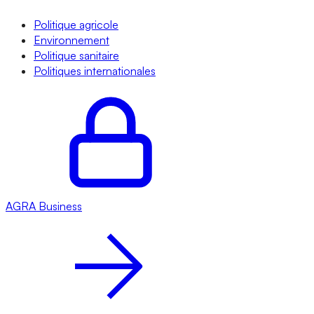
Politique agricole
Environnement
Politique sanitaire
Politiques internationales
AGRA
Business