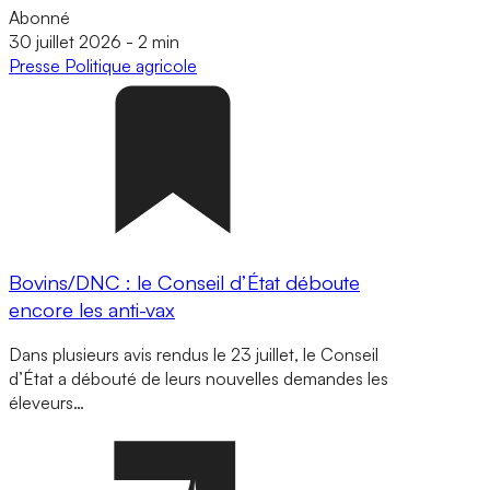
Abonné
30 juillet 2026
-
2 min
Presse
Politique agricole
Bovins/DNC : le Conseil d’État déboute
encore les anti-vax
Dans plusieurs avis rendus le 23 juillet, le Conseil
d’État a débouté de leurs nouvelles demandes les
éleveurs…