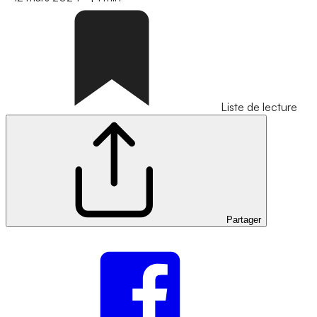
Liste de lecture
Partager