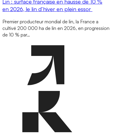
Lin : surface française en hausse de 10 %
en 2026, le lin d’hiver en plein essor
Premier producteur mondial de lin, la France a
cultivé 200 000 ha de lin en 2026, en progression
de 10 % par…