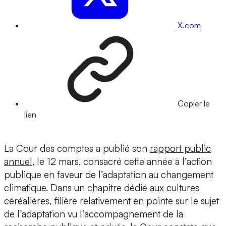
X.com
Copier le
lien
La Cour des comptes a publié son
rapport public
annuel
, le 12 mars, consacré cette année à l’action
publique en faveur de l’adaptation au changement
climatique. Dans un chapitre dédié aux cultures
céréalières, filière relativement en pointe sur le sujet
de l’adaptation vu l’accompagnement de la