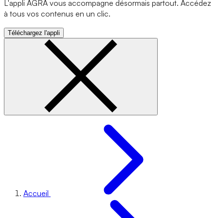
L'appli AGRA vous accompagne désormais partout. Accédez
à tous vos contenus en un clic.
Téléchargez l'appli
Accueil