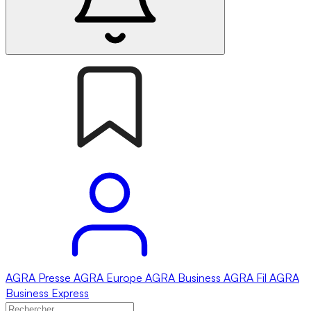
AGRA
Presse
AGRA
Europe
AGRA
Business
AGRA
Fil
AGRA
Business Express