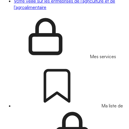
Votre veille sur les entreprises de l'agriculture et de
l'agroalimentaire
Mes services
Ma liste de