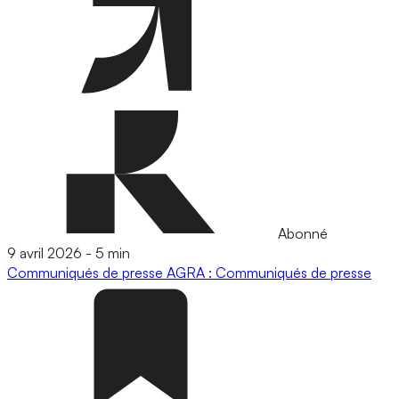
Abonné
9 avril 2026
-
5 min
Communiqués de presse
AGRA : Communiqués de presse