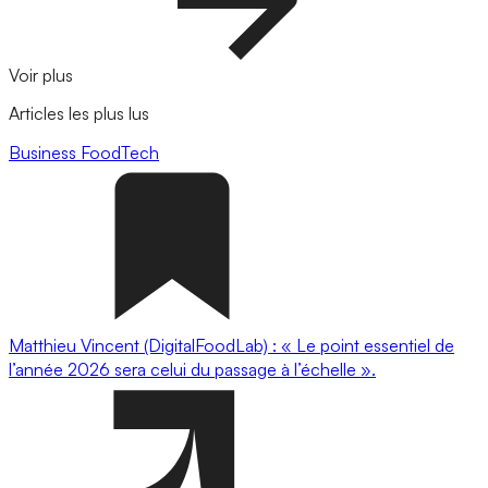
Voir plus
Articles les plus lus
Business
FoodTech
Matthieu Vincent (DigitalFoodLab) : « Le point essentiel de
l’année 2026 sera celui du passage à l’échelle ».