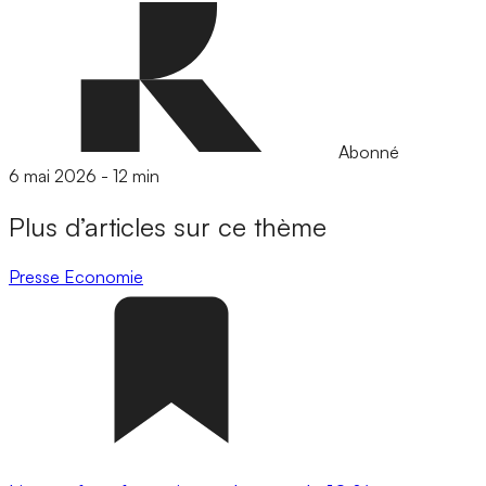
Abonné
6 mai 2026
-
12 min
Plus d’articles sur ce thème
Presse
Economie