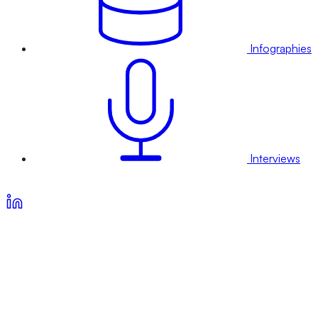
Infographies
Interviews
Voir nos offres d’abonnement