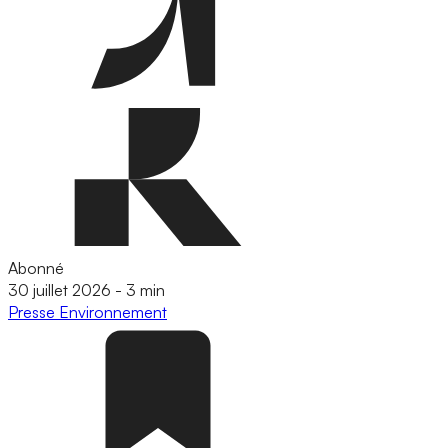
Abonné
30 juillet 2026
-
3 min
Presse
Environnement