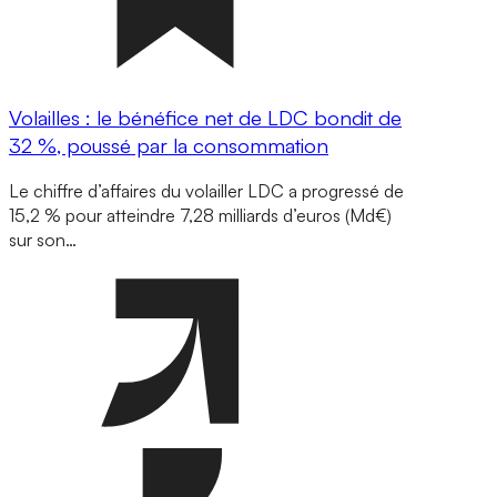
Volailles : le bénéfice net de LDC bondit de
32 %, poussé par la consommation
Le chiffre d’affaires du volailler LDC a progressé de
15,2 % pour atteindre 7,28 milliards d’euros (Md€)
sur son…