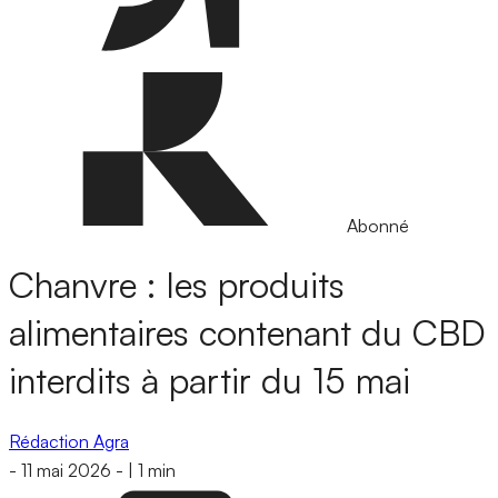
Abonné
Chanvre : les produits
alimentaires contenant du CBD
interdits à partir du 15 mai
Rédaction Agra
-
11 mai 2026
-
|
1 min