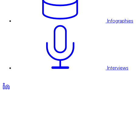
Infographies
Interviews
Voir nos offres d’abonnement