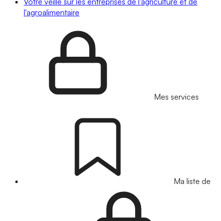
Votre veille sur les entreprises de l'agriculture et de
l'agroalimentaire
Mes services
Ma liste de