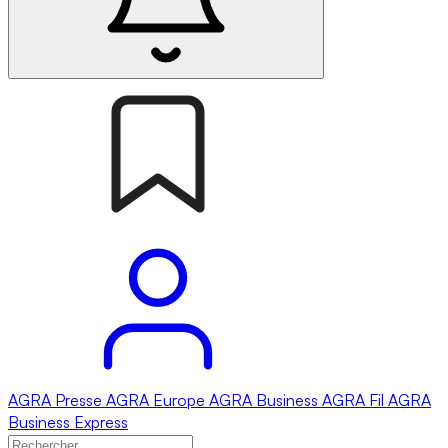
AGRA
Presse
AGRA
Europe
AGRA
Business
AGRA
Fil
AGRA
Business Express