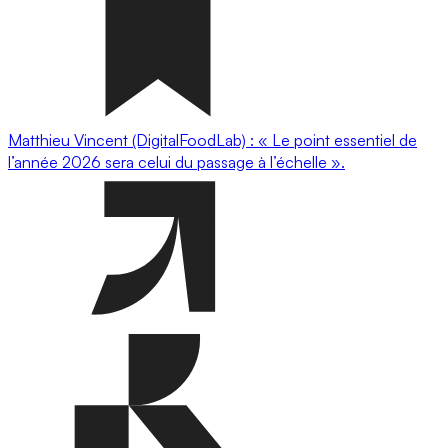
Matthieu Vincent (DigitalFoodLab) : « Le point essentiel de
l’année 2026 sera celui du passage à l’échelle ».