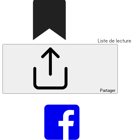
Liste de lecture
Partager