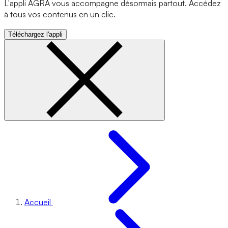
L'appli AGRA vous accompagne désormais partout. Accédez
à tous vos contenus en un clic.
Téléchargez l'appli
Accueil