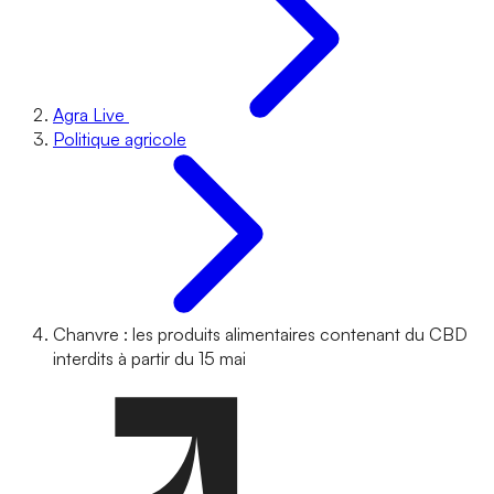
Agra Live
Politique agricole
Chanvre : les produits alimentaires contenant du CBD
interdits à partir du 15 mai