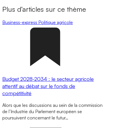
Plus d’articles sur ce thème
Business-express
Politique agricole
Budget 2028-2034 : le secteur agricole
attentif au débat sur le fonds de
compétitivité
Alors que les discussions au sein de la commission
de l’Industrie du Parlement européen se
poursuivent concernant le futur…