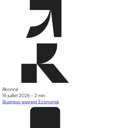
Abonné
16 juillet 2026
-
2 min
Business-express
Economie