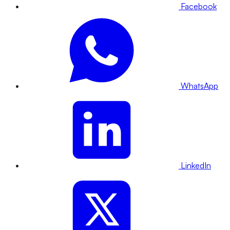
Facebook
WhatsApp
LinkedIn