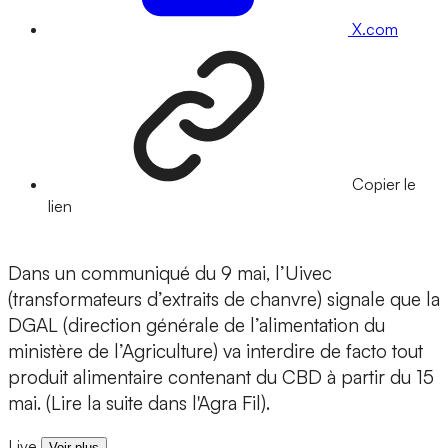
X.com
Copier le
lien
Dans un communiqué du 9 mai, l’Uivec
(transformateurs d’extraits de chanvre) signale que la
DGAL (direction générale de l’alimentation du
ministère de l’Agriculture) va interdire de facto tout
produit alimentaire contenant du CBD à partir du 15
mai. (Lire la suite dans l'Agra Fil).
Live
Voir plus