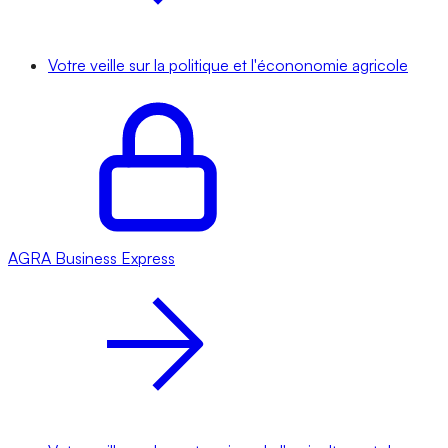
Votre veille sur la politique et l'écononomie agricole
AGRA
Business Express