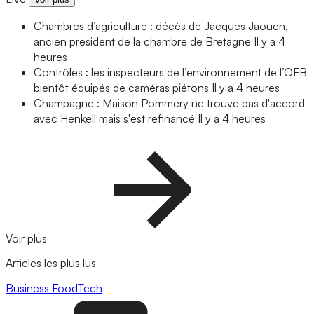
Chambres d’agriculture : décès de Jacques Jaouen,
ancien président de la chambre de Bretagne
Il y a 4
heures
Contrôles : les inspecteurs de l’environnement de l’OFB
bientôt équipés de caméras piétons
Il y a 4 heures
Champagne : Maison Pommery ne trouve pas d'accord
avec Henkell mais s'est refinancé
Il y a 4 heures
Voir plus
Articles les plus lus
Business
FoodTech