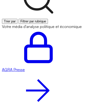
Trier par
Filtrer par rubrique
Votre média d'analyse politique et économique
AGRA
Presse