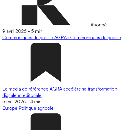
Abonné
9 avril 2026
-
5 min
Communiqués de presse
AGRA : Communiqués de presse
Le média de référence AGRA accélère sa transformation
digitale et éditoriale
5 mai 2026
-
4 min
Europe
Politique agricole