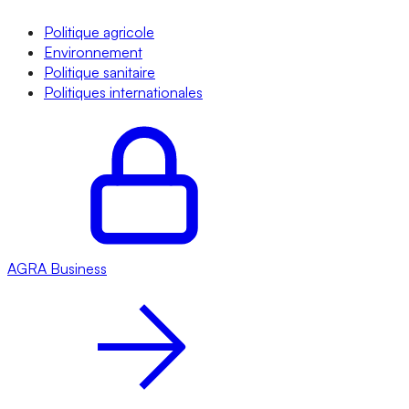
Politique agricole
Environnement
Politique sanitaire
Politiques internationales
AGRA
Business