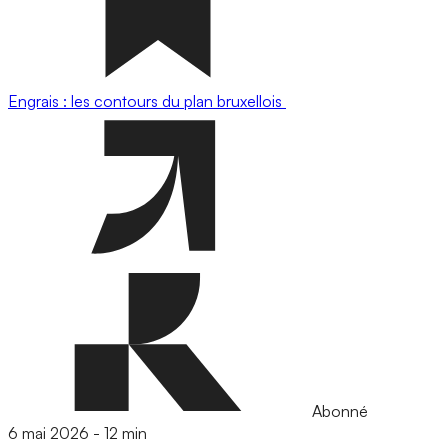
Engrais : les contours du plan bruxellois
Abonné
6 mai 2026
-
12 min