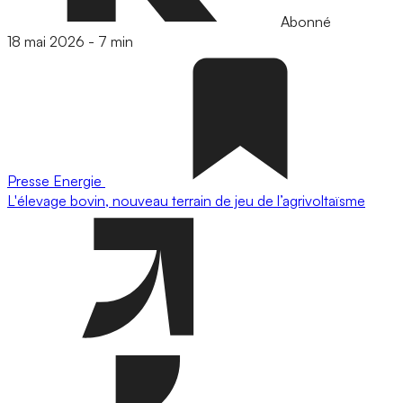
Abonné
18 mai 2026
-
7 min
Presse
Energie
L'élevage bovin, nouveau terrain de jeu de l’agrivoltaïsme