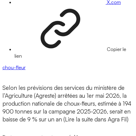
X.com
Copier le
lien
chou-fleur
Selon les prévisions des services du ministère de
l‘Agriculture (Agreste) arrêtées au 1er mai 2026, la
production nationale de choux-fleurs, estimée à 194
900 tonnes sur la campagne 2025-2026, serait en
baisse de 9 % sur un an (Lire la suite dans Agra Fil)