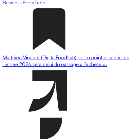
Business
FoodTech
Matthieu Vincent (DigitalFoodLab) : « Le point essentiel de
l’année 2026 sera celui du passage à l’échelle ».