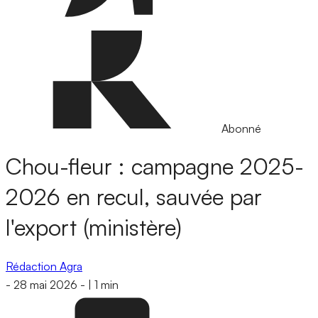
Abonné
Chou-fleur : campagne 2025-
2026 en recul, sauvée par
l'export (ministère)
Rédaction Agra
-
28 mai 2026
-
|
1 min