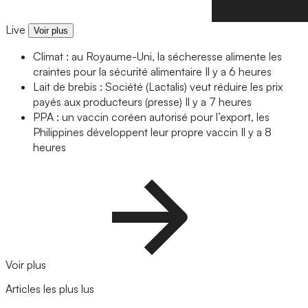
Live
Voir plus
Climat : au Royaume-Uni, la sécheresse alimente les
craintes pour la sécurité alimentaire
Il y a 6 heures
Lait de brebis : Société (Lactalis) veut réduire les prix
payés aux producteurs (presse)
Il y a 7 heures
PPA : un vaccin coréen autorisé pour l’export, les
Philippines développent leur propre vaccin
Il y a 8
heures
Voir plus
Articles les plus lus