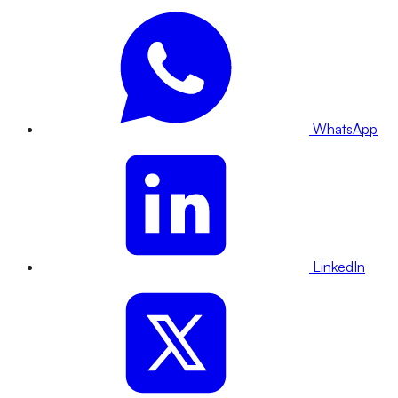
WhatsApp
LinkedIn