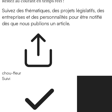
Restez au courant en temps réel !
Suivez des thématiques, des projets législatifs, des
entreprises et des personnalités pour être notifié
dès que nous publions un article.
chou-fleur
Suivi
Suivre