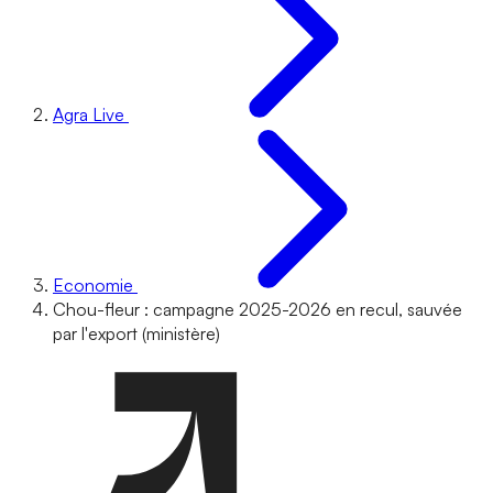
Agra Live
Economie
Chou-fleur : campagne 2025-2026 en recul, sauvée
par l'export (ministère)