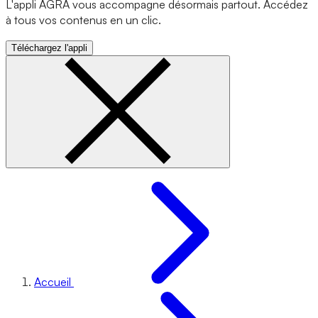
L'appli AGRA vous accompagne désormais partout. Accédez
à tous vos contenus en un clic.
Téléchargez l'appli
Accueil