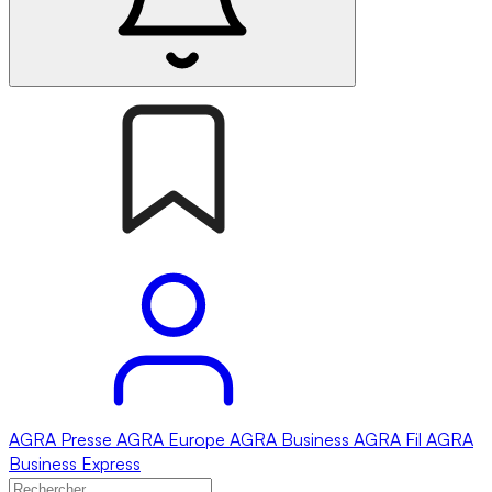
AGRA
Presse
AGRA
Europe
AGRA
Business
AGRA
Fil
AGRA
Business Express