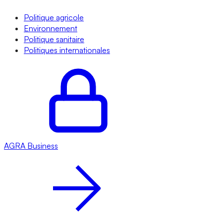
Politique agricole
Environnement
Politique sanitaire
Politiques internationales
AGRA
Business