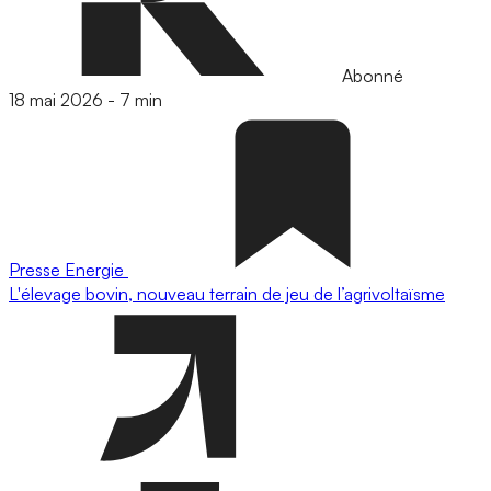
Abonné
18 mai 2026
-
7 min
Presse
Energie
L'élevage bovin, nouveau terrain de jeu de l’agrivoltaïsme