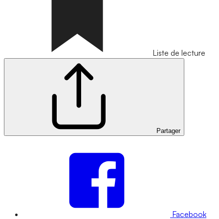
Liste de lecture
Partager
Facebook