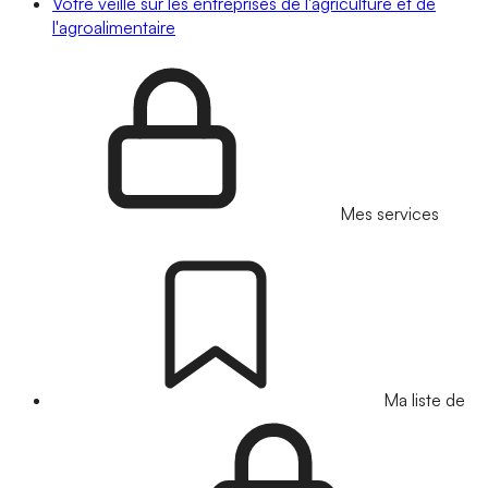
Votre veille sur les entreprises de l'agriculture et de
l'agroalimentaire
Mes services
Ma liste de