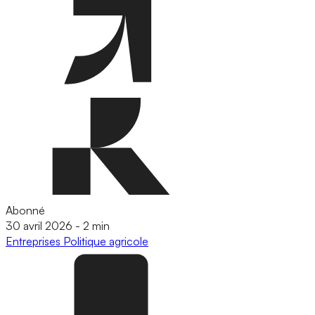
Abonné
30 avril 2026
-
2 min
Entreprises
Politique agricole