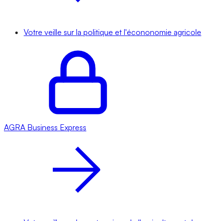
Votre veille sur la politique et l'écononomie agricole
AGRA
Business Express