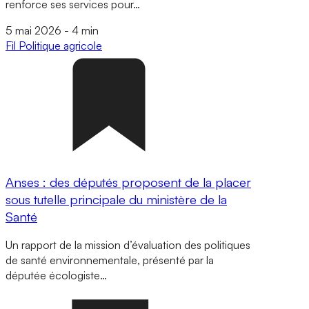
renforce ses services pour…
5 mai 2026
-
4 min
Fil
Politique agricole
Anses : des députés proposent de la placer
sous tutelle principale du ministère de la
Santé
Un rapport de la mission d’évaluation des politiques
de santé environnementale, présenté par la
députée écologiste…