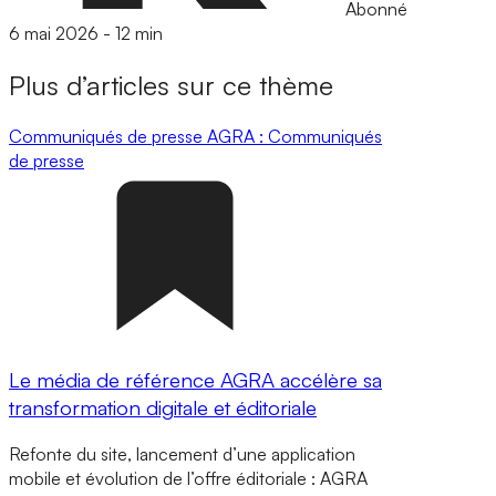
Abonné
6 mai 2026
-
12 min
Plus d’articles sur ce thème
Communiqués de presse
AGRA : Communiqués
de presse
Le média de référence AGRA accélère sa
transformation digitale et éditoriale
Refonte du site, lancement d’une application
mobile et évolution de l’offre éditoriale : AGRA