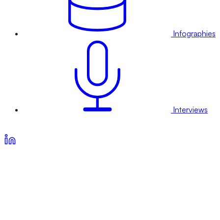
Infographies
Interviews
Voir nos offres d’abonnement