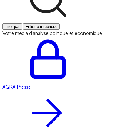
Trier par
Filtrer par rubrique
Votre média d'analyse politique et économique
AGRA
Presse