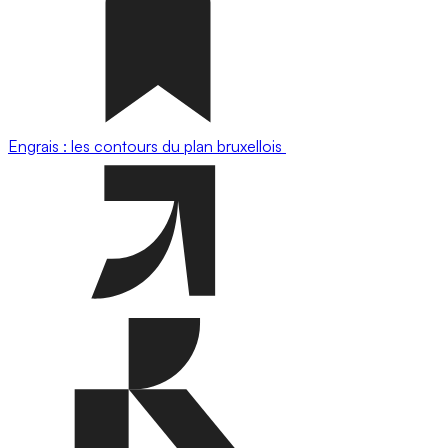
Engrais : les contours du plan bruxellois