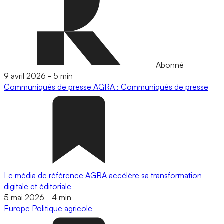
Abonné
9 avril 2026
-
5 min
Communiqués de presse
AGRA : Communiqués de presse
Le média de référence AGRA accélère sa transformation
digitale et éditoriale
5 mai 2026
-
4 min
Europe
Politique agricole