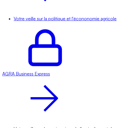
Votre veille sur la politique et l'écononomie agricole
AGRA
Business Express