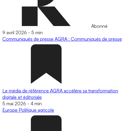
Abonné
9 avril 2026
-
5 min
Communiqués de presse
AGRA : Communiqués de presse
Le média de référence AGRA accélère sa transformation
digitale et éditoriale
5 mai 2026
-
4 min
Europe
Politique agricole