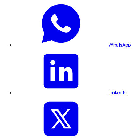
WhatsApp
LinkedIn