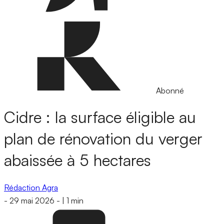
Abonné
Cidre : la surface éligible au
plan de rénovation du verger
abaissée à 5 hectares
Rédaction Agra
-
29 mai 2026
-
|
1 min