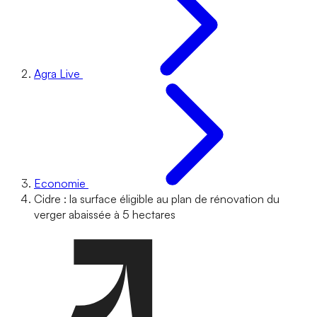
Agra Live
Economie
Cidre : la surface éligible au plan de rénovation du
verger abaissée à 5 hectares