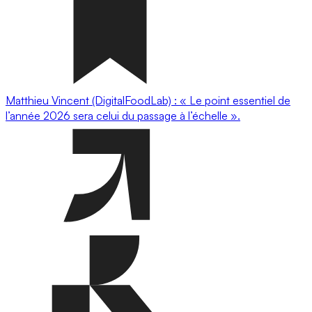
Matthieu Vincent (DigitalFoodLab) : « Le point essentiel de
l’année 2026 sera celui du passage à l’échelle ».