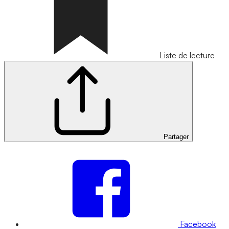
Liste de lecture
Partager
Facebook