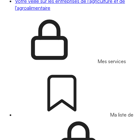
Votre veille sur les entreprises de l'agriculture et de
l'agroalimentaire
Mes services
Ma liste de