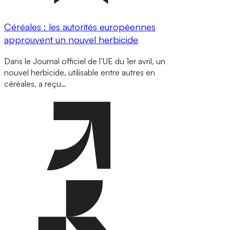
Céréales : les autorités européennes
approuvent un nouvel herbicide
Dans le Journal officiel de l’UE du 1er avril, un
nouvel herbicide, utilisable entre autres en
céréales, a reçu…