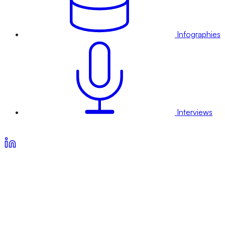
Infographies
Interviews
Voir nos offres d’abonnement