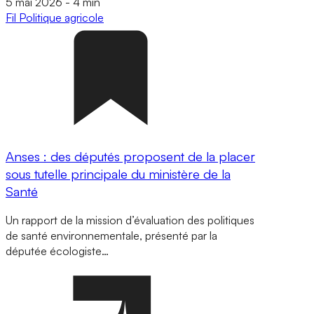
5 mai 2026
-
4 min
Fil
Politique agricole
Anses : des députés proposent de la placer
sous tutelle principale du ministère de la
Santé
Un rapport de la mission d’évaluation des politiques
de santé environnementale, présenté par la
députée écologiste…