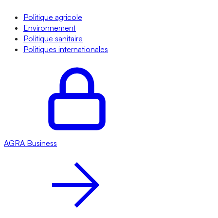
Politique agricole
Environnement
Politique sanitaire
Politiques internationales
AGRA
Business