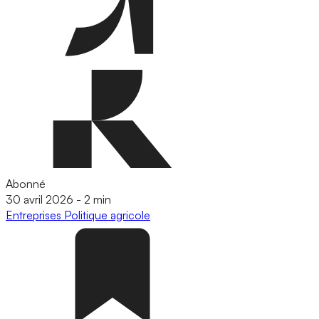
Abonné
30 avril 2026
-
2 min
Entreprises
Politique agricole