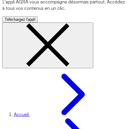
L'appli AGRA vous accompagne désormais partout. Accédez
à tous vos contenus en un clic.
Téléchargez l'appli
Accueil