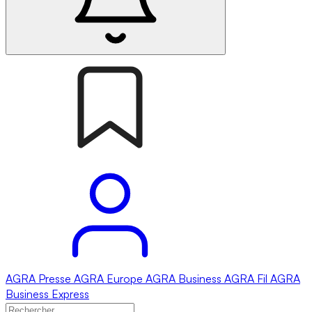
AGRA
Presse
AGRA
Europe
AGRA
Business
AGRA
Fil
AGRA
Business Express