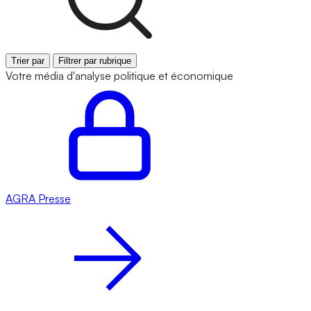
Trier par
Filtrer par rubrique
Votre média d'analyse politique et économique
AGRA
Presse