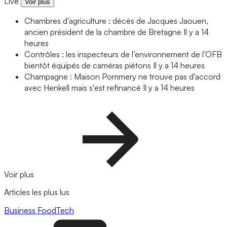
Live
Voir plus
Chambres d’agriculture : décès de Jacques Jaouen,
ancien président de la chambre de Bretagne
Il y a 14
heures
Contrôles : les inspecteurs de l’environnement de l’OFB
bientôt équipés de caméras piétons
Il y a 14 heures
Champagne : Maison Pommery ne trouve pas d'accord
avec Henkell mais s'est refinancé
Il y a 14 heures
Voir plus
Articles les plus lus
Business
FoodTech