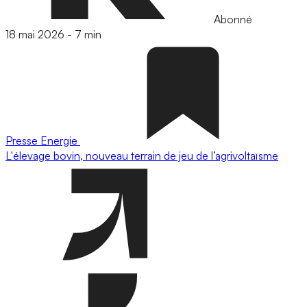
Abonné
18 mai 2026
-
7 min
Presse
Energie
L'élevage bovin, nouveau terrain de jeu de l’agrivoltaïsme