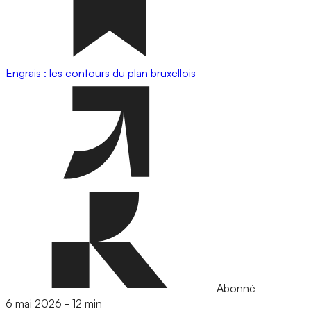
Engrais : les contours du plan bruxellois
Abonné
6 mai 2026
-
12 min