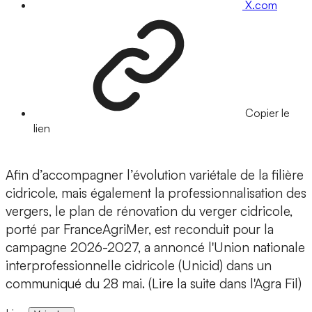
X.com
Copier le
lien
Afin d’accompagner l’évolution variétale de la filière
cidricole, mais également la professionnalisation des
vergers, le plan de rénovation du verger cidricole,
porté par FranceAgriMer, est reconduit pour la
campagne 2026-2027, a annoncé l'Union nationale
interprofessionnelle cidricole (Unicid) dans un
communiqué du 28 mai. (Lire la suite dans l'Agra Fil)