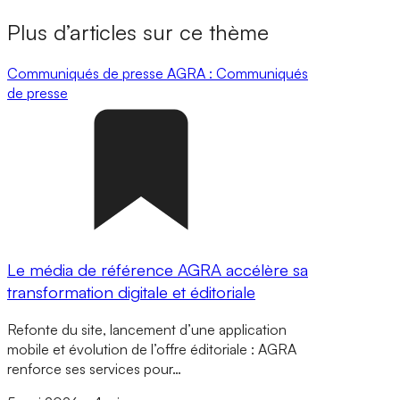
Plus d’articles sur ce thème
Communiqués de presse
AGRA : Communiqués
de presse
Le média de référence AGRA accélère sa
transformation digitale et éditoriale
Refonte du site, lancement d’une application
mobile et évolution de l’offre éditoriale : AGRA
renforce ses services pour…