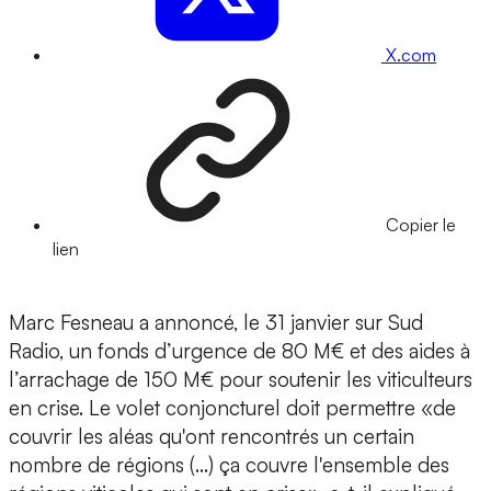
X.com
Copier le
lien
Marc Fesneau a annoncé, le 31 janvier sur Sud
Radio, un fonds d’urgence de 80 M€ et des aides à
l’arrachage de 150 M€ pour soutenir les viticulteurs
en crise. Le volet conjoncturel doit permettre «de
couvrir les aléas qu'ont rencontrés un certain
nombre de régions (...) ça couvre l'ensemble des