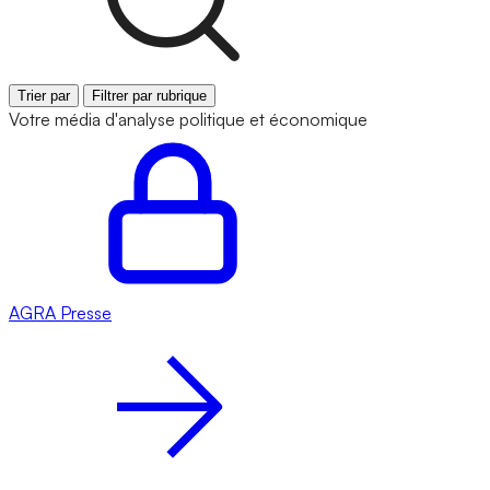
Trier par
Filtrer par rubrique
Votre média d'analyse politique et économique
AGRA
Presse