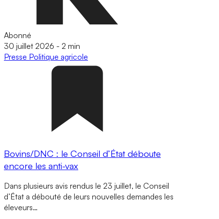
Abonné
30 juillet 2026
-
2 min
Presse
Politique agricole
Bovins/DNC : le Conseil d’État déboute
encore les anti-vax
Dans plusieurs avis rendus le 23 juillet, le Conseil
d’État a débouté de leurs nouvelles demandes les
éleveurs…