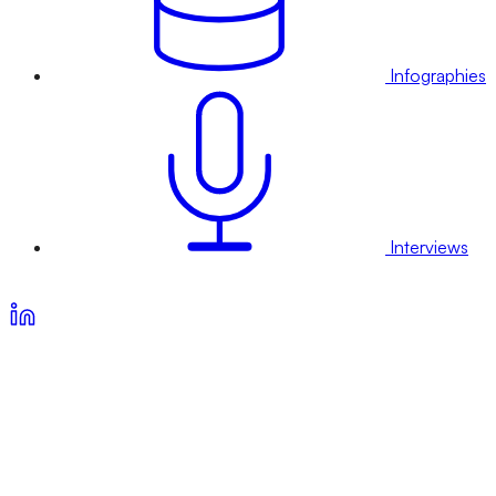
Infographies
Interviews
Voir nos offres d’abonnement