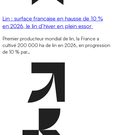
Lin : surface française en hausse de 10 %
en 2026, le lin d’hiver en plein essor
Premier producteur mondial de lin, la France a
cultivé 200 000 ha de lin en 2026, en progression
de 10 % par…