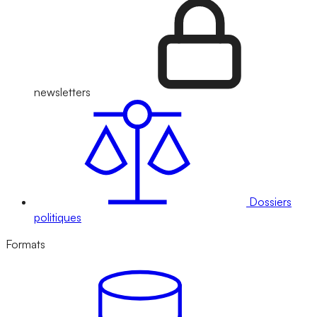
newsletters
Dossiers
politiques
Formats