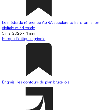
Le média de référence AGRA accélère sa transformation
digitale et éditoriale
5 mai 2026
-
4 min
Europe
Politique agricole
Engrais : les contours du plan bruxellois