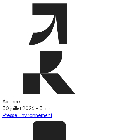
Abonné
30 juillet 2026
-
3 min
Presse
Environnement