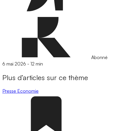
Abonné
6 mai 2026
-
12 min
Plus d’articles sur ce thème
Presse
Economie