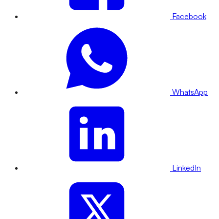
Facebook
WhatsApp
LinkedIn