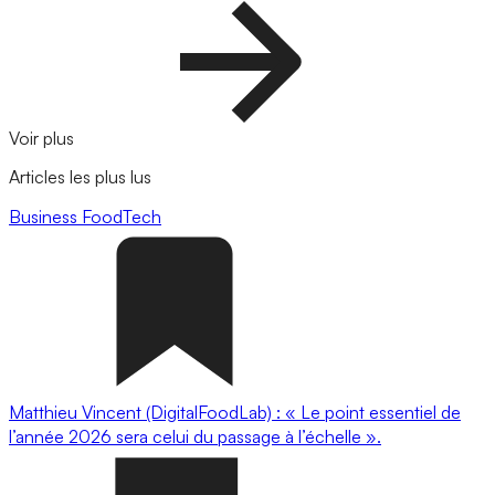
Voir plus
Articles les plus lus
Business
FoodTech
Matthieu Vincent (DigitalFoodLab) : « Le point essentiel de
l’année 2026 sera celui du passage à l’échelle ».