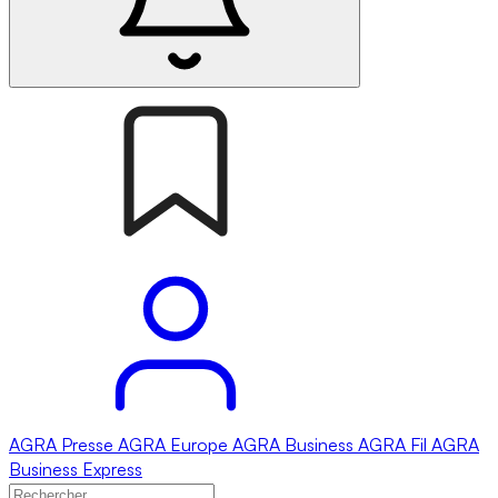
AGRA
Presse
AGRA
Europe
AGRA
Business
AGRA
Fil
AGRA
Business Express