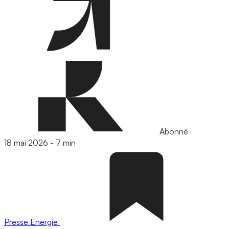
Abonné
18 mai 2026
-
7 min
Presse
Energie