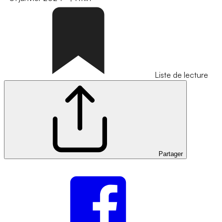
Liste de lecture
Partager