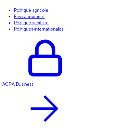
Politique agricole
Environnement
Politique sanitaire
Politiques internationales
AGRA
Business