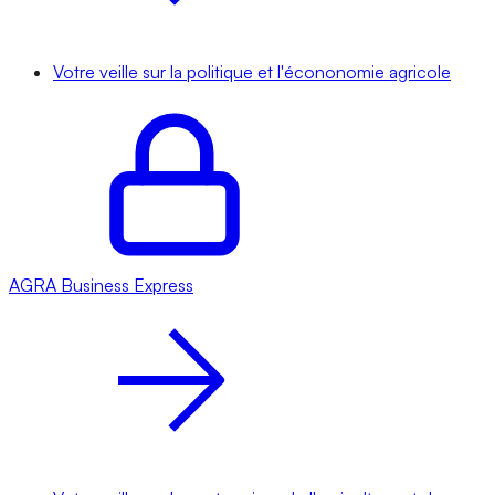
Votre veille sur la politique et l'écononomie agricole
AGRA
Business Express