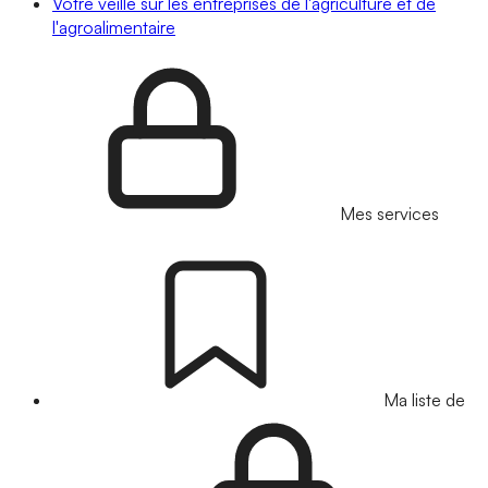
Votre veille sur les entreprises de l'agriculture et de
l'agroalimentaire
Mes services
Ma liste de