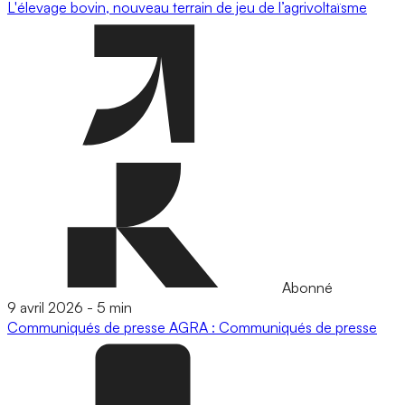
L'élevage bovin, nouveau terrain de jeu de l’agrivoltaïsme
Abonné
9 avril 2026
-
5 min
Communiqués de presse
AGRA : Communiqués de presse