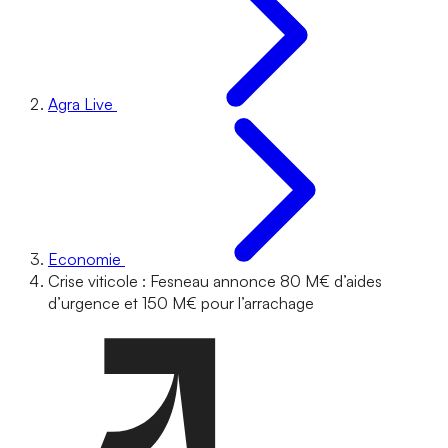
Agra Live
Economie
Crise viticole : Fesneau annonce 80 M€ d’aides
d’urgence et 150 M€ pour l’arrachage