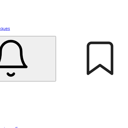
tiques