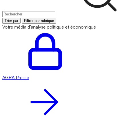
Trier par
Filtrer par rubrique
Votre média d'analyse politique et économique
AGRA
Presse