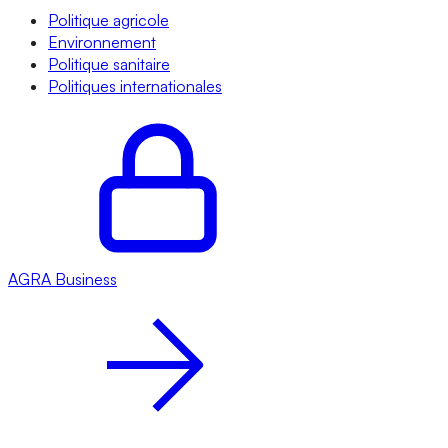
Politique agricole
Environnement
Politique sanitaire
Politiques internationales
AGRA
Business