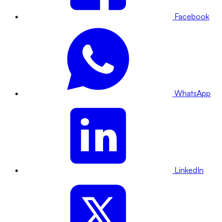
Facebook
WhatsApp
LinkedIn