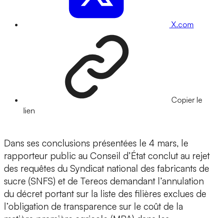
X.com
Copier le
lien
Dans ses conclusions présentées le 4 mars, le
rapporteur public au Conseil d’État conclut au rejet
des requêtes du Syndicat national des fabricants de
sucre (SNFS) et de Tereos demandant l’annulation
du décret portant sur la liste des filières exclues de
l’obligation de transparence sur le coût de la