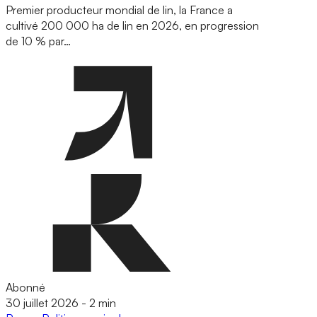
Premier producteur mondial de lin, la France a
cultivé 200 000 ha de lin en 2026, en progression
de 10 % par…
Abonné
30 juillet 2026
-
2 min