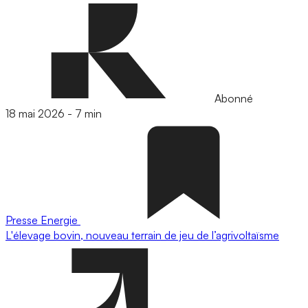
Abonné
18 mai 2026
-
7 min
Presse
Energie
L'élevage bovin, nouveau terrain de jeu de l’agrivoltaïsme