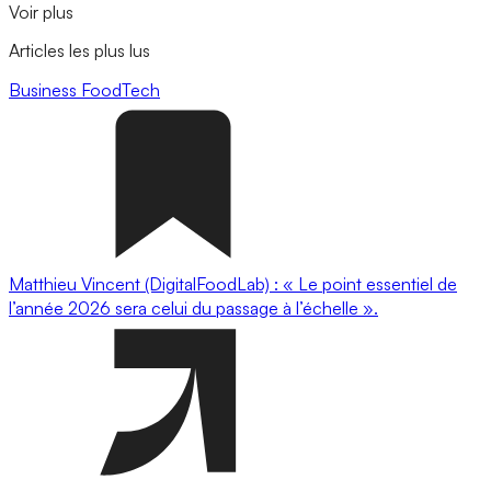
Voir plus
Articles les plus lus
Business
FoodTech
Matthieu Vincent (DigitalFoodLab) : « Le point essentiel de
l’année 2026 sera celui du passage à l’échelle ».