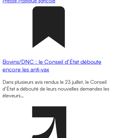
Presse
Politique agricole
Bovins/DNC : le Conseil d’État déboute
encore les anti-vax
Dans plusieurs avis rendus le 23 juillet, le Conseil
d’État a débouté de leurs nouvelles demandes les
éleveurs…