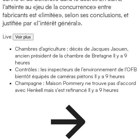
l’atteinte au «jeu de la concurrence» entre
fabricants est «limitée», selon ses conclusions, et
justifiée par «l’intérêt général».
Live
Voir plus
Chambres d’agriculture : décès de Jacques Jaouen,
ancien président de la chambre de Bretagne
Il y a 9
heures
Contrôles : les inspecteurs de l’environnement de l’OFB
bientôt équipés de caméras piétons
Il y a 9 heures
Champagne : Maison Pommery ne trouve pas d'accord
avec Henkell mais s'est refinancé
Il y a 9 heures