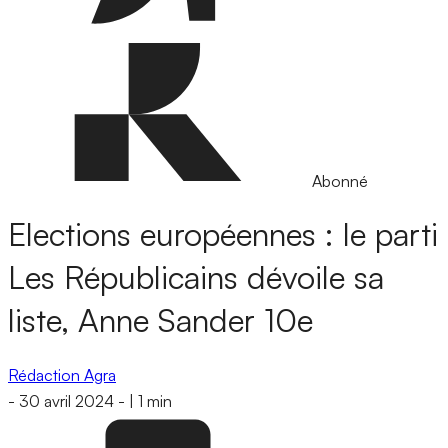
Abonné
Elections européennes : le parti
Les Républicains dévoile sa
liste, Anne Sander 10e
Rédaction Agra
-
30 avril 2024
-
|
1 min