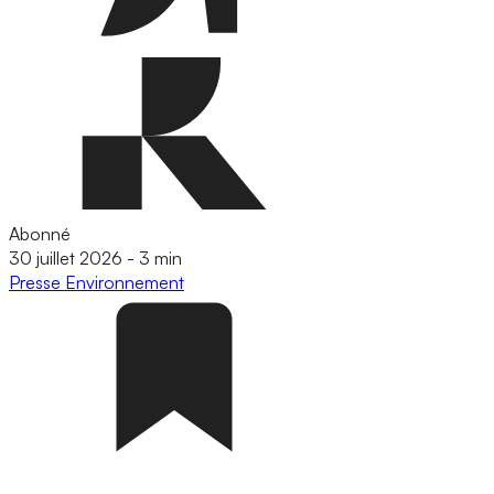
Abonné
30 juillet 2026
-
3 min
Presse
Environnement