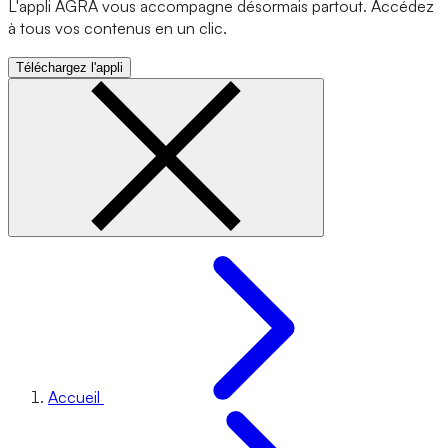
L'appli AGRA vous accompagne désormais partout. Accédez
à tous vos contenus en un clic.
Téléchargez l'appli
Accueil