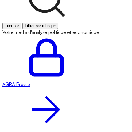
Trier par
Filtrer par rubrique
Votre média d'analyse politique et économique
AGRA
Presse