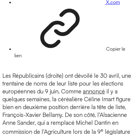
X.com
Copier le
lien
Les Républicains (droite) ont dévoilé le 30 avril, une
trentaine de noms de leur liste pour les élections
européennes du 9 juin. Comme
annoncé
il y a
quelques semaines, la céréalière Céline Imart figure
bien en deuxième position derrière la tête de liste,
François-Xavier Bellamy. De son côté, l’Alsacienne
Anne Sander, qui a remplacé Michel Dantin en
e
commission de l’Agriculture lors de la 9
législature