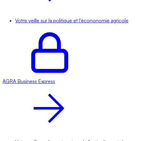
Votre veille sur la politique et l'écononomie agricole
AGRA
Business Express