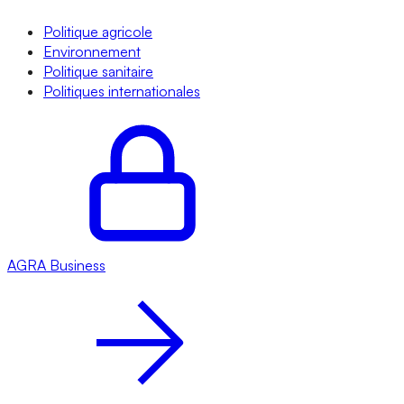
Politique agricole
Environnement
Politique sanitaire
Politiques internationales
AGRA
Business