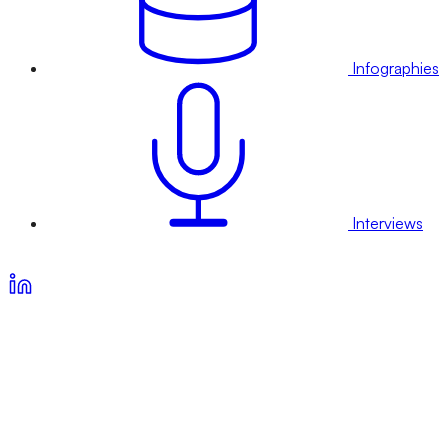
Infographies
Interviews
Voir nos offres d’abonnement