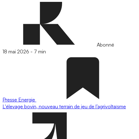
Abonné
18 mai 2026
-
7 min
Presse
Energie
L'élevage bovin, nouveau terrain de jeu de l’agrivoltaïsme