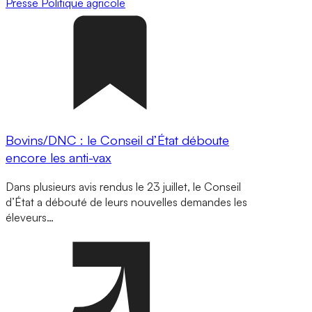
Presse
Politique agricole
Bovins/DNC : le Conseil d’État déboute
encore les anti-vax
Dans plusieurs avis rendus le 23 juillet, le Conseil
d’État a débouté de leurs nouvelles demandes les
éleveurs…