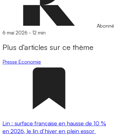
Abonné
6 mai 2026
-
12 min
Plus d’articles sur ce thème
Presse
Economie
Lin : surface française en hausse de 10 %
en 2026, le lin d’hiver en plein essor