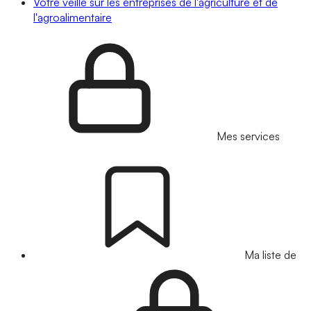
Votre veille sur les entreprises de l'agriculture et de
l'agroalimentaire
Mes services
Ma liste de