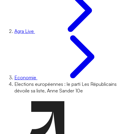
Agra Live
Economie
Elections européennes : le parti Les Républicains
dévoile sa liste, Anne Sander 10e