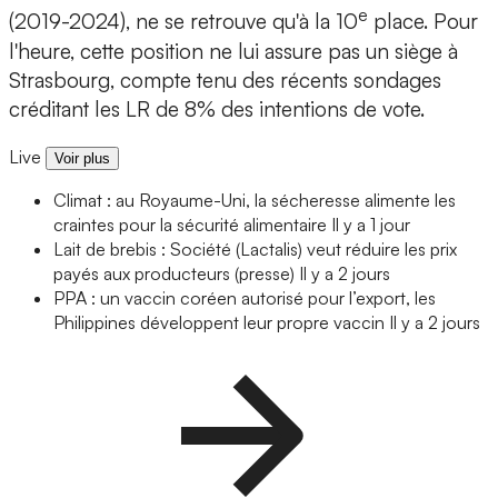
e
(2019-2024), ne se retrouve qu'à la 10
place. Pour
l'heure, cette position ne lui assure pas un siège à
Strasbourg, compte tenu des récents sondages
créditant les LR de 8% des intentions de vote.
Live
Voir plus
Climat : au Royaume-Uni, la sécheresse alimente les
craintes pour la sécurité alimentaire
Il y a 1 jour
Lait de brebis : Société (Lactalis) veut réduire les prix
payés aux producteurs (presse)
Il y a 2 jours
PPA : un vaccin coréen autorisé pour l’export, les
Philippines développent leur propre vaccin
Il y a 2 jours