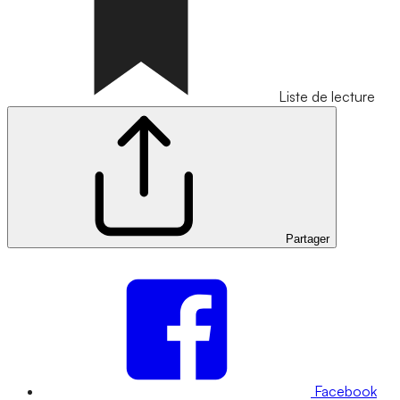
Liste de lecture
Partager
Facebook