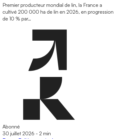
Premier producteur mondial de lin, la France a
cultivé 200 000 ha de lin en 2026, en progression
de 10 % par…
Abonné
30 juillet 2026
-
2 min