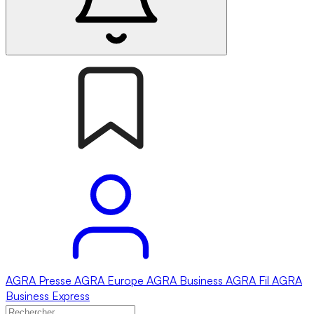
AGRA
Presse
AGRA
Europe
AGRA
Business
AGRA
Fil
AGRA
Business Express