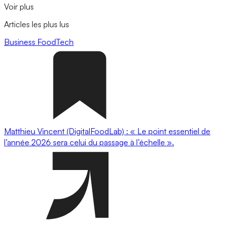
Voir plus
Articles les plus lus
Business
FoodTech
Matthieu Vincent (DigitalFoodLab) : « Le point essentiel de
l’année 2026 sera celui du passage à l’échelle ».