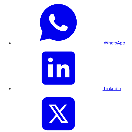
WhatsApp
LinkedIn