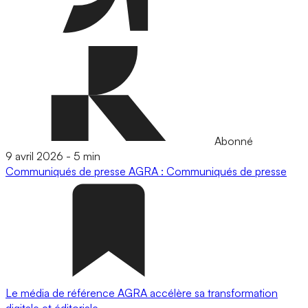
Abonné
9 avril 2026
-
5 min
Communiqués de presse
AGRA : Communiqués de presse
Le média de référence AGRA accélère sa transformation