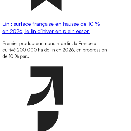
Lin : surface française en hausse de 10 %
en 2026, le lin d’hiver en plein essor
Premier producteur mondial de lin, la France a
cultivé 200 000 ha de lin en 2026, en progression
de 10 % par…