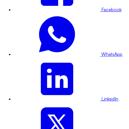
Facebook
WhatsApp
LinkedIn