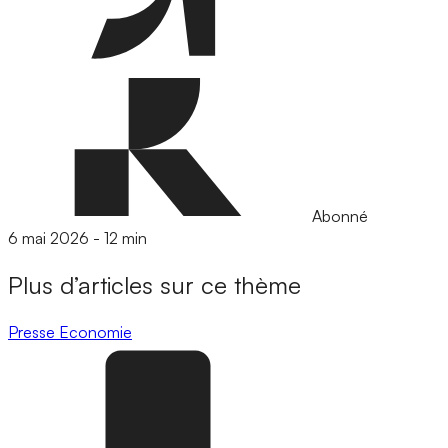
Abonné
6 mai 2026
-
12 min
Plus d’articles sur ce thème
Presse
Economie