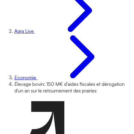
Agra Live
Economie
Élevage bovin: 150 M€ d'aides fiscales et dérogation
d'un an sur le retournement des prairies