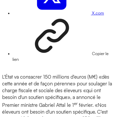
X.com
Copier le
lien
L'État va consacrer 150 millions d'euros (M€) «dès
cette année et de façon pérenne» pour soulager la
charge fiscale et sociale des éleveurs «qui ont
besoin d'un soutien spécifique», a annoncé le
er
Premier ministre Gabriel Attal le 1
février. «Nos
éleveurs ont besoin d'un soutien spécifique. C'est