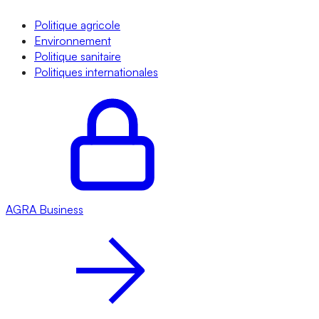
Politique agricole
Environnement
Politique sanitaire
Politiques internationales
AGRA
Business