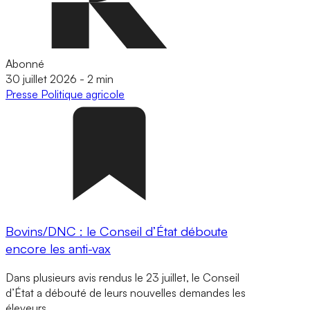
Abonné
30 juillet 2026
-
2 min
Presse
Politique agricole
Bovins/DNC : le Conseil d’État déboute
encore les anti-vax
Dans plusieurs avis rendus le 23 juillet, le Conseil
d’État a débouté de leurs nouvelles demandes les
éleveurs…