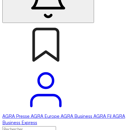
AGRA
Presse
AGRA
Europe
AGRA
Business
AGRA
Fil
AGRA
Business Express