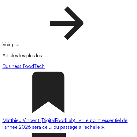
Voir plus
Articles les plus lus
Business
FoodTech
Matthieu Vincent (DigitalFoodLab) : « Le point essentiel de
l’année 2026 sera celui du passage à l’échelle ».