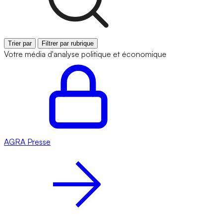
Trier par
Filtrer par rubrique
Votre média d'analyse politique et économique
AGRA
Presse