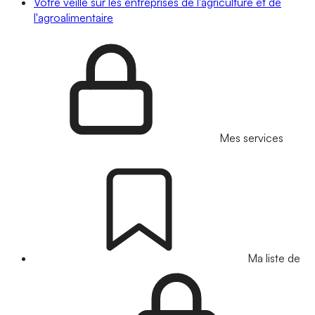
Votre veille sur les entreprises de l'agriculture et de
l'agroalimentaire
Mes services
Ma liste de