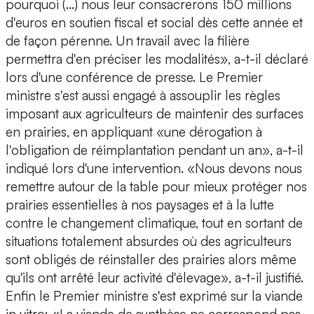
pourquoi (...) nous leur consacrerons 150 millions
d'euros en soutien fiscal et social dès cette année et
de façon pérenne. Un travail avec la filière
permettra d'en préciser les modalités», a-t-il déclaré
lors d'une conférence de presse. Le Premier
ministre s'est aussi engagé à assouplir les règles
imposant aux agriculteurs de maintenir des surfaces
en prairies, en appliquant «une dérogation à
l'obligation de réimplantation pendant un an», a-t-il
indiqué lors d'une intervention. «Nous devons nous
remettre autour de la table pour mieux protéger nos
prairies essentielles à nos paysages et à la lutte
contre le changement climatique, tout en sortant de
situations totalement absurdes où des agriculteurs
sont obligés de réinstaller des prairies alors même
qu'ils ont arrêté leur activité d'élevage», a-t-il justifié.
Enfin le Premier ministre s'est exprimé sur la viande