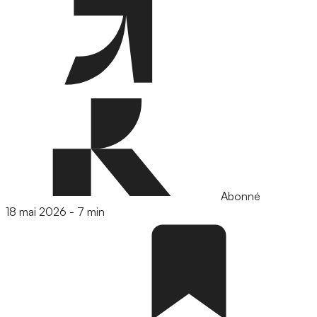
Abonné
18 mai 2026
-
7 min