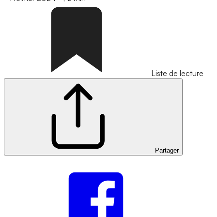
Liste de lecture
Partager