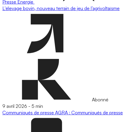
Presse
Energie
L'élevage bovin, nouveau terrain de jeu de l’agrivoltaïsme
Abonné
9 avril 2026
-
5 min
Communiqués de presse
AGRA : Communiqués de presse