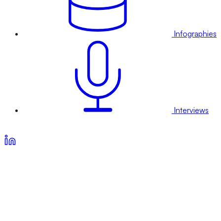
Infographies
Interviews
Voir nos offres d’abonnement