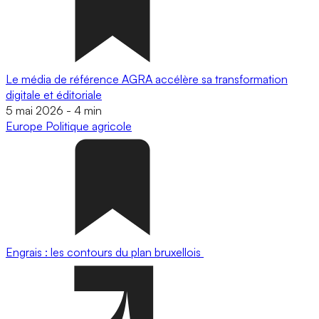
Le média de référence AGRA accélère sa transformation
digitale et éditoriale
5 mai 2026
-
4 min
Europe
Politique agricole
Engrais : les contours du plan bruxellois