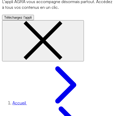
L'appli AGRA vous accompagne désormais partout. Accédez
à tous vos contenus en un clic.
Téléchargez l'appli
Accueil