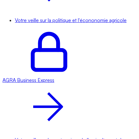
Votre veille sur la politique et l'écononomie agricole
AGRA
Business Express