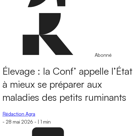
Abonné
Élevage : la Conf’ appelle l’État
à mieux se préparer aux
maladies des petits ruminants
Rédaction Agra
-
28 mai 2026
-
|
1 min