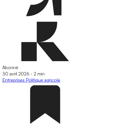
Abonné
30 avril 2026
-
2 min
Entreprises
Politique agricole