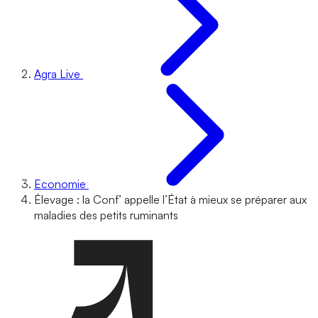
Agra Live
Economie
Élevage : la Conf’ appelle l’État à mieux se préparer aux
maladies des petits ruminants