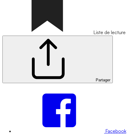
Liste de lecture
Partager
Facebook