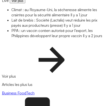
Live
Voir plus
Climat : au Royaume-Uni, la sécheresse alimente les
craintes pour la sécurité alimentaire
Il y a 1 jour
Lait de brebis : Société (Lactalis) veut réduire les prix
payés aux producteurs (presse)
Il y a 1 jour
PPA : un vaccin coréen autorisé pour l’export, les
Philippines développent leur propre vaccin
Il y a 2 jours
Voir plus
Articles les plus lus
Business
FoodTech