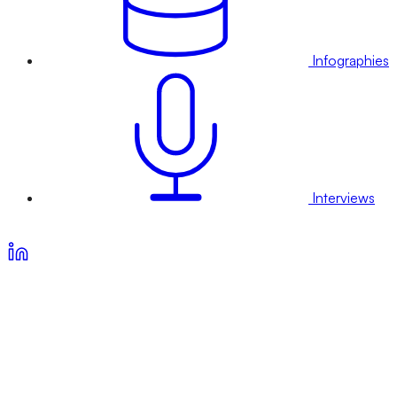
Infographies
Interviews
Voir nos offres d’abonnement