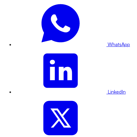
WhatsApp
LinkedIn