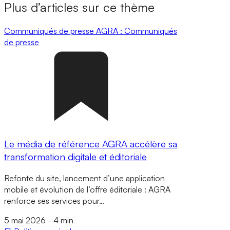
Plus d’articles sur ce thème
Communiqués de presse
AGRA : Communiqués
de presse
Le média de référence AGRA accélère sa
transformation digitale et éditoriale
Refonte du site, lancement d’une application
mobile et évolution de l’offre éditoriale : AGRA
renforce ses services pour…
5 mai 2026
-
4 min