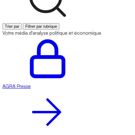
Trier par
Filtrer par rubrique
Votre média d'analyse politique et économique
AGRA
Presse