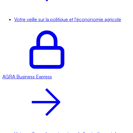
Votre veille sur la politique et l'écononomie agricole
AGRA
Business Express