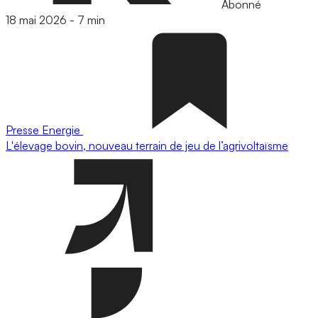
Abonné
18 mai 2026
-
7 min
Presse
Energie
L'élevage bovin, nouveau terrain de jeu de l’agrivoltaïsme