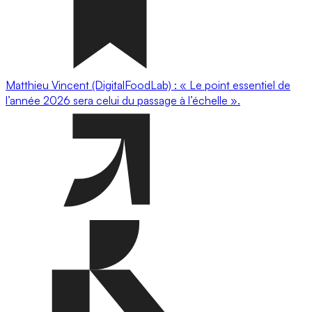
Matthieu Vincent (DigitalFoodLab) : « Le point essentiel de
l’année 2026 sera celui du passage à l’échelle ».