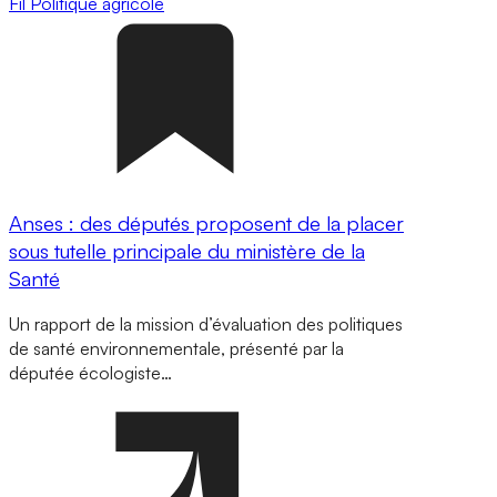
Fil
Politique agricole
Anses : des députés proposent de la placer
sous tutelle principale du ministère de la
Santé
Un rapport de la mission d’évaluation des politiques
de santé environnementale, présenté par la
députée écologiste…