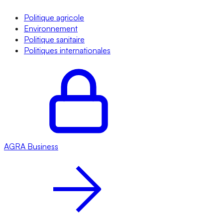
Politique agricole
Environnement
Politique sanitaire
Politiques internationales
AGRA
Business