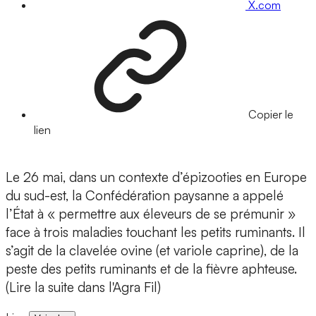
X.com
Copier le
lien
Le 26 mai, dans un contexte d’épizooties en Europe
du sud-est, la Confédération paysanne a appelé
l’État à « permettre aux éleveurs de se prémunir »
face à trois maladies touchant les petits ruminants. Il
s’agit de la clavelée ovine (et variole caprine), de la
peste des petits ruminants et de la fièvre aphteuse.
(Lire la suite dans l'Agra Fil)