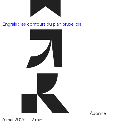
Engrais : les contours du plan bruxellois
Abonné
6 mai 2026
-
12 min