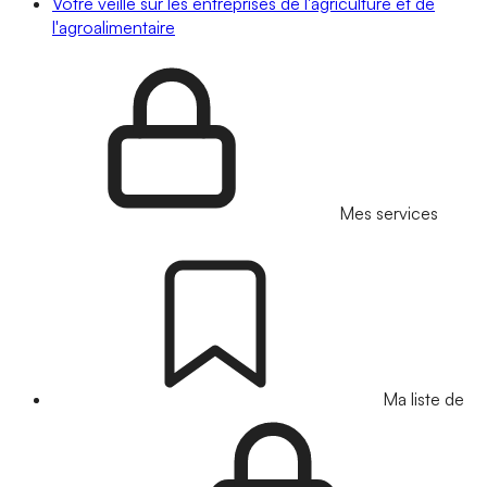
Votre veille sur les entreprises de l'agriculture et de
l'agroalimentaire
Mes services
Ma liste de