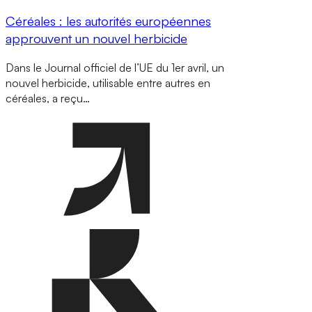
Céréales : les autorités européennes
approuvent un nouvel herbicide
Dans le Journal officiel de l’UE du 1er avril, un
nouvel herbicide, utilisable entre autres en
céréales, a reçu…