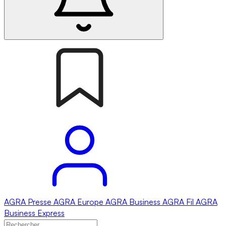
AGRA
Presse
AGRA
Europe
AGRA
Business
AGRA
Fil
AGRA
Business Express