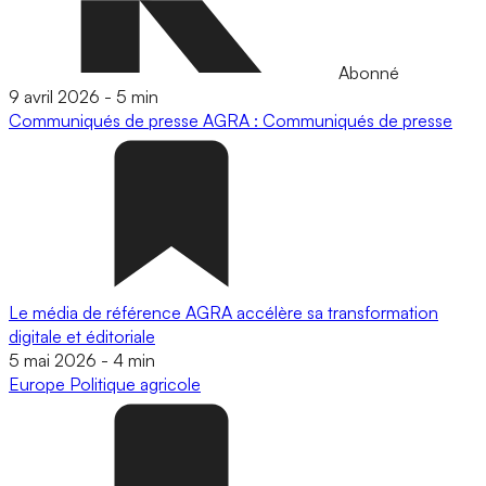
Abonné
9 avril 2026
-
5 min
Communiqués de presse
AGRA : Communiqués de presse
Le média de référence AGRA accélère sa transformation
digitale et éditoriale
5 mai 2026
-
4 min
Europe
Politique agricole