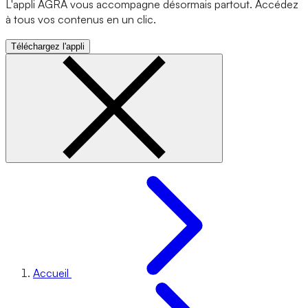
L'appli AGRA vous accompagne désormais partout. Accédez
à tous vos contenus en un clic.
Téléchargez l'appli
Accueil