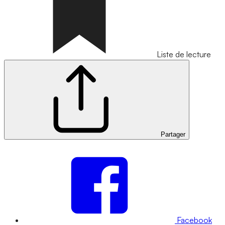
Liste de lecture
Partager
Facebook