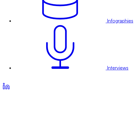
Infographies
Interviews
Voir nos offres d’abonnement