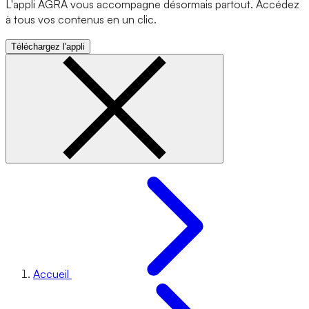
L'appli AGRA vous accompagne désormais partout. Accédez
à tous vos contenus en un clic.
Téléchargez l'appli
Accueil