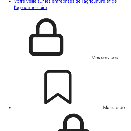
Votre veille sur les entreprises de l'agriculture et de
l'agroalimentaire
Mes services
Ma liste de