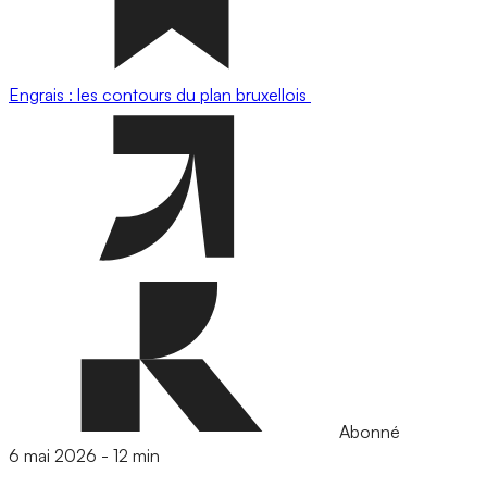
Engrais : les contours du plan bruxellois
Abonné
6 mai 2026
-
12 min