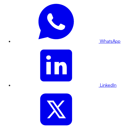
WhatsApp
LinkedIn