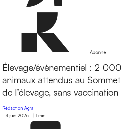
Abonné
Élevage/évènementiel : 2 000
animaux attendus au Sommet
de l’élevage, sans vaccination
Rédaction Agra
-
4 juin 2026
-
|
1 min