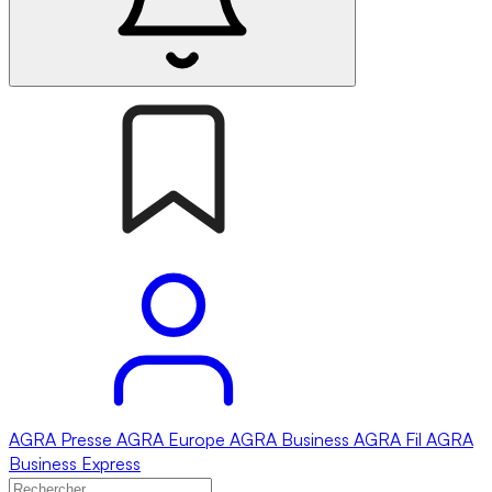
AGRA
Presse
AGRA
Europe
AGRA
Business
AGRA
Fil
AGRA
Business Express