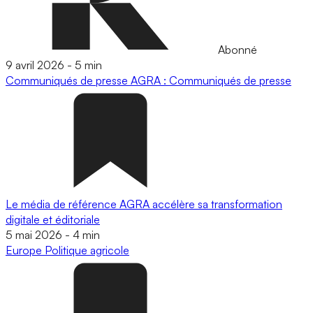
Abonné
9 avril 2026
-
5 min
Communiqués de presse
AGRA : Communiqués de presse
Le média de référence AGRA accélère sa transformation
digitale et éditoriale
5 mai 2026
-
4 min
Europe
Politique agricole