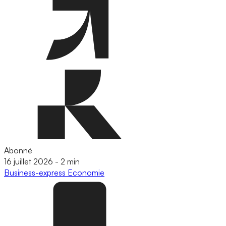
Abonné
16 juillet 2026
-
2 min
Business-express
Economie