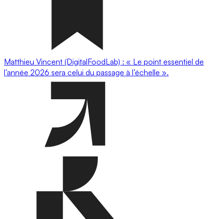
Matthieu Vincent (DigitalFoodLab) : « Le point essentiel de
l’année 2026 sera celui du passage à l’échelle ».