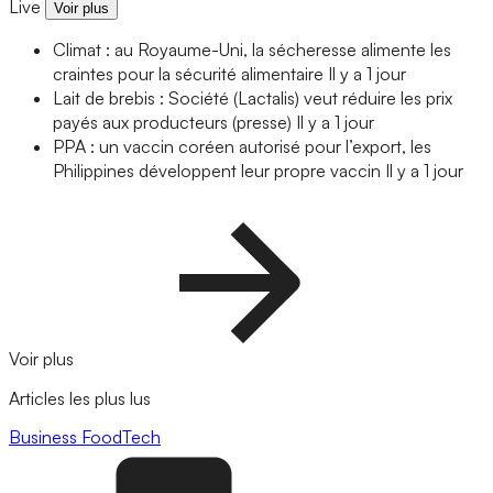
Live
Voir plus
Climat : au Royaume-Uni, la sécheresse alimente les
craintes pour la sécurité alimentaire
Il y a 1 jour
Lait de brebis : Société (Lactalis) veut réduire les prix
payés aux producteurs (presse)
Il y a 1 jour
PPA : un vaccin coréen autorisé pour l’export, les
Philippines développent leur propre vaccin
Il y a 1 jour
Voir plus
Articles les plus lus
Business
FoodTech