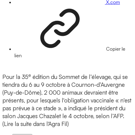
X.com
Copier le
lien
e
Pour la 35
édition du Sommet de l’élevage, qui se
tiendra du 6 au 9 octobre à Cournon-d’Auvergne
(Puy-de-Dôme), 2 000 animaux devraient être
présents, pour lesquels l'obligation vaccinale « n'est
pas prévue à ce stade », a indiqué le président du
salon Jacques Chazalet le 4 octobre, selon l’AFP.
(Lire la suite dans l'Agra Fil)