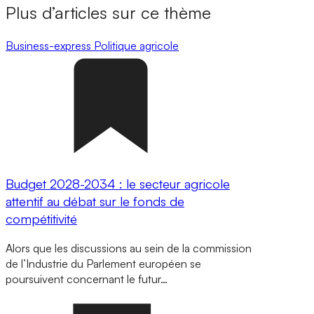
Plus d’articles sur ce thème
Business-express
Politique agricole
Budget 2028-2034 : le secteur agricole
attentif au débat sur le fonds de
compétitivité
Alors que les discussions au sein de la commission
de l’Industrie du Parlement européen se
poursuivent concernant le futur…