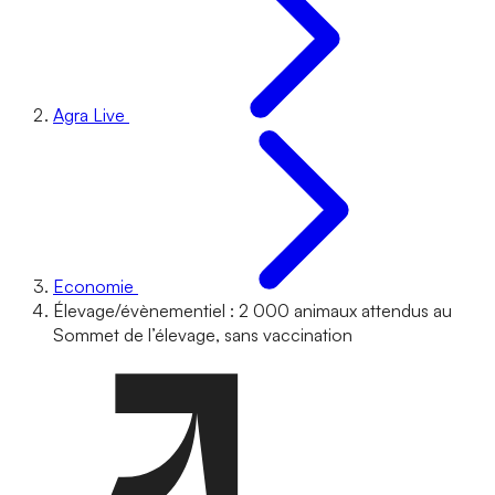
Agra Live
Economie
Élevage/évènementiel : 2 000 animaux attendus au
Sommet de l’élevage, sans vaccination