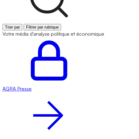
Trier par
Filtrer par rubrique
Votre média d'analyse politique et économique
AGRA
Presse