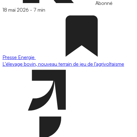
Abonné
18 mai 2026
-
7 min
Presse
Energie
L'élevage bovin, nouveau terrain de jeu de l’agrivoltaïsme