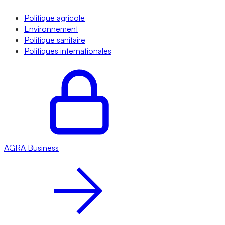
Politique agricole
Environnement
Politique sanitaire
Politiques internationales
AGRA
Business