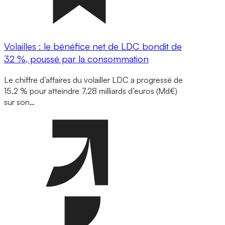
Volailles : le bénéfice net de LDC bondit de
32 %, poussé par la consommation
Le chiffre d’affaires du volailler LDC a progressé de
15,2 % pour atteindre 7,28 milliards d’euros (Md€)
sur son…