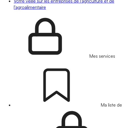
Votre veille sur les entreprises de l'agriculture et de
l'agroalimentaire
Mes services
Ma liste de