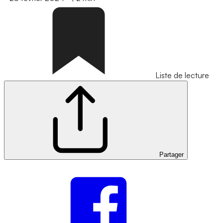
Liste de lecture
Partager