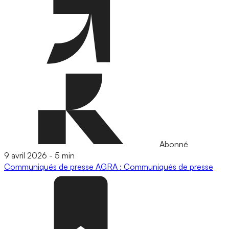
Abonné
9 avril 2026
-
5 min
Communiqués de presse
AGRA : Communiqués de presse