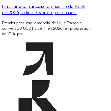
Lin : surface française en hausse de 10 %
en 2026, le lin d’hiver en plein essor
Premier producteur mondial de lin, la France a
cultivé 200 000 ha de lin en 2026, en progression
de 10 % par…