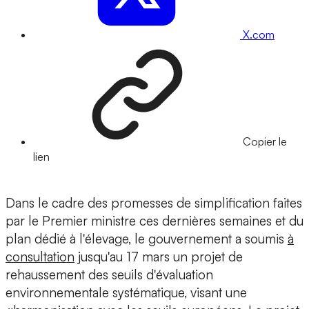
X.com
Copier le
lien
Dans le cadre des promesses de simplification faites
par le Premier ministre ces dernières semaines et du
plan dédié à l'élevage, le gouvernement a soumis
à
consultation
jusqu'au 17 mars un projet de
rehaussement des seuils d'évaluation
environnementale systématique, visant une