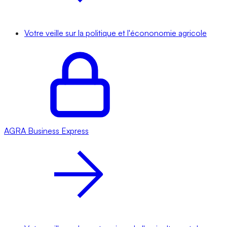
Votre veille sur la politique et l'écononomie agricole
AGRA
Business Express