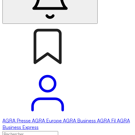
AGRA
Presse
AGRA
Europe
AGRA
Business
AGRA
Fil
AGRA
Business Express