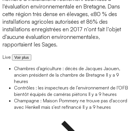
l'évaluation environnementale en Bretagne. Dans
cette région très dense en élevages, «80 % des
installations agricoles autorisées et 86% des
installations enregistrées en 2017 n’ont fait l’objet
d’aucune évaluation environnementale»,
rapportaient les Sages.
Live
Voir plus
Chambres d’agriculture : décès de Jacques Jaouen,
ancien président de la chambre de Bretagne
Il y a 9
heures
Contrôles : les inspecteurs de l’environnement de l’OFB
bientôt équipés de caméras piétons
Il y a 9 heures
Champagne : Maison Pommery ne trouve pas d'accord
avec Henkell mais s'est refinancé
Il y a 9 heures