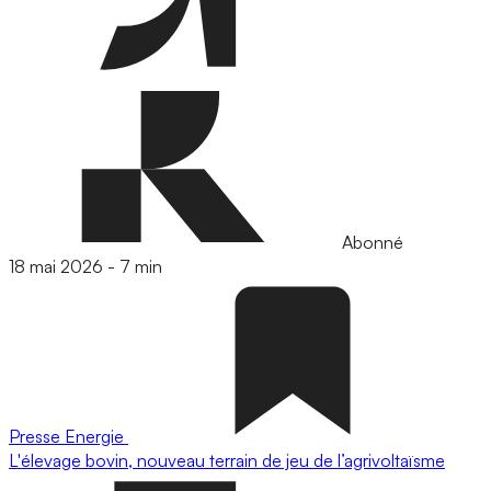
Abonné
18 mai 2026
-
7 min
Presse
Energie
L'élevage bovin, nouveau terrain de jeu de l’agrivoltaïsme