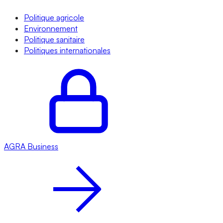
Politique agricole
Environnement
Politique sanitaire
Politiques internationales
AGRA
Business