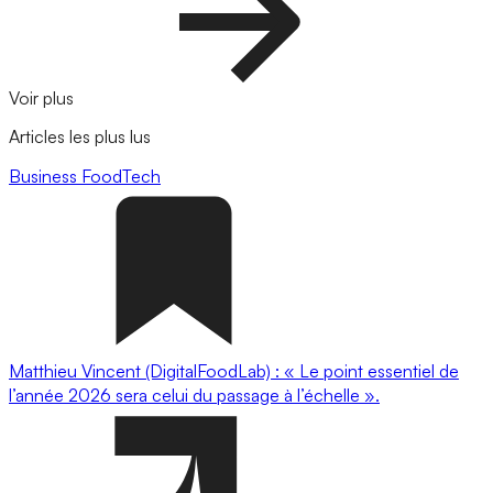
Voir plus
Articles les plus lus
Business
FoodTech
Matthieu Vincent (DigitalFoodLab) : « Le point essentiel de
l’année 2026 sera celui du passage à l’échelle ».