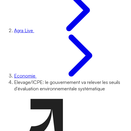
Agra Live
Economie
Elevage/ICPE: le gouvernement va relever les seuils
d'évaluation environnementale systématique