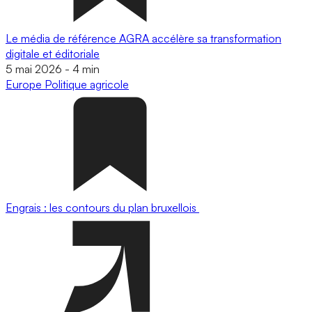
Le média de référence AGRA accélère sa transformation
digitale et éditoriale
5 mai 2026
-
4 min
Europe
Politique agricole
Engrais : les contours du plan bruxellois