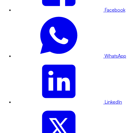
Facebook
WhatsApp
LinkedIn