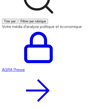
Trier par
Filtrer par rubrique
Votre média d'analyse politique et économique
AGRA
Presse