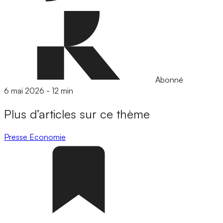
Abonné
6 mai 2026
-
12 min
Plus d’articles sur ce thème
Presse
Economie