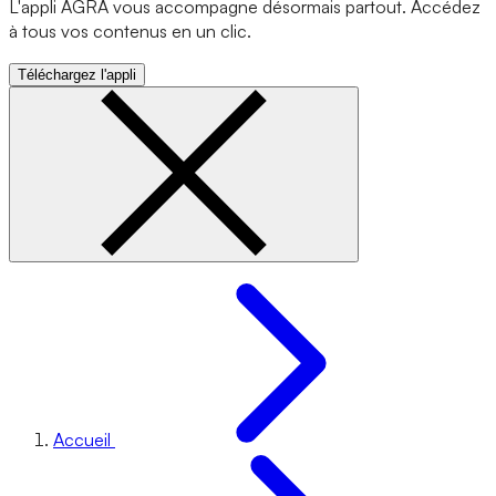
L'appli AGRA vous accompagne désormais partout. Accédez
à tous vos contenus en un clic.
Téléchargez l'appli
Accueil