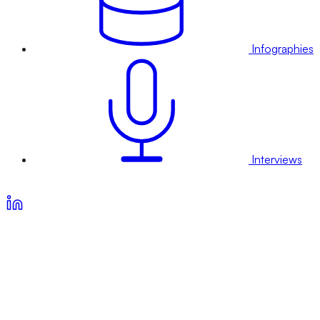
Infographies
Interviews
Voir nos offres d’abonnement