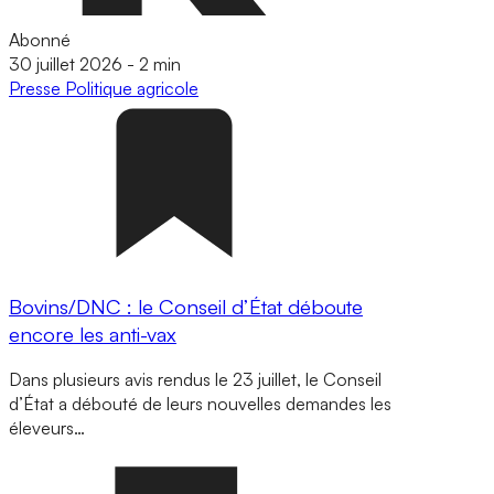
Abonné
30 juillet 2026
-
2 min
Presse
Politique agricole
Bovins/DNC : le Conseil d’État déboute
encore les anti-vax
Dans plusieurs avis rendus le 23 juillet, le Conseil
d’État a débouté de leurs nouvelles demandes les
éleveurs…