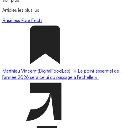
Voir plus
Articles les plus lus
Business
FoodTech
Matthieu Vincent (DigitalFoodLab) : « Le point essentiel de
l’année 2026 sera celui du passage à l’échelle ».