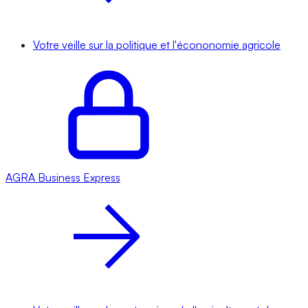
Votre veille sur la politique et l'écononomie agricole
AGRA
Business Express