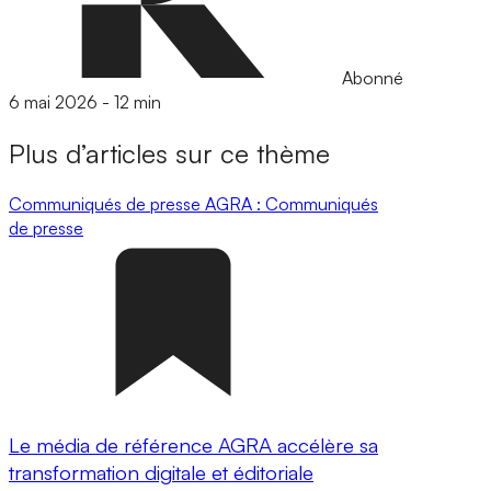
Abonné
6 mai 2026
-
12 min
Plus d’articles sur ce thème
Communiqués de presse
AGRA : Communiqués
de presse
Le média de référence AGRA accélère sa
transformation digitale et éditoriale