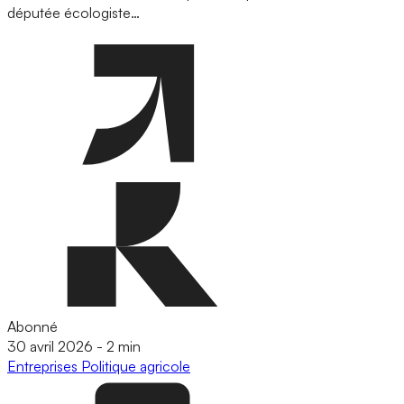
députée écologiste…
Abonné
30 avril 2026
-
2 min
Entreprises
Politique agricole