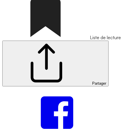
Liste de lecture
Partager