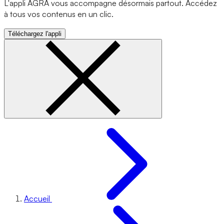
L'appli AGRA vous accompagne désormais partout. Accédez
à tous vos contenus en un clic.
Téléchargez l'appli
Accueil