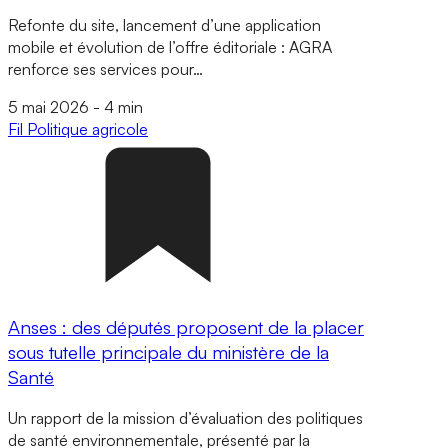
Refonte du site, lancement d’une application
mobile et évolution de l’offre éditoriale : AGRA
renforce ses services pour…
5 mai 2026
-
4 min
Fil
Politique agricole
Anses : des députés proposent de la placer
sous tutelle principale du ministère de la
Santé
Un rapport de la mission d’évaluation des politiques
de santé environnementale, présenté par la