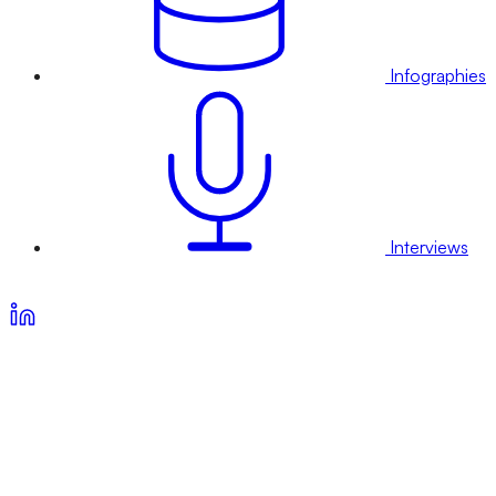
Infographies
Interviews
Voir nos offres d’abonnement