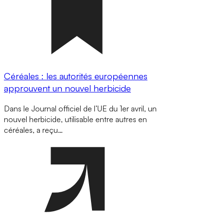
Céréales : les autorités européennes
approuvent un nouvel herbicide
Dans le Journal officiel de l’UE du 1er avril, un
nouvel herbicide, utilisable entre autres en
céréales, a reçu…