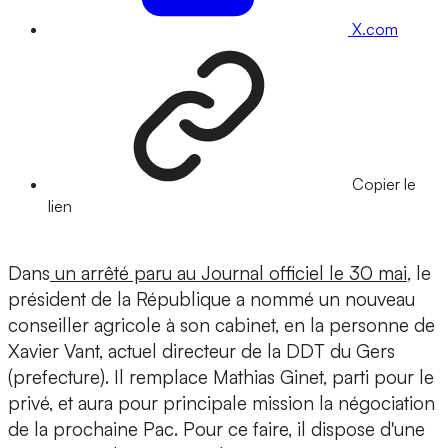
X.com
Copier le
lien
Dans
un arrêté paru au Journal officiel le 30 mai
, le
président de la République a nommé un nouveau
conseiller agricole à son cabinet, en la personne de
Xavier Vant, actuel directeur de la DDT du Gers
(prefecture). Il remplace Mathias Ginet, parti pour le
privé, et aura pour principale mission la négociation
de la prochaine Pac. Pour ce faire, il dispose d'une