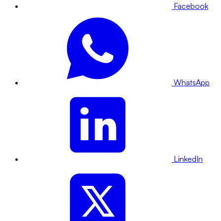
Facebook
WhatsApp
LinkedIn