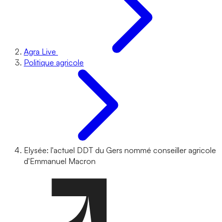
Agra Live
Politique agricole
Elysée: l'actuel DDT du Gers nommé conseiller agricole
d'Emmanuel Macron