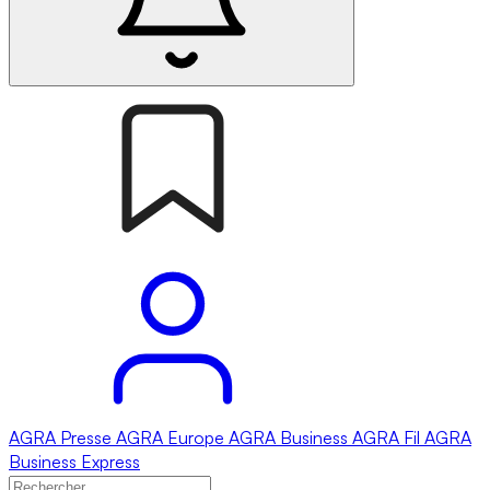
AGRA
Presse
AGRA
Europe
AGRA
Business
AGRA
Fil
AGRA
Business Express