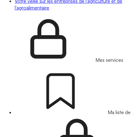
Votre veille sur les entreprises de l'agriculture et de
l'agroalimentaire
Mes services
Ma liste de