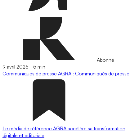
Abonné
9 avril 2026
-
5 min
Communiqués de presse
AGRA : Communiqués de presse
Le média de référence AGRA accélère sa transformation
digitale et éditoriale