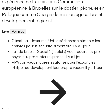
expérience de trois ans à la Commission
européenne, à Bruxelles sur le dossier pêche, et en
Pologne comme Chargé de mission agriculture et
développement régional.
Live
Voir plus
Climat : au Royaume-Uni, la sécheresse alimente les
craintes pour la sécurité alimentaire
Il y a 1 jour
Lait de brebis : Société (Lactalis) veut réduire les prix
payés aux producteurs (presse)
Il y a 1 jour
PPA : un vaccin coréen autorisé pour l’export, les
Philippines développent leur propre vaccin
Il y a 1 jour