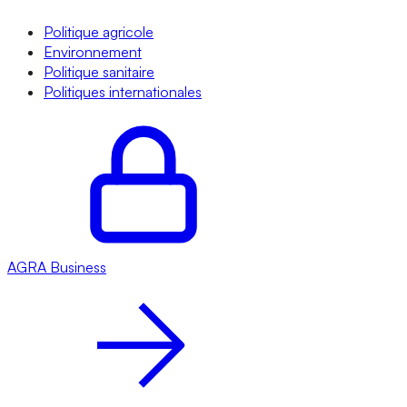
Politique agricole
Environnement
Politique sanitaire
Politiques internationales
AGRA
Business