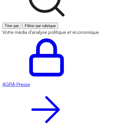
Trier par
Filtrer par rubrique
Votre média d'analyse politique et économique
AGRA
Presse