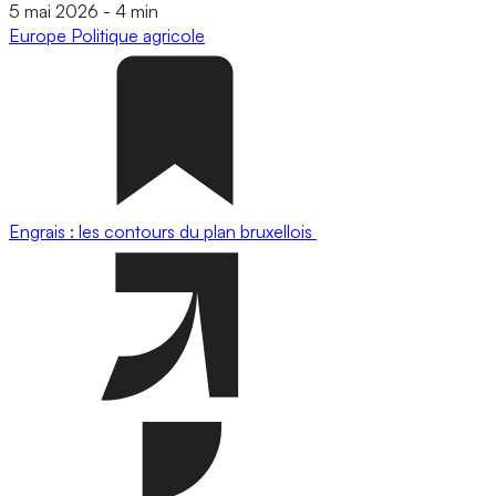
5 mai 2026
-
4 min
Europe
Politique agricole
Engrais : les contours du plan bruxellois