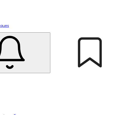
tiques