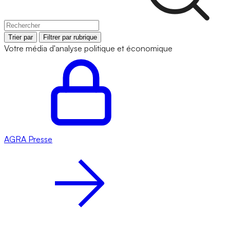
Trier par
Filtrer par rubrique
Votre média d'analyse politique et économique
AGRA
Presse