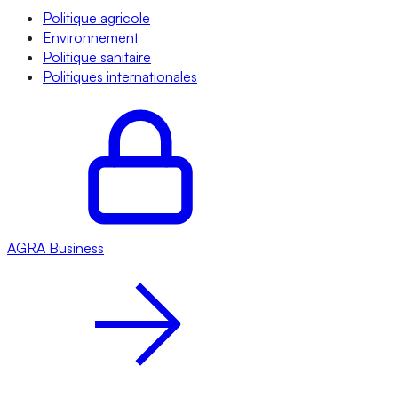
Politique agricole
Environnement
Politique sanitaire
Politiques internationales
AGRA
Business