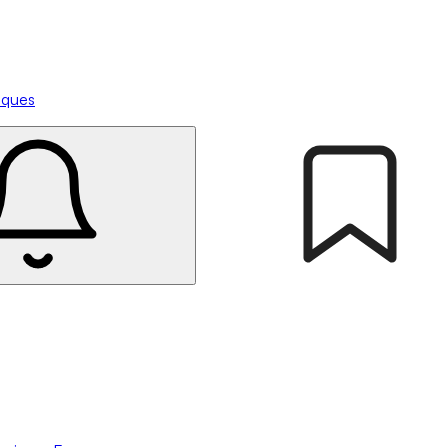
tiques