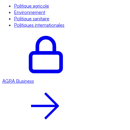
Politique agricole
Environnement
Politique sanitaire
Politiques internationales
AGRA
Business