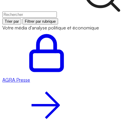
Trier par
Filtrer par rubrique
Votre média d'analyse politique et économique
AGRA
Presse