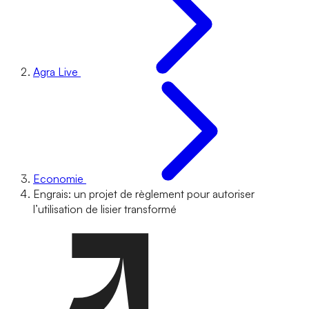
Agra Live
Economie
Engrais: un projet de règlement pour autoriser
l’utilisation de lisier transformé