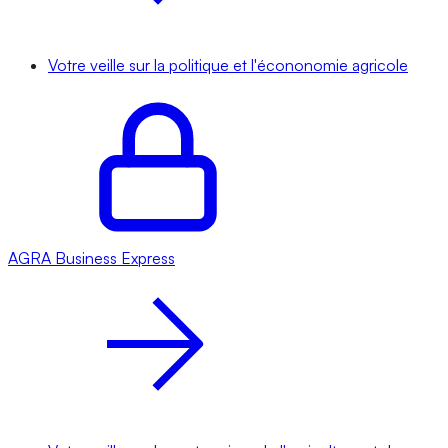
Votre veille sur la politique et l'écononomie agricole
AGRA
Business Express