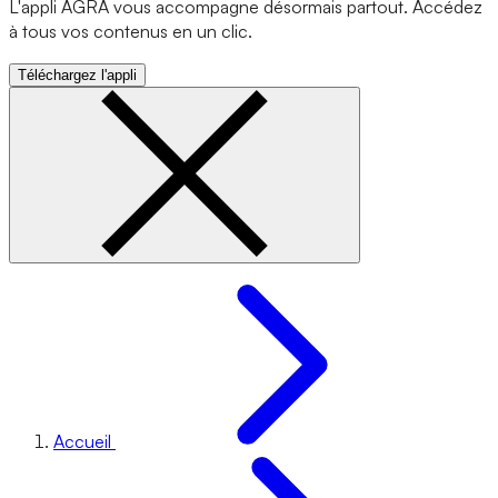
L'appli AGRA vous accompagne désormais partout. Accédez
à tous vos contenus en un clic.
Téléchargez l'appli
Accueil