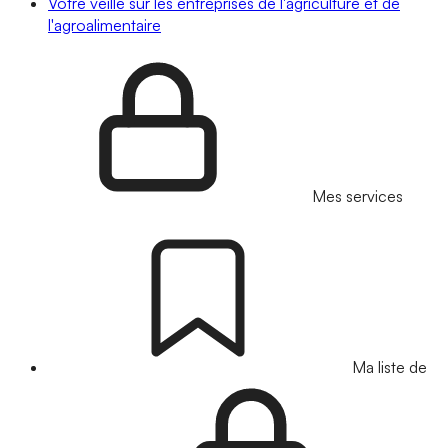
Votre veille sur les entreprises de l'agriculture et de
l'agroalimentaire
Mes services
Ma liste de