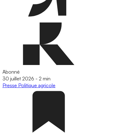
Abonné
30 juillet 2026
-
2 min
Presse
Politique agricole