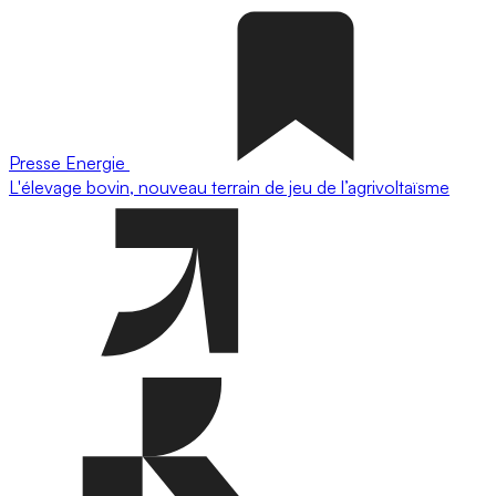
Presse
Energie
L'élevage bovin, nouveau terrain de jeu de l’agrivoltaïsme