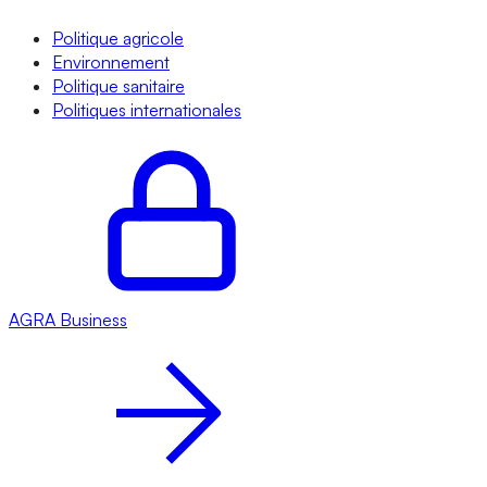
Politique agricole
Environnement
Politique sanitaire
Politiques internationales
AGRA
Business