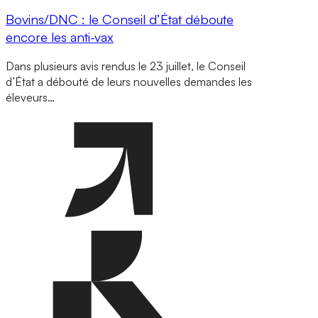
Bovins/DNC : le Conseil d’État déboute
encore les anti-vax
Dans plusieurs avis rendus le 23 juillet, le Conseil
d’État a débouté de leurs nouvelles demandes les
éleveurs…