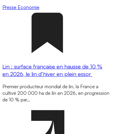
Presse
Economie
Lin : surface française en hausse de 10 %
en 2026, le lin d’hiver en plein essor
Premier producteur mondial de lin, la France a
cultivé 200 000 ha de lin en 2026, en progression
de 10 % par…