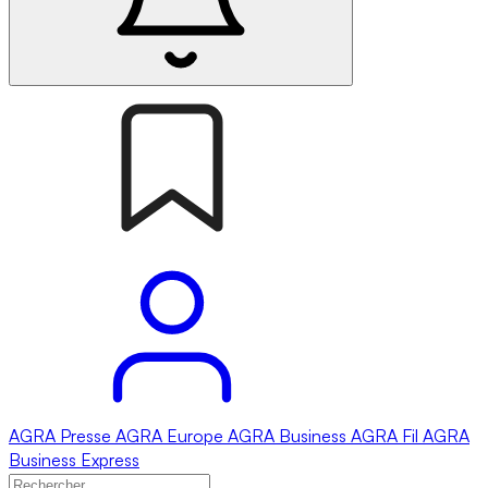
AGRA
Presse
AGRA
Europe
AGRA
Business
AGRA
Fil
AGRA
Business Express