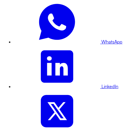
WhatsApp
LinkedIn