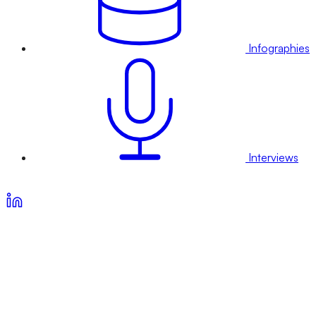
Infographies
Interviews
Voir nos offres d’abonnement