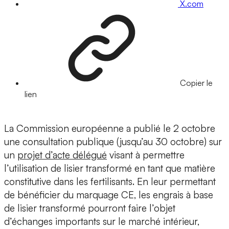
X.com
Copier le
lien
La Commission européenne a publié le 2 octobre
une consultation publique (jusqu’au 30 octobre) sur
un
projet d’acte délégué
visant à permettre
l’utilisation de lisier transformé en tant que matière
constitutive dans les fertilisants. En leur permettant
de bénéficier du marquage CE, les engrais à base
de lisier transformé pourront faire l’objet
d’échanges importants sur le marché intérieur,