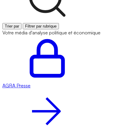
Trier par
Filtrer par rubrique
Votre média d'analyse politique et économique
AGRA
Presse