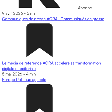
Abonné
9 avril 2026
-
5 min
Communiqués de presse
AGRA : Communiqués de presse
Le média de référence AGRA accélère sa transformation
digitale et éditoriale
5 mai 2026
-
4 min
Europe
Politique agricole