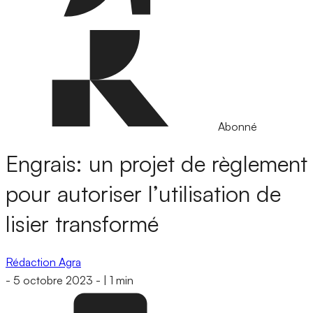
Abonné
Engrais: un projet de règlement
pour autoriser l’utilisation de
lisier transformé
Rédaction Agra
-
5 octobre 2023
-
|
1 min