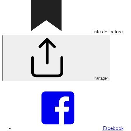
Liste de lecture
Partager
Facebook