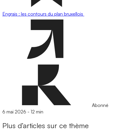
Engrais : les contours du plan bruxellois
Abonné
6 mai 2026
-
12 min
Plus d’articles sur ce thème