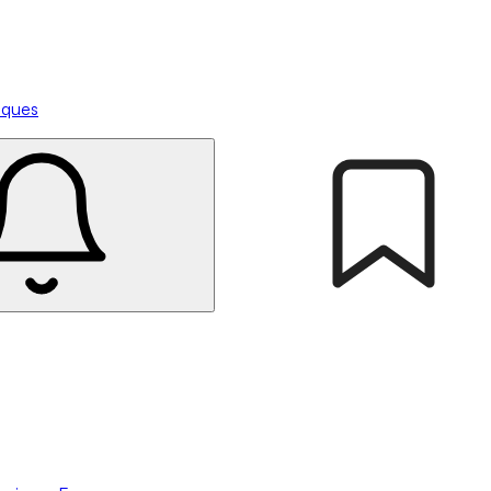
tiques