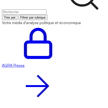
Trier par
Filtrer par rubrique
Votre média d'analyse politique et économique
AGRA
Presse