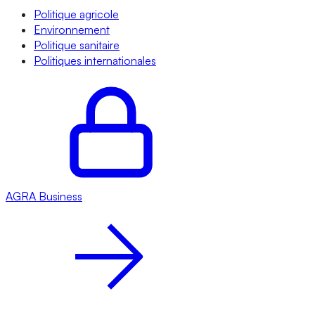
Politique agricole
Environnement
Politique sanitaire
Politiques internationales
AGRA
Business