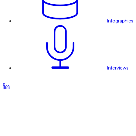
Infographies
Interviews
Voir nos offres d’abonnement