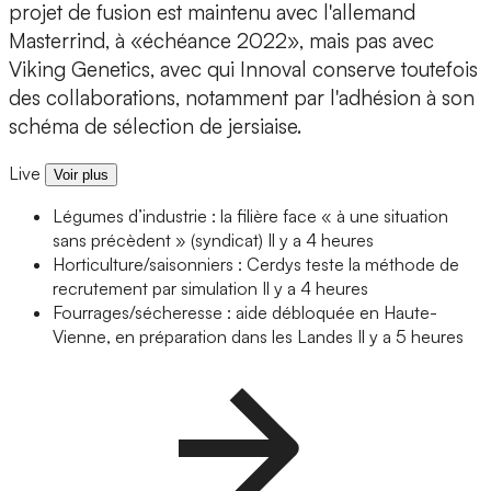
projet de fusion est maintenu avec l'allemand
Masterrind, à «échéance 2022», mais pas avec
Viking Genetics, avec qui Innoval conserve toutefois
des collaborations, notamment par l'adhésion à son
schéma de sélection de jersiaise.
Live
Voir plus
Légumes d’industrie : la filière face « à une situation
sans précèdent » (syndicat)
Il y a 4 heures
Horticulture/saisonniers : Cerdys teste la méthode de
recrutement par simulation
Il y a 4 heures
Fourrages/sécheresse : aide débloquée en Haute-
Vienne, en préparation dans les Landes
Il y a 5 heures