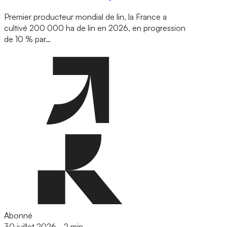
Premier producteur mondial de lin, la France a
cultivé 200 000 ha de lin en 2026, en progression
de 10 % par…
Abonné
30 juillet 2026
-
2 min