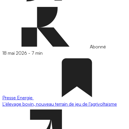
Abonné
18 mai 2026
-
7 min
Presse
Energie
L'élevage bovin, nouveau terrain de jeu de l’agrivoltaïsme