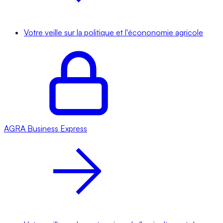
Votre veille sur la politique et l'écononomie agricole
AGRA
Business Express