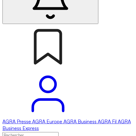
AGRA
Presse
AGRA
Europe
AGRA
Business
AGRA
Fil
AGRA
Business Express