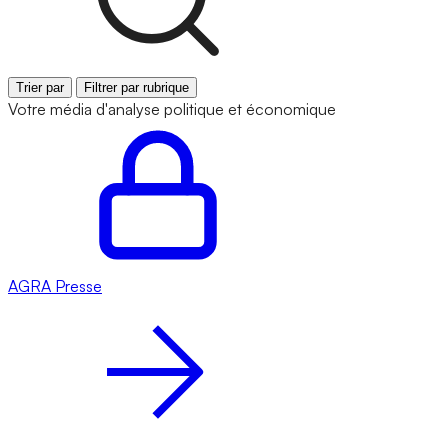
Trier par
Filtrer par rubrique
Votre média d'analyse politique et économique
AGRA
Presse