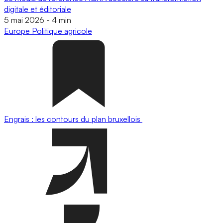
digitale et éditoriale
5 mai 2026
-
4 min
Europe
Politique agricole
Engrais : les contours du plan bruxellois