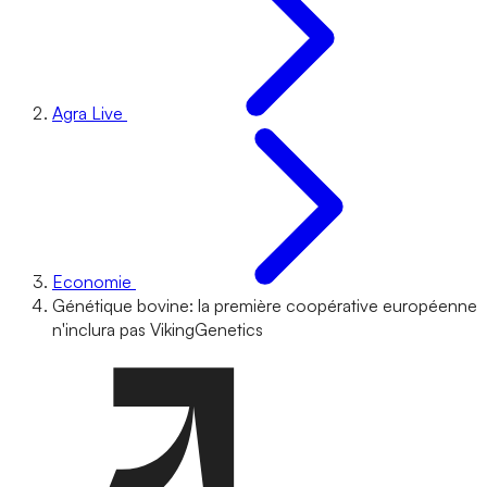
Agra Live
Economie
Génétique bovine: la première coopérative européenne
n'inclura pas VikingGenetics