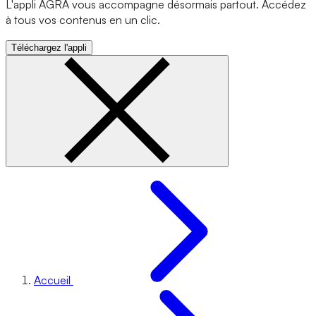
L'appli AGRA vous accompagne désormais partout. Accédez
à tous vos contenus en un clic.
Téléchargez l'appli
Accueil