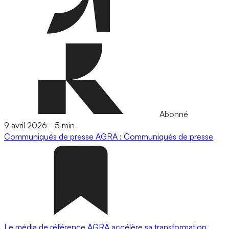
Abonné
9 avril 2026
-
5 min
Communiqués de presse
AGRA : Communiqués de presse
Le média de référence AGRA accélère sa transformation