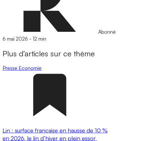
Abonné
6 mai 2026
-
12 min
Plus d’articles sur ce thème
Presse
Economie
Lin : surface française en hausse de 10 %
en 2026, le lin d’hiver en plein essor