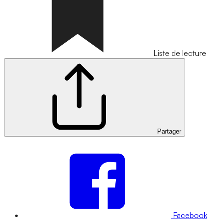
Liste de lecture
Partager
Facebook