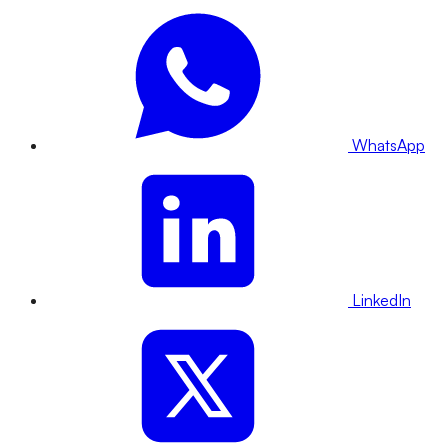
WhatsApp
LinkedIn