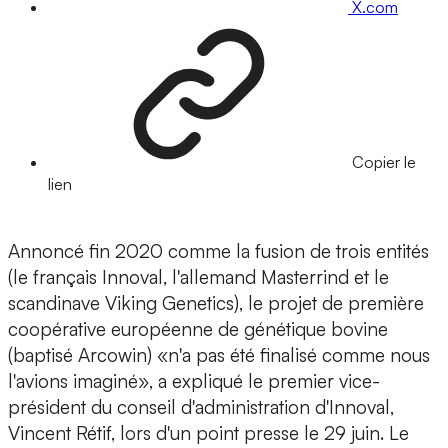
X.com
Copier le
lien
Annoncé fin 2020 comme la fusion de trois entités
(le français Innoval, l'allemand Masterrind et le
scandinave Viking Genetics), le projet de première
coopérative européenne de génétique bovine
(baptisé Arcowin) «n'a pas été finalisé comme nous
l'avions imaginé», a expliqué le premier vice-
président du conseil d'administration d'Innoval,
Vincent Rétif, lors d'un point presse le 29 juin. Le