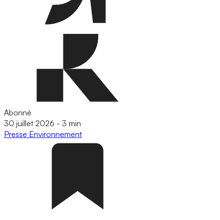
Abonné
30 juillet 2026
-
3 min
Presse
Environnement