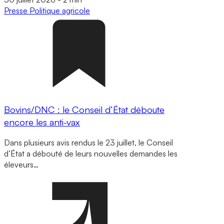
Presse
Politique agricole
Bovins/DNC : le Conseil d’État déboute
encore les anti-vax
Dans plusieurs avis rendus le 23 juillet, le Conseil
d’État a débouté de leurs nouvelles demandes les
éleveurs…