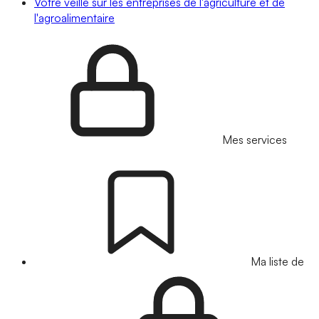
Votre veille sur les entreprises de l'agriculture et de
l'agroalimentaire
Mes services
Ma liste de