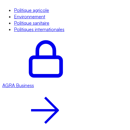
Politique agricole
Environnement
Politique sanitaire
Politiques internationales
AGRA
Business