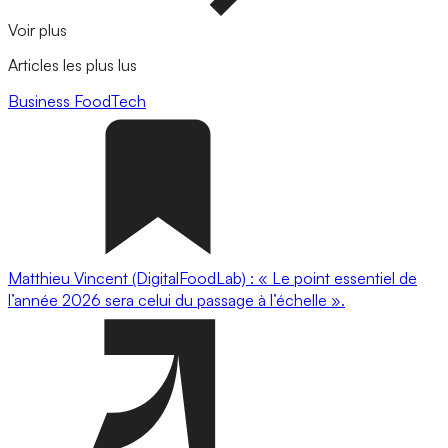
Voir plus
Articles les plus lus
Business
FoodTech
Matthieu Vincent (DigitalFoodLab) : « Le point essentiel de
l’année 2026 sera celui du passage à l’échelle ».