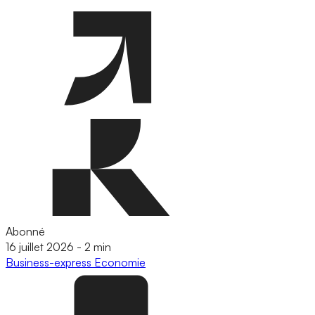
Abonné
16 juillet 2026
-
2 min
Business-express
Economie