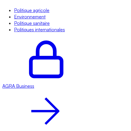
Politique agricole
Environnement
Politique sanitaire
Politiques internationales
AGRA
Business