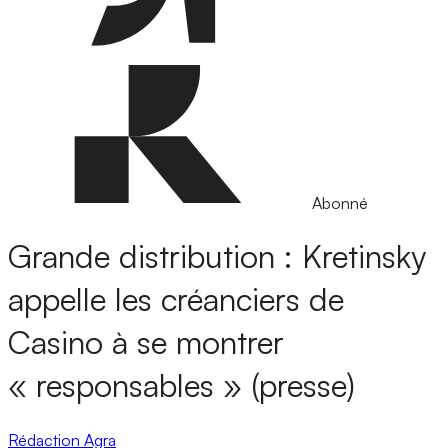
Abonné
Grande distribution : Kretinsky
appelle les créanciers de
Casino à se montrer
« responsables » (presse)
Rédaction Agra