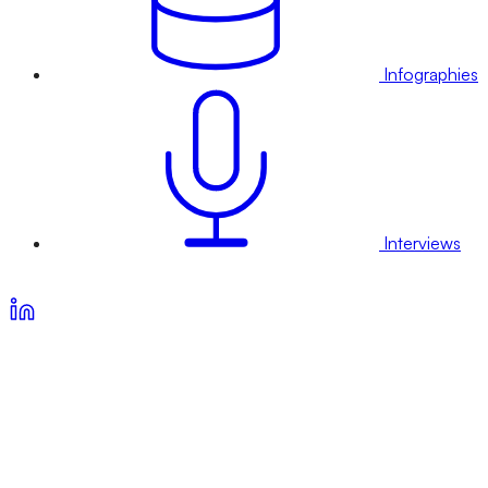
Infographies
Interviews
Voir nos offres d’abonnement