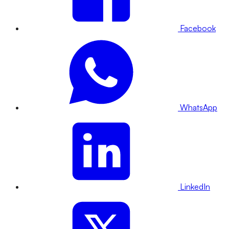
Facebook
WhatsApp
LinkedIn