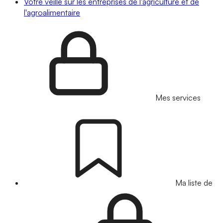
Votre veille sur les entreprises de l'agriculture et de
l'agroalimentaire
Mes services
Ma liste de