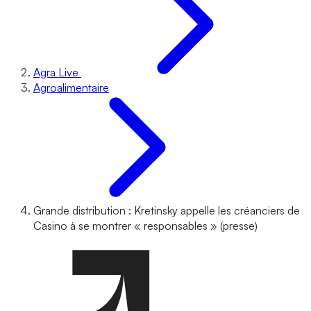
Agra Live
Agroalimentaire
Grande distribution : Kretinsky appelle les créanciers de
Casino à se montrer « responsables » (presse)