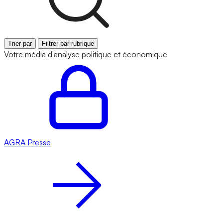
Trier par
Filtrer par rubrique
Votre média d'analyse politique et économique
AGRA
Presse