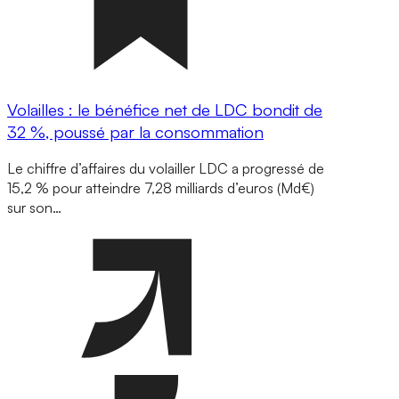
Volailles : le bénéfice net de LDC bondit de
32 %, poussé par la consommation
Le chiffre d’affaires du volailler LDC a progressé de
15,2 % pour atteindre 7,28 milliards d’euros (Md€)
sur son…