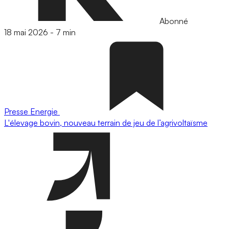
Abonné
18 mai 2026
-
7 min
Presse
Energie
L'élevage bovin, nouveau terrain de jeu de l’agrivoltaïsme