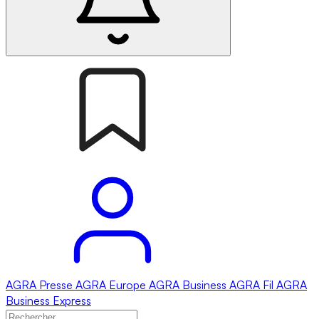
AGRA
Presse
AGRA
Europe
AGRA
Business
AGRA
Fil
AGRA
Business Express