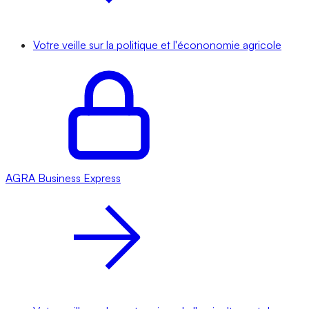
Votre veille sur la politique et l'écononomie agricole
AGRA
Business Express