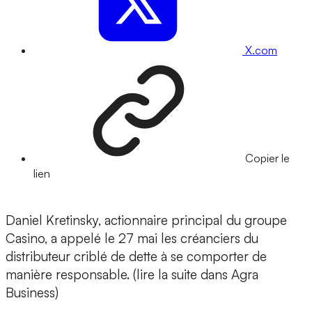
X.com
Copier le
lien
Daniel Kretinsky, actionnaire principal du groupe
Casino, a appelé le 27 mai les créanciers du
distributeur criblé de dette à se comporter de
manière responsable. (lire la suite dans Agra
Business)