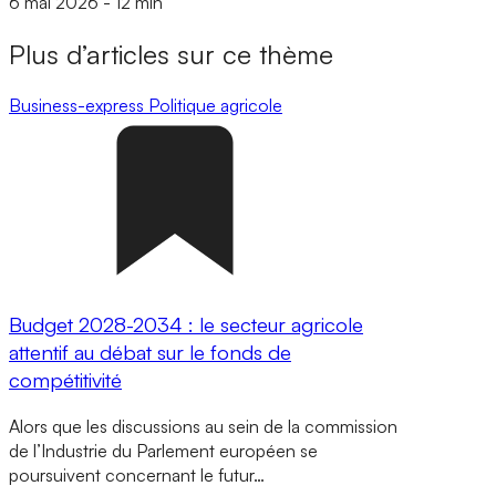
6 mai 2026
-
12 min
Plus d’articles sur ce thème
Business-express
Politique agricole
Budget 2028-2034 : le secteur agricole
attentif au débat sur le fonds de
compétitivité
Alors que les discussions au sein de la commission
de l’Industrie du Parlement européen se
poursuivent concernant le futur…