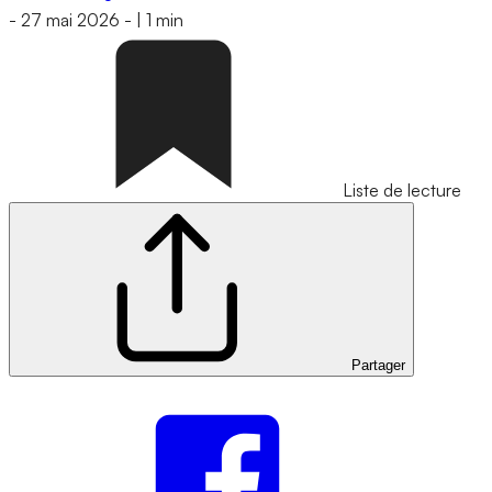
-
27 mai 2026
-
|
1 min
Liste de lecture
Partager