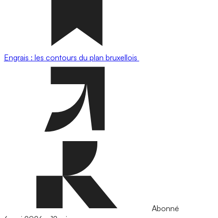
Engrais : les contours du plan bruxellois
Abonné