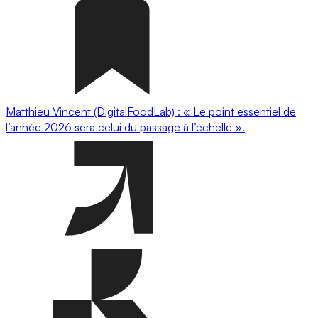
Matthieu Vincent (DigitalFoodLab) : « Le point essentiel de
l’année 2026 sera celui du passage à l’échelle ».