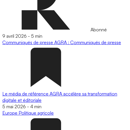
Abonné
9 avril 2026
-
5 min
Communiqués de presse
AGRA : Communiqués de presse
Le média de référence AGRA accélère sa transformation
digitale et éditoriale
5 mai 2026
-
4 min
Europe
Politique agricole