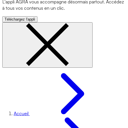
L'appli AGRA vous accompagne désormais partout. Accédez
à tous vos contenus en un clic.
Téléchargez l'appli
Accueil