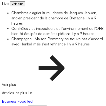
Live
Voir plus
Chambres d’agriculture : décès de Jacques Jaouen,
ancien président de la chambre de Bretagne
Il y a 9
heures
Contrôles : les inspecteurs de l’environnement de l’OFB
bientôt équipés de caméras piétons
Il y a 9 heures
Champagne : Maison Pommery ne trouve pas d'accord
avec Henkell mais s'est refinancé
Il y a 9 heures
Voir plus
Articles les plus lus
Business
FoodTech