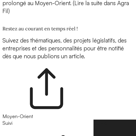
prolongé au Moyen-Orient. (Lire la suite dans Agra
Fil)
Restez au courant en temps réel !
Suivez des thématiques, des projets législatifs, des
entreprises et des personnalités pour être notifié
dès que nous publions un article.
Moyen-Orient
Suivi
Suivre