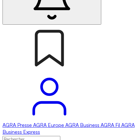
AGRA
Presse
AGRA
Europe
AGRA
Business
AGRA
Fil
AGRA
Business Express