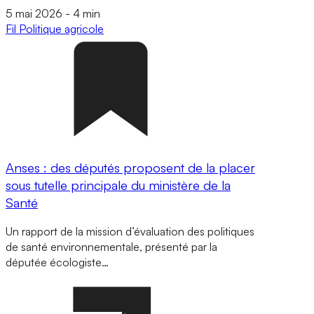
5 mai 2026
-
4 min
Fil
Politique agricole
Anses : des députés proposent de la placer
sous tutelle principale du ministère de la
Santé
Un rapport de la mission d’évaluation des politiques
de santé environnementale, présenté par la
députée écologiste…