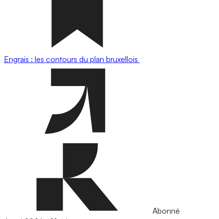
Engrais : les contours du plan bruxellois
Abonné