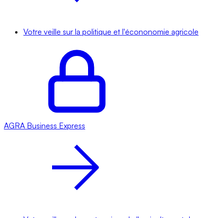
Votre veille sur la politique et l'écononomie agricole
AGRA
Business Express