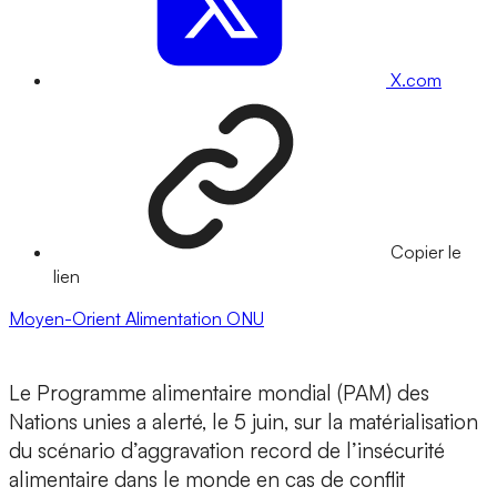
X.com
Copier le
lien
Moyen-Orient
Alimentation
ONU
Le Programme alimentaire mondial (PAM) des
Nations unies a alerté, le 5 juin, sur la matérialisation
du scénario d’aggravation record de l’insécurité
alimentaire dans le monde en cas de conflit