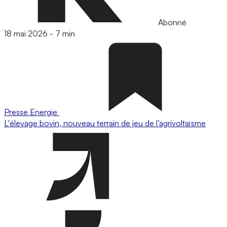
Abonné
18 mai 2026
-
7 min
Presse
Energie
L'élevage bovin, nouveau terrain de jeu de l’agrivoltaïsme