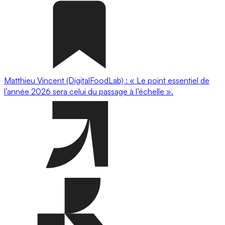
Matthieu Vincent (DigitalFoodLab) : « Le point essentiel de
l’année 2026 sera celui du passage à l’échelle ».