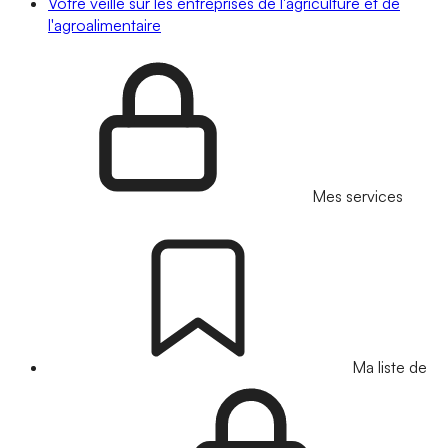
Votre veille sur les entreprises de l'agriculture et de
l'agroalimentaire
Mes services
Ma liste de