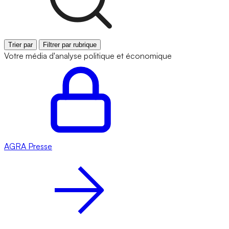
Trier par
Filtrer par rubrique
Votre média d'analyse politique et économique
AGRA
Presse