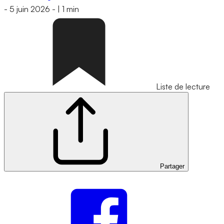
-
5 juin 2026
-
|
1 min
Liste de lecture
Partager