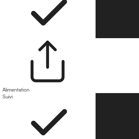
Alimentation
Suivi
Suivre