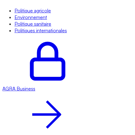
Politique agricole
Environnement
Politique sanitaire
Politiques internationales
AGRA
Business