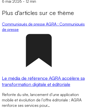
6 mai 2026
-
12 min
Plus d’articles sur ce thème
Communiqués de presse
AGRA : Communiqués
de presse
Le média de référence AGRA accélère sa
transformation digitale et éditoriale
Refonte du site, lancement d’une application
mobile et évolution de l’offre éditoriale : AGRA
renforce ses services pour…