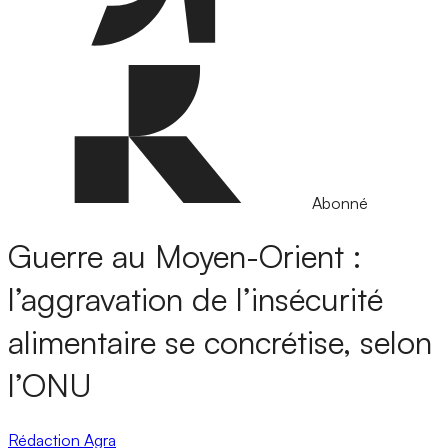
Abonné
Guerre au Moyen-Orient :
l’aggravation de l’insécurité
alimentaire se concrétise, selon
l’ONU
Rédaction Agra