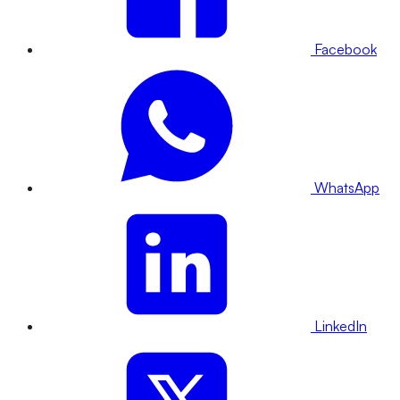
Facebook
WhatsApp
LinkedIn