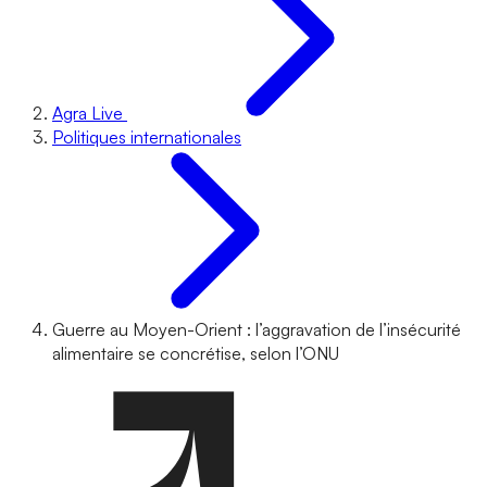
Agra Live
Politiques internationales
Guerre au Moyen-Orient : l’aggravation de l’insécurité
alimentaire se concrétise, selon l’ONU