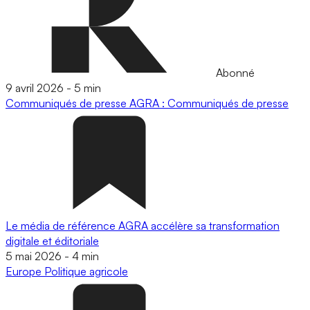
Abonné
9 avril 2026
-
5 min
Communiqués de presse
AGRA : Communiqués de presse
Le média de référence AGRA accélère sa transformation
digitale et éditoriale
5 mai 2026
-
4 min
Europe
Politique agricole