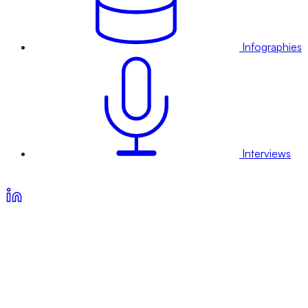
Infographies
Interviews
Voir nos offres d’abonnement