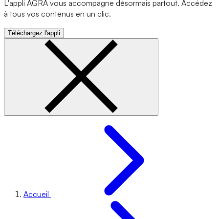
L'appli AGRA vous accompagne désormais partout. Accédez
à tous vos contenus en un clic.
Téléchargez l'appli
Accueil