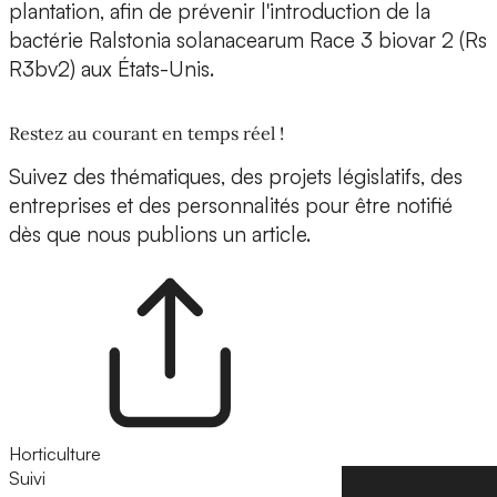
plantation, afin de prévenir l'introduction de la
bactérie Ralstonia solanacearum Race 3 biovar 2 (Rs
R3bv2) aux États-Unis.
Restez au courant en temps réel !
Suivez des thématiques, des projets législatifs, des
entreprises et des personnalités pour être notifié
dès que nous publions un article.
Horticulture
Suivi
Suivre