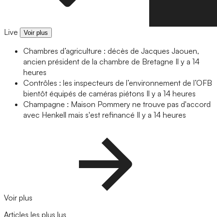
Live
Voir plus
Chambres d’agriculture : décès de Jacques Jaouen,
ancien président de la chambre de Bretagne
Il y a 14
heures
Contrôles : les inspecteurs de l’environnement de l’OFB
bientôt équipés de caméras piétons
Il y a 14 heures
Champagne : Maison Pommery ne trouve pas d'accord
avec Henkell mais s'est refinancé
Il y a 14 heures
Voir plus
Articles les plus lus