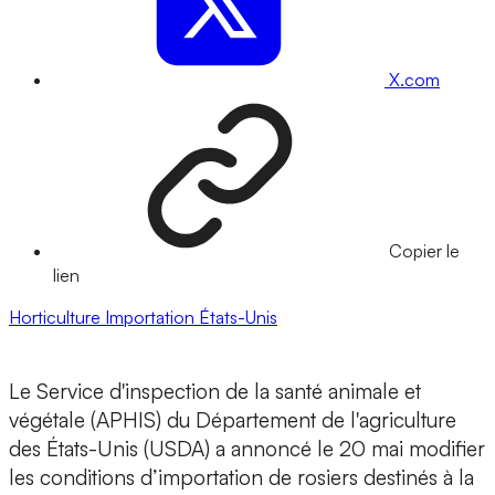
X.com
Copier le
lien
Horticulture
Importation
États-Unis
Le Service d'inspection de la santé animale et
végétale (APHIS) du Département de l'agriculture
des États-Unis (USDA) a annoncé le 20 mai modifier
les conditions d’importation de rosiers destinés à la