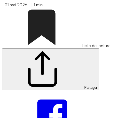
-
21 mai 2026
-
|
1 min
Liste de lecture
Partager