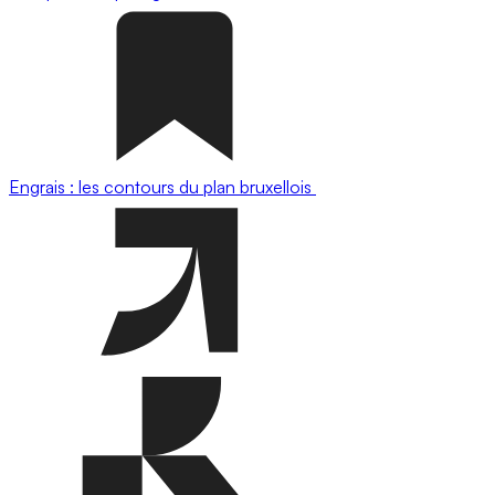
Engrais : les contours du plan bruxellois