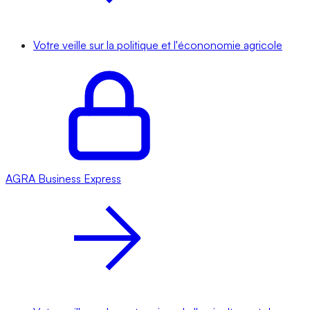
Votre veille sur la politique et l'écononomie agricole
AGRA
Business Express