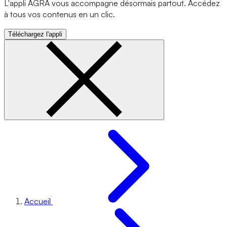
L'appli AGRA vous accompagne désormais partout. Accédez
à tous vos contenus en un clic.
Téléchargez l'appli
Accueil