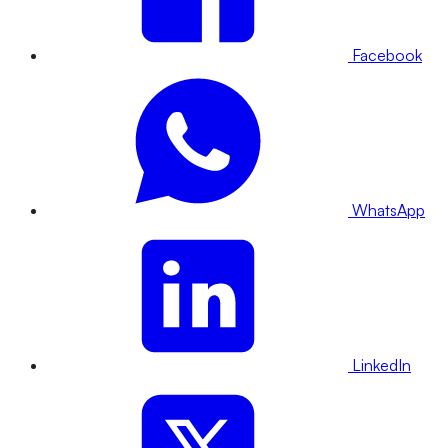
Facebook
WhatsApp
LinkedIn