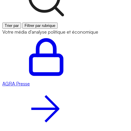
Trier par
Filtrer par rubrique
Votre média d'analyse politique et économique
AGRA
Presse