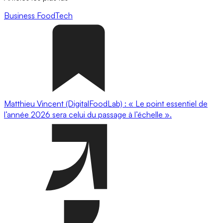
Business
FoodTech
Matthieu Vincent (DigitalFoodLab) : « Le point essentiel de
l’année 2026 sera celui du passage à l’échelle ».