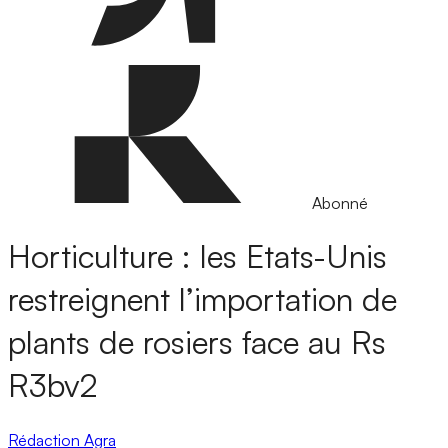
Abonné
Horticulture : les Etats-Unis
restreignent l’importation de
plants de rosiers face au Rs
R3bv2
Rédaction Agra