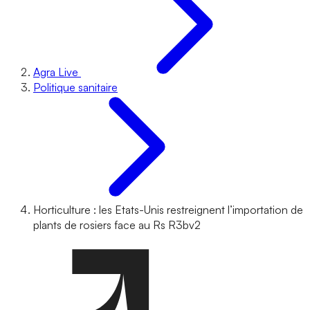
Agra Live
Politique sanitaire
Horticulture : les Etats-Unis restreignent l’importation de
plants de rosiers face au Rs R3bv2