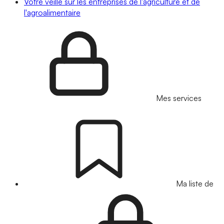
Votre veille sur les entreprises de l'agriculture et de
l'agroalimentaire
Mes services
Ma liste de