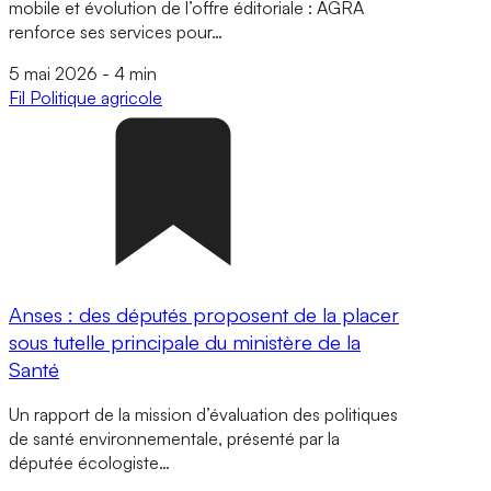
mobile et évolution de l’offre éditoriale : AGRA
renforce ses services pour…
5 mai 2026
-
4 min
Fil
Politique agricole
Anses : des députés proposent de la placer
sous tutelle principale du ministère de la
Santé
Un rapport de la mission d’évaluation des politiques
de santé environnementale, présenté par la
députée écologiste…