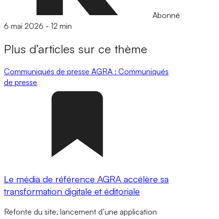
Abonné
6 mai 2026
-
12 min
Plus d’articles sur ce thème
Communiqués de presse
AGRA : Communiqués
de presse
Le média de référence AGRA accélère sa
transformation digitale et éditoriale
Refonte du site, lancement d’une application