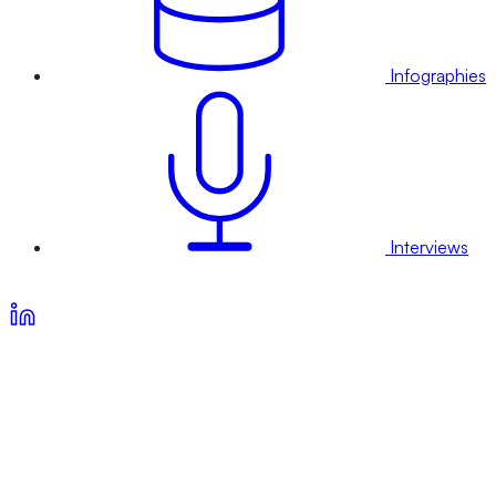
Infographies
Interviews
Voir nos offres d’abonnement