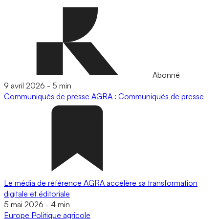
Abonné
9 avril 2026
-
5 min
Communiqués de presse
AGRA : Communiqués de presse
Le média de référence AGRA accélère sa transformation
digitale et éditoriale
5 mai 2026
-
4 min
Europe
Politique agricole