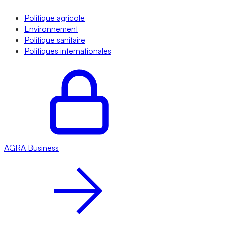
Politique agricole
Environnement
Politique sanitaire
Politiques internationales
AGRA
Business