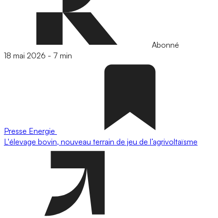
Abonné
18 mai 2026
-
7 min
Presse
Energie
L'élevage bovin, nouveau terrain de jeu de l’agrivoltaïsme