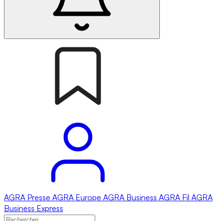
AGRA
Presse
AGRA
Europe
AGRA
Business
AGRA
Fil
AGRA
Business Express