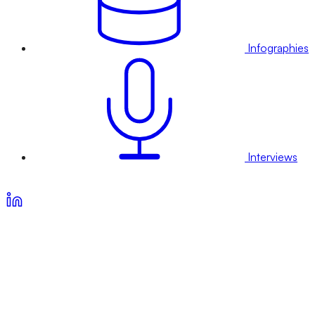
Infographies
Interviews
Voir nos offres d’abonnement