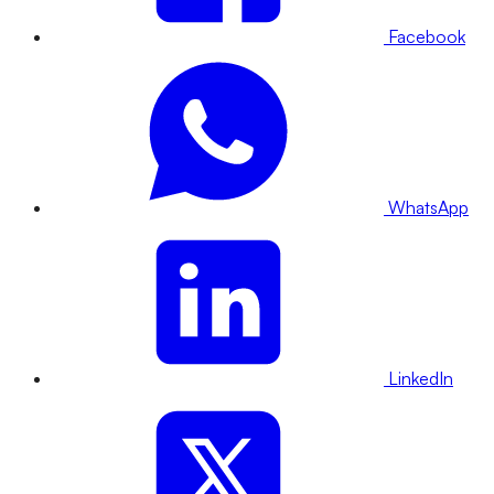
Facebook
WhatsApp
LinkedIn