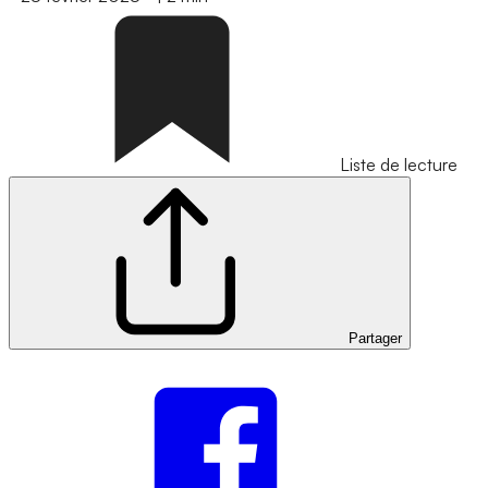
Liste de lecture
Partager