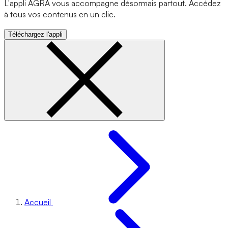
L'appli AGRA vous accompagne désormais partout. Accédez
à tous vos contenus en un clic.
Téléchargez l'appli
Accueil