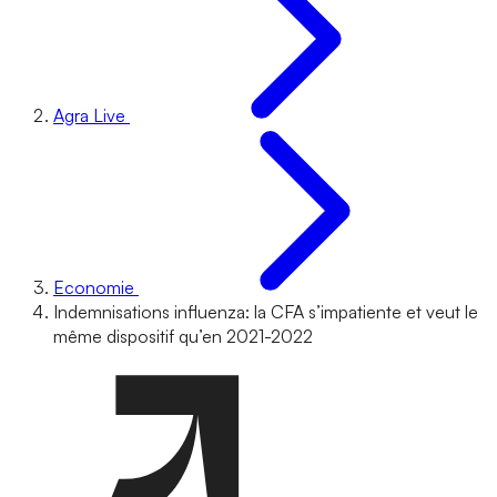
Agra Live
Economie
Indemnisations influenza: la CFA s’impatiente et veut le
même dispositif qu’en 2021-2022