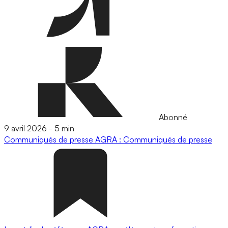
Abonné
9 avril 2026
-
5 min
Communiqués de presse
AGRA : Communiqués de presse