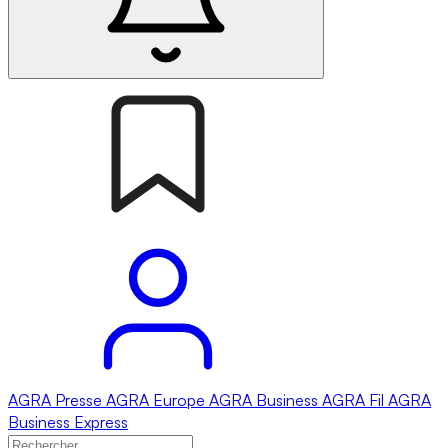
AGRA
Presse
AGRA
Europe
AGRA
Business
AGRA
Fil
AGRA
Business Express