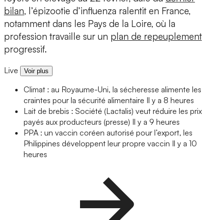
bilan
, l’épizootie d’influenza ralentit en France,
notamment dans les Pays de la Loire, où la
profession travaille sur un
plan de repeuplement
progressif.
Live
Voir plus
Climat : au Royaume-Uni, la sécheresse alimente les
craintes pour la sécurité alimentaire
Il y a 8 heures
Lait de brebis : Société (Lactalis) veut réduire les prix
payés aux producteurs (presse)
Il y a 9 heures
PPA : un vaccin coréen autorisé pour l’export, les
Philippines développent leur propre vaccin
Il y a 10
heures