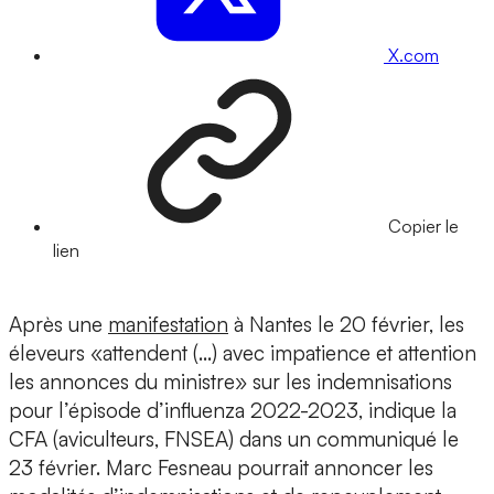
X.com
Copier le
lien
Après une
manifestation
à Nantes le 20 février, les
éleveurs «attendent (…) avec impatience et attention
les annonces du ministre» sur les indemnisations
pour l’épisode d’influenza 2022-2023, indique la
CFA (aviculteurs, FNSEA) dans un communiqué le
23 février. Marc Fesneau pourrait annoncer les