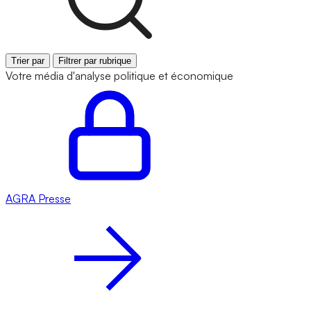
Trier par
Filtrer par rubrique
Votre média d'analyse politique et économique
AGRA
Presse