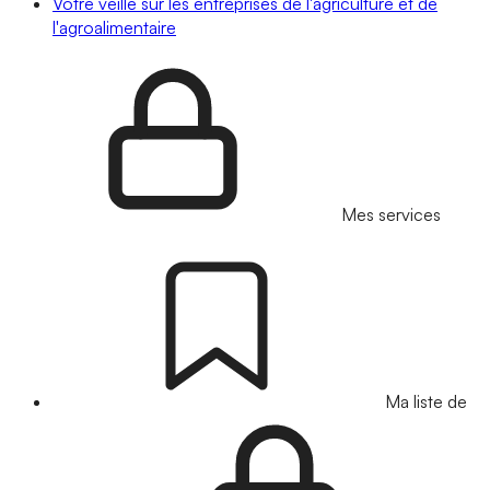
Votre veille sur les entreprises de l'agriculture et de
l'agroalimentaire
Mes services
Ma liste de