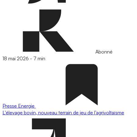
Abonné
18 mai 2026
-
7 min
Presse
Energie
L'élevage bovin, nouveau terrain de jeu de l’agrivoltaïsme