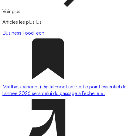
Voir plus
Articles les plus lus
Business
FoodTech
Matthieu Vincent (DigitalFoodLab) : « Le point essentiel de
l’année 2026 sera celui du passage à l’échelle ».