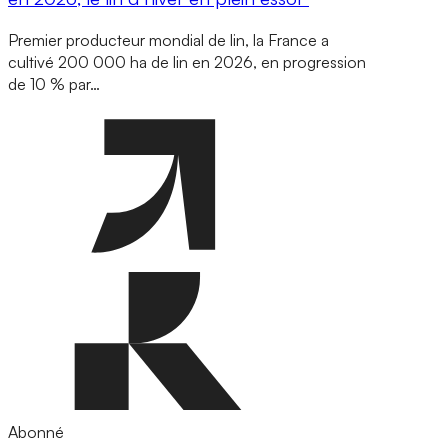
Premier producteur mondial de lin, la France a
cultivé 200 000 ha de lin en 2026, en progression
de 10 % par…
Abonné