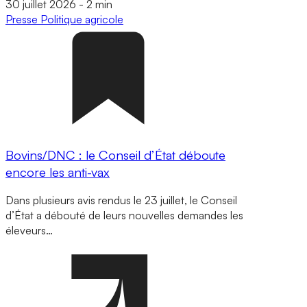
30 juillet 2026
-
2 min
Presse
Politique agricole
Bovins/DNC : le Conseil d’État déboute
encore les anti-vax
Dans plusieurs avis rendus le 23 juillet, le Conseil
d’État a débouté de leurs nouvelles demandes les
éleveurs…