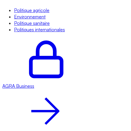
Politique agricole
Environnement
Politique sanitaire
Politiques internationales
AGRA
Business