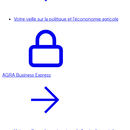
Votre veille sur la politique et l'écononomie agricole
AGRA
Business Express