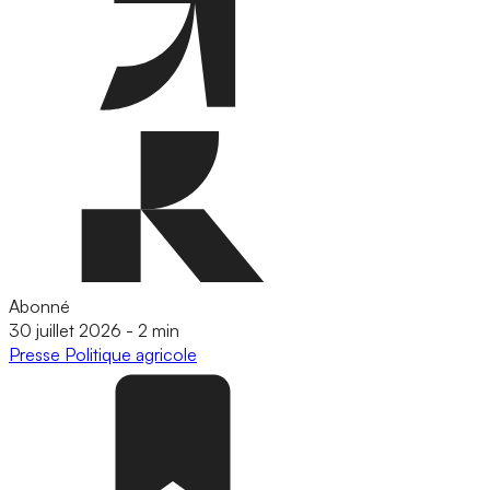
Abonné
30 juillet 2026
-
2 min
Presse
Politique agricole