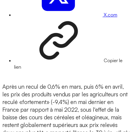
X.com
Copier le
lien
Après un recul de 0,6% en mars, puis 6% en avril,
les prix des produits vendus par les agriculteurs ont
reculé «fortement» (-9,4%) en mai dernier en
France par rapport à mai 2022, sous l'effet de la
baisse des cours des céréales et oléagineux, mais
restent globalement supérieurs aux prix relevés