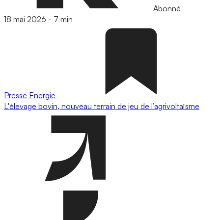
Abonné
18 mai 2026
-
7 min
Presse
Energie
L'élevage bovin, nouveau terrain de jeu de l’agrivoltaïsme