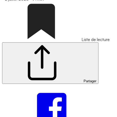
Liste de lecture
Partager