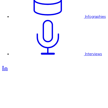
Infographies
Interviews
Voir nos offres d’abonnement