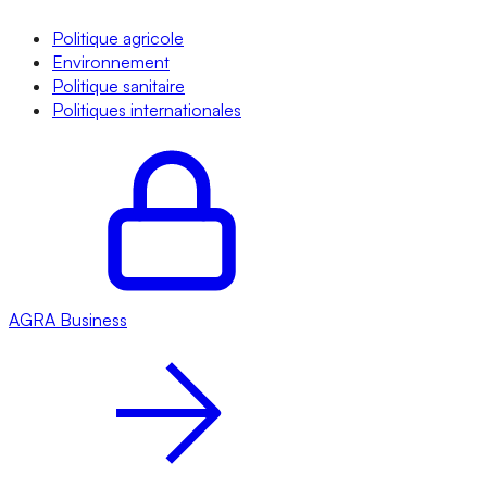
Politique agricole
Environnement
Politique sanitaire
Politiques internationales
AGRA
Business