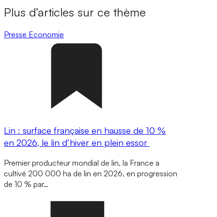
Plus d’articles sur ce thème
Presse
Economie
Lin : surface française en hausse de 10 %
en 2026, le lin d’hiver en plein essor
Premier producteur mondial de lin, la France a
cultivé 200 000 ha de lin en 2026, en progression
de 10 % par…