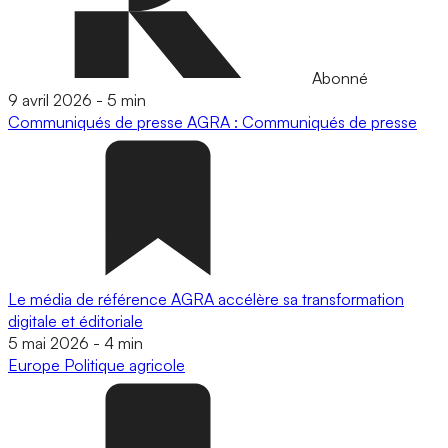
Abonné
9 avril 2026
-
5 min
Communiqués de presse
AGRA : Communiqués de presse
Le média de référence AGRA accélère sa transformation
digitale et éditoriale
5 mai 2026
-
4 min
Europe
Politique agricole