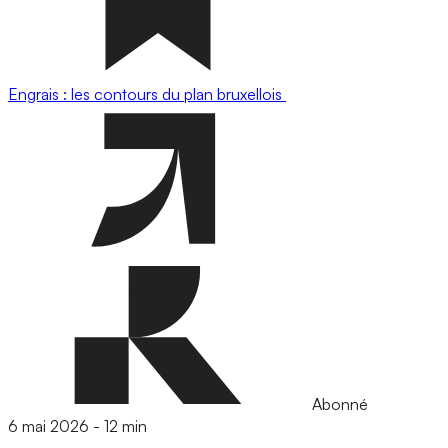
Engrais : les contours du plan bruxellois
Abonné
6 mai 2026
-
12 min