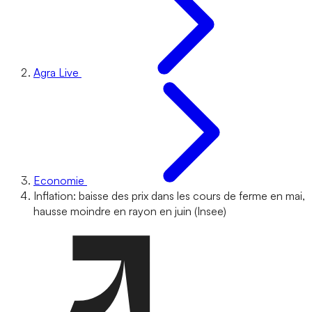
Agra Live
Economie
Inflation: baisse des prix dans les cours de ferme en mai,
hausse moindre en rayon en juin (Insee)