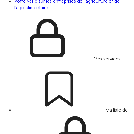
Votre veille sur les entreprises de l'agriculture et de
l'agroalimentaire
Mes services
Ma liste de