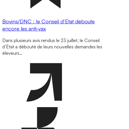
Bovins/DNC : le Conseil d’État déboute
encore les anti-vax
Dans plusieurs avis rendus le 23 juillet, le Conseil
d’État a débouté de leurs nouvelles demandes les
éleveurs…