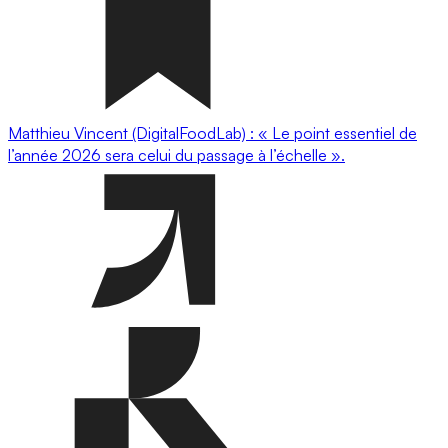
Matthieu Vincent (DigitalFoodLab) : « Le point essentiel de
l’année 2026 sera celui du passage à l’échelle ».