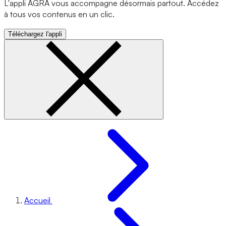
L'appli AGRA vous accompagne désormais partout. Accédez
à tous vos contenus en un clic.
Téléchargez l'appli
Accueil