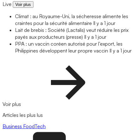
Live
Voir plus
Climat : au Royaume-Uni, la sécheresse alimente les
craintes pour la sécurité alimentaire
Il y a 1 jour
Lait de brebis : Société (Lactalis) veut réduire les prix
payés aux producteurs (presse)
Il y a 1 jour
PPA : un vaccin coréen autorisé pour l’export, les
Philippines développent leur propre vaccin
Il y a 1 jour
Voir plus
Articles les plus lus
Business
FoodTech