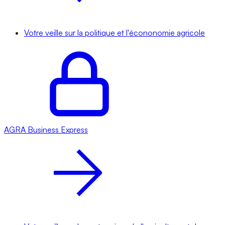
Votre veille sur la politique et l'écononomie agricole
AGRA
Business Express