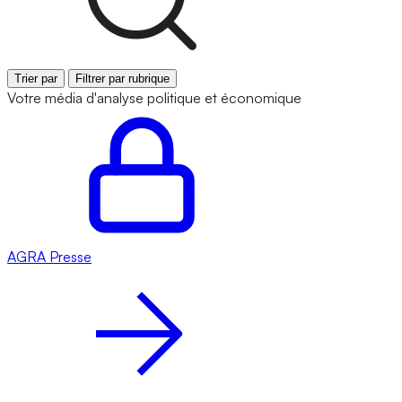
Trier par
Filtrer par rubrique
Votre média d'analyse politique et économique
AGRA
Presse