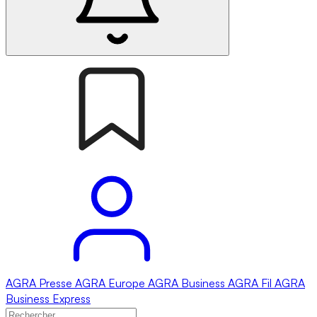
AGRA
Presse
AGRA
Europe
AGRA
Business
AGRA
Fil
AGRA
Business Express