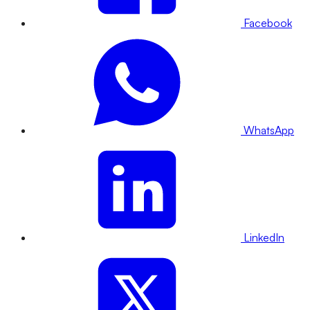
Facebook
WhatsApp
LinkedIn