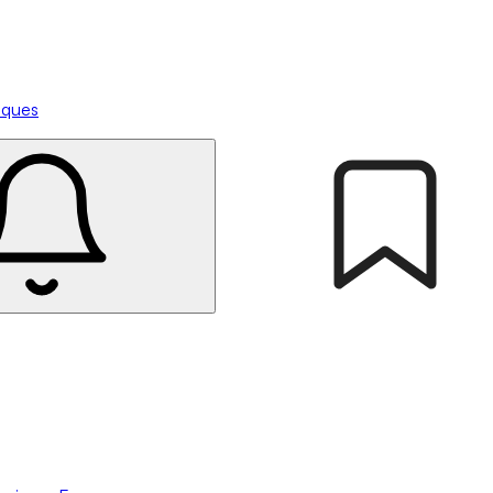
tiques