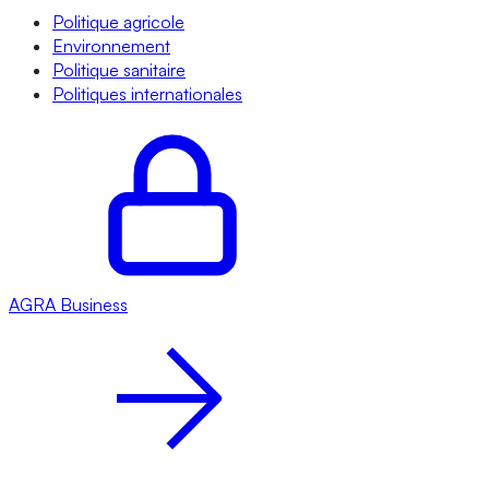
Politique agricole
Environnement
Politique sanitaire
Politiques internationales
AGRA
Business