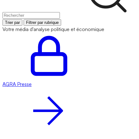
Trier par
Filtrer par rubrique
Votre média d'analyse politique et économique
AGRA
Presse