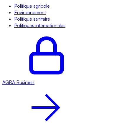
Politique agricole
Environnement
Politique sanitaire
Politiques internationales
AGRA
Business