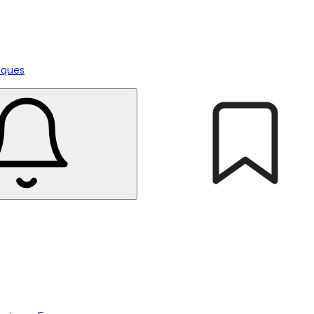
tiques