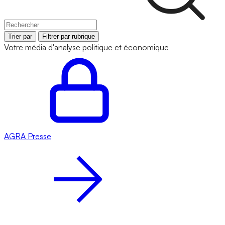
Trier par
Filtrer par rubrique
Votre média d'analyse politique et économique
AGRA
Presse