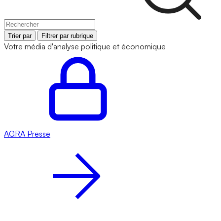
Trier par
Filtrer par rubrique
Votre média d'analyse politique et économique
AGRA
Presse