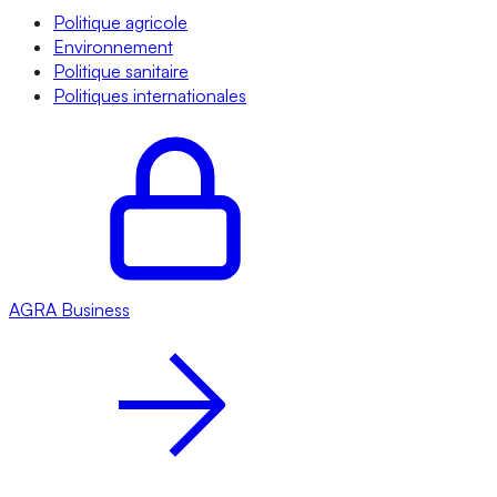
Politique agricole
Environnement
Politique sanitaire
Politiques internationales
AGRA
Business