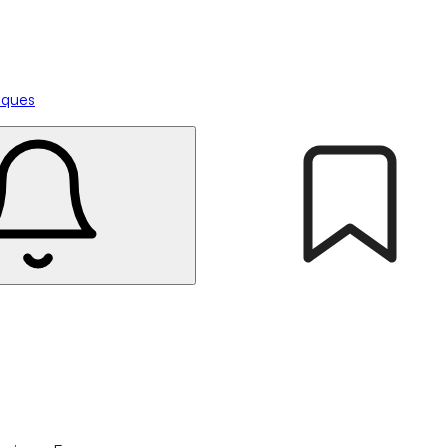
tiques