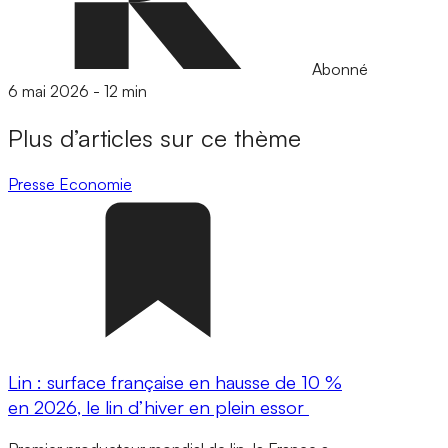
Abonné
6 mai 2026
-
12 min
Plus d’articles sur ce thème
Presse
Economie
Lin : surface française en hausse de 10 %
en 2026, le lin d’hiver en plein essor