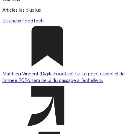
Articles les plus lus
Business
FoodTech
Matthieu Vincent (DigitalFoodLab) : « Le point essentiel de
l’année 2026 sera celui du passage à l’échelle ».