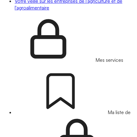
Votre veille sur les entreprises de l'agriculture et de
l'agroalimentaire
Mes services
Ma liste de