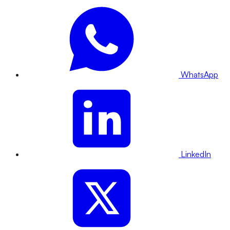
WhatsApp
LinkedIn