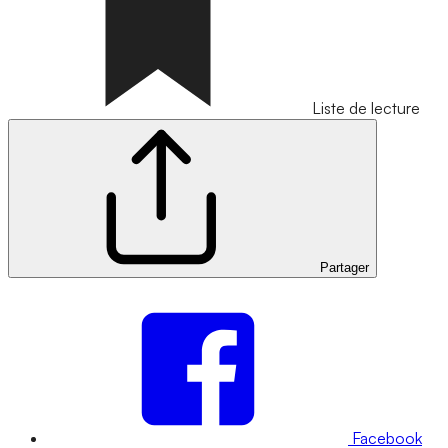
Liste de lecture
Partager
Facebook