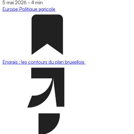
5 mai 2026
-
4 min
Europe
Politique agricole
Engrais : les contours du plan bruxellois