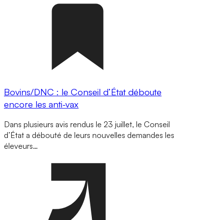
Bovins/DNC : le Conseil d’État déboute
encore les anti-vax
Dans plusieurs avis rendus le 23 juillet, le Conseil
d’État a débouté de leurs nouvelles demandes les
éleveurs…