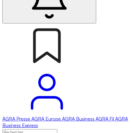
AGRA
Presse
AGRA
Europe
AGRA
Business
AGRA
Fil
AGRA
Business Express