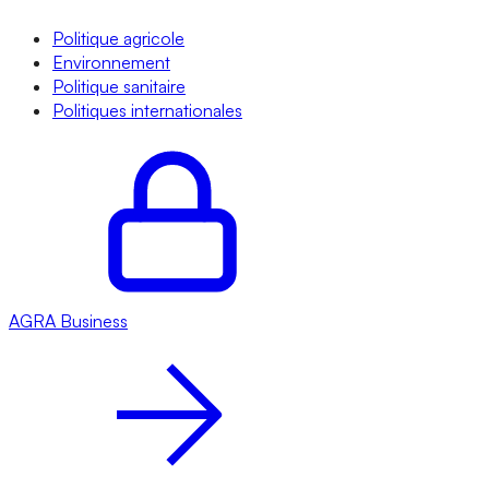
Politique agricole
Environnement
Politique sanitaire
Politiques internationales
AGRA
Business