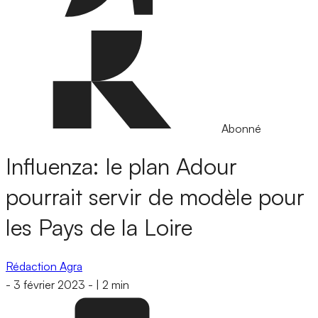
Abonné
Influenza: le plan Adour
pourrait servir de modèle pour
les Pays de la Loire
Rédaction Agra
-
3 février 2023
-
|
2 min