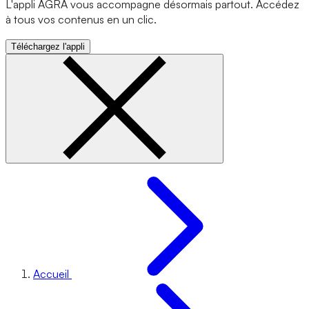
L'appli AGRA vous accompagne désormais partout. Accédez
à tous vos contenus en un clic.
Téléchargez l'appli
Accueil