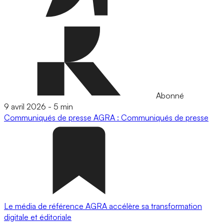
Abonné
9 avril 2026
-
5 min
Communiqués de presse
AGRA : Communiqués de presse
Le média de référence AGRA accélère sa transformation
digitale et éditoriale