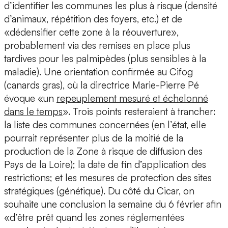
d’identifier les communes les plus à risque (densité
d’animaux, répétition des foyers, etc.) et de
«dédensifier cette zone à la réouverture»,
probablement via des remises en place plus
tardives pour les palmipèdes (plus sensibles à la
maladie). Une orientation confirmée au Cifog
(canards gras), où la directrice Marie-Pierre Pé
évoque «un
repeuplement mesuré et échelonné
dans le temps
». Trois points resteraient à trancher:
la liste des communes concernées (en l’état, elle
pourrait représenter plus de la moitié de la
production de la Zone à risque de diffusion des
Pays de la Loire); la date de fin d’application des
restrictions; et les mesures de protection des sites
stratégiques (génétique). Du côté du Cicar, on
souhaite une conclusion la semaine du 6 février afin
«d’être prêt quand les zones réglementées