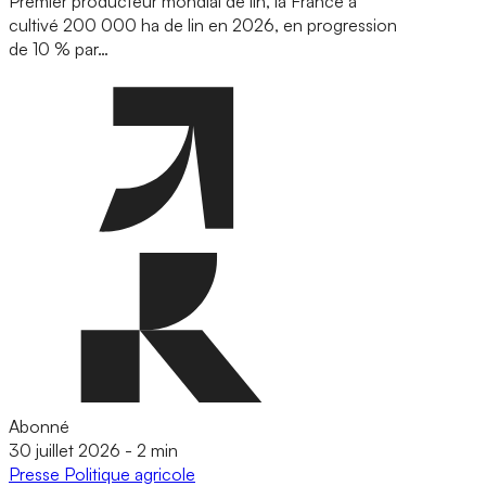
Premier producteur mondial de lin, la France a
cultivé 200 000 ha de lin en 2026, en progression
de 10 % par…
Abonné
30 juillet 2026
-
2 min
Presse
Politique agricole