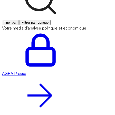
Trier par
Filtrer par rubrique
Votre média d'analyse politique et économique
AGRA
Presse