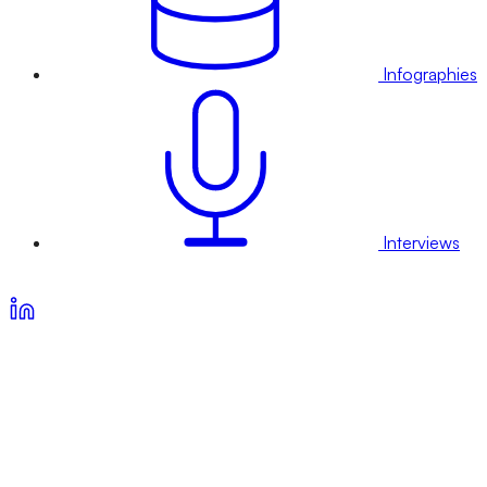
Infographies
Interviews
Voir nos offres d’abonnement