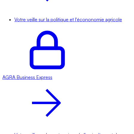
Votre veille sur la politique et l'écononomie agricole
AGRA
Business Express