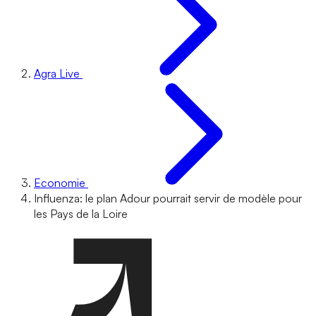
Agra Live
Economie
Influenza: le plan Adour pourrait servir de modèle pour
les Pays de la Loire