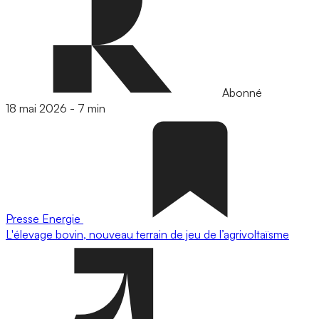
Abonné
18 mai 2026
-
7 min
Presse
Energie
L'élevage bovin, nouveau terrain de jeu de l’agrivoltaïsme