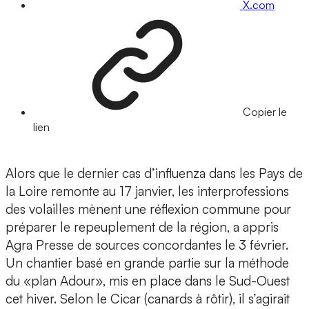
X.com
Copier le
lien
Alors que le dernier cas d’influenza dans les Pays de
la Loire remonte au 17 janvier, les interprofessions
des volailles mènent une réflexion commune pour
préparer le repeuplement de la région, a appris
Agra Presse de sources concordantes le 3 février.
Un chantier basé en grande partie sur la méthode
du «plan Adour», mis en place dans le Sud-Ouest
cet hiver. Selon le Cicar (canards à rôtir), il s’agirait