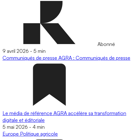
Abonné
9 avril 2026
-
5 min
Communiqués de presse
AGRA : Communiqués de presse
Le média de référence AGRA accélère sa transformation
digitale et éditoriale
5 mai 2026
-
4 min
Europe
Politique agricole