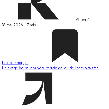
Abonné
18 mai 2026
-
7 min
Presse
Energie
L'élevage bovin, nouveau terrain de jeu de l’agrivoltaïsme