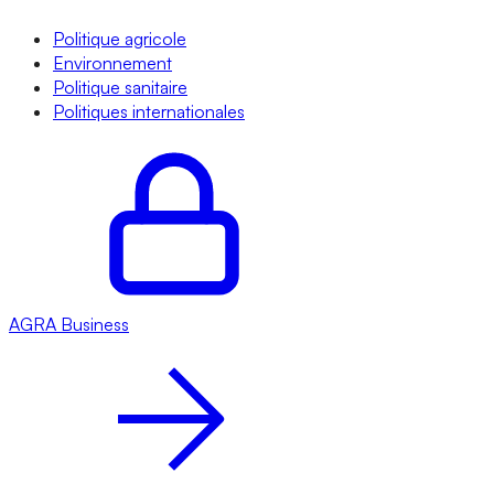
Politique agricole
Environnement
Politique sanitaire
Politiques internationales
AGRA
Business