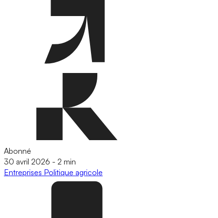
Abonné
30 avril 2026
-
2 min
Entreprises
Politique agricole