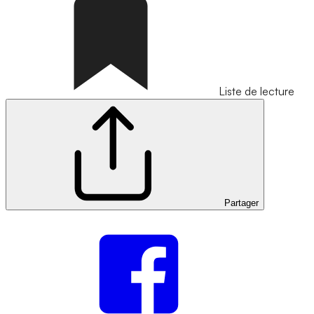
Liste de lecture
Partager