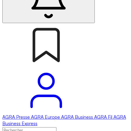
AGRA
Presse
AGRA
Europe
AGRA
Business
AGRA
Fil
AGRA
Business Express