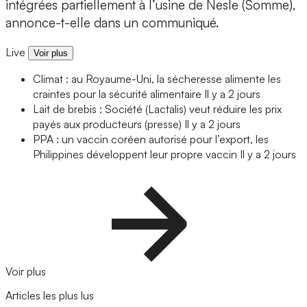
intégrées partiellement à l’usine de Nesle (Somme),
annonce-t-elle dans un communiqué.
Live
Voir plus
Climat : au Royaume-Uni, la sécheresse alimente les
craintes pour la sécurité alimentaire
Il y a 2 jours
Lait de brebis : Société (Lactalis) veut réduire les prix
payés aux producteurs (presse)
Il y a 2 jours
PPA : un vaccin coréen autorisé pour l’export, les
Philippines développent leur propre vaccin
Il y a 2 jours
Voir plus
Articles les plus lus