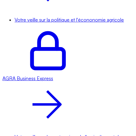
Votre veille sur la politique et l'écononomie agricole
AGRA
Business Express