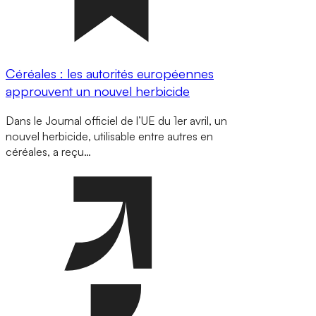
Céréales : les autorités européennes
approuvent un nouvel herbicide
Dans le Journal officiel de l’UE du 1er avril, un
nouvel herbicide, utilisable entre autres en
céréales, a reçu…