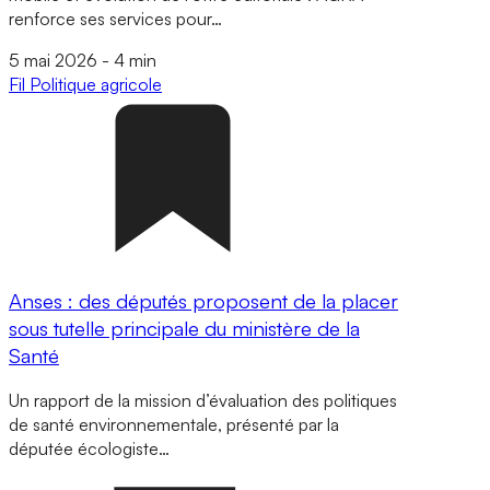
renforce ses services pour…
5 mai 2026
-
4 min
Fil
Politique agricole
Anses : des députés proposent de la placer
sous tutelle principale du ministère de la
Santé
Un rapport de la mission d’évaluation des politiques
de santé environnementale, présenté par la
députée écologiste…