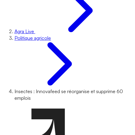
Agra Live
Politique agricole
Insectes : Innovafeed se réorganise et supprime 60
emplois