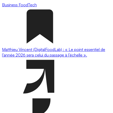
Business
FoodTech
Matthieu Vincent (DigitalFoodLab) : « Le point essentiel de
l’année 2026 sera celui du passage à l’échelle ».