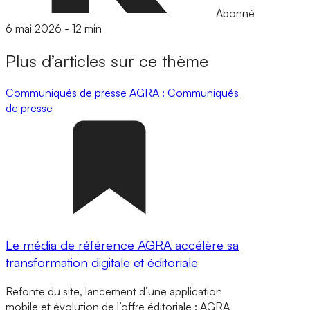
Abonné
6 mai 2026
-
12 min
Plus d’articles sur ce thème
Communiqués de presse
AGRA : Communiqués
de presse
Le média de référence AGRA accélère sa
transformation digitale et éditoriale
Refonte du site, lancement d’une application
mobile et évolution de l’offre éditoriale : AGRA