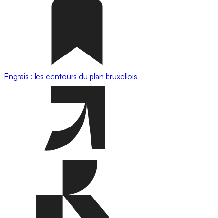
Engrais : les contours du plan bruxellois