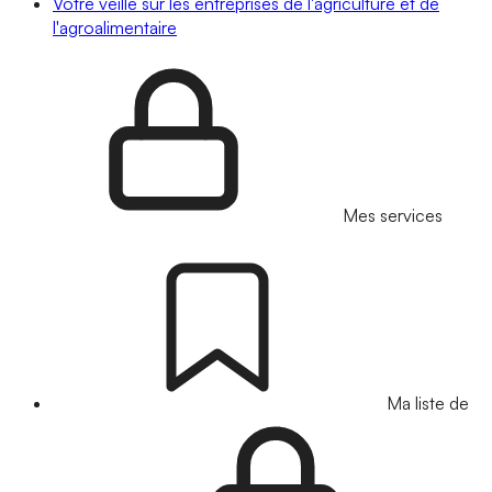
Votre veille sur les entreprises de l'agriculture et de
l'agroalimentaire
Mes services
Ma liste de