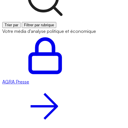
Trier par
Filtrer par rubrique
Votre média d'analyse politique et économique
AGRA
Presse