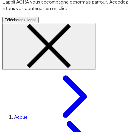
L'appli AGRA vous accompagne désormais partout. Accédez
à tous vos contenus en un clic.
Téléchargez l'appli
Accueil