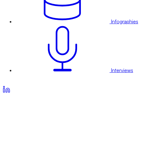
Infographies
Interviews
Voir nos offres d’abonnement