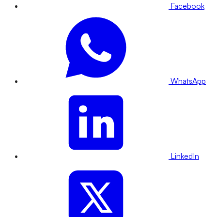
Facebook
WhatsApp
LinkedIn