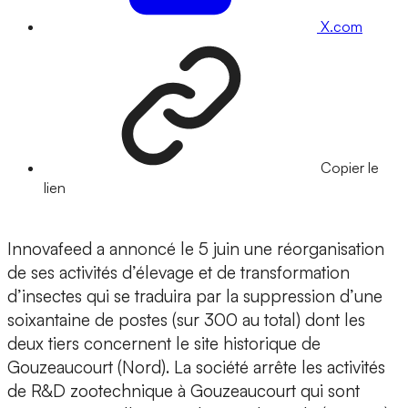
X.com
Copier le
lien
Innovafeed a annoncé le 5 juin une réorganisation
de ses activités d’élevage et de transformation
d’insectes qui se traduira par la suppression d’une
soixantaine de postes (sur 300 au total) dont les
deux tiers concernent le site historique de
Gouzeaucourt (Nord). La société arrête les activités
de R&D zootechnique à Gouzeaucourt qui sont