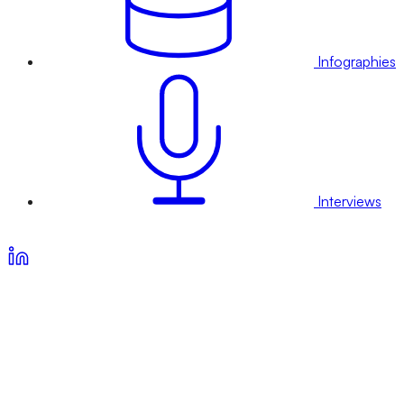
Infographies
Interviews
Voir nos offres d’abonnement