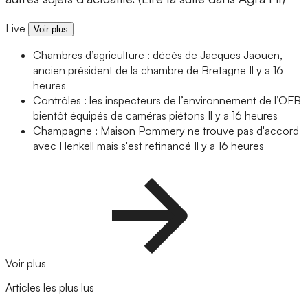
Live
Voir plus
Chambres d’agriculture : décès de Jacques Jaouen,
ancien président de la chambre de Bretagne
Il y a 16
heures
Contrôles : les inspecteurs de l’environnement de l’OFB
bientôt équipés de caméras piétons
Il y a 16 heures
Champagne : Maison Pommery ne trouve pas d'accord
avec Henkell mais s'est refinancé
Il y a 16 heures
Voir plus
Articles les plus lus