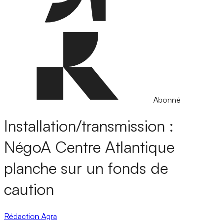
Abonné
Installation/transmission :
NégoA Centre Atlantique
planche sur un fonds de
caution
Rédaction Agra