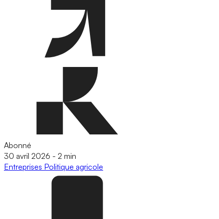
Abonné
30 avril 2026
-
2 min
Entreprises
Politique agricole