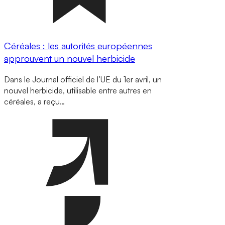
Céréales : les autorités européennes
approuvent un nouvel herbicide
Dans le Journal officiel de l’UE du 1er avril, un
nouvel herbicide, utilisable entre autres en
céréales, a reçu…