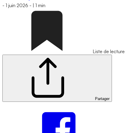
-
1 juin 2026
-
|
1 min
Liste de lecture
Partager