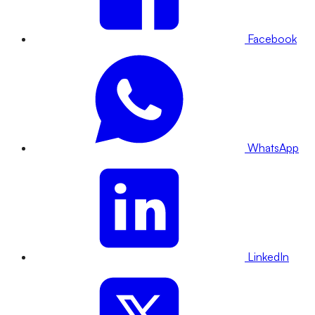
Facebook
WhatsApp
LinkedIn