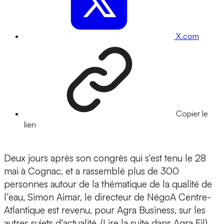
X.com
Copier le
lien
Deux jours après son congrès qui s’est tenu le 28
mai à Cognac, et a rassemblé plus de 300
personnes autour de la thématique de la qualité de
l’eau, Simon Aimar, le directeur de NégoA Centre-
Atlantique est revenu, pour Agra Business, sur les
autres sujets d’actualité. (Lire la suite dans Agra Fil)