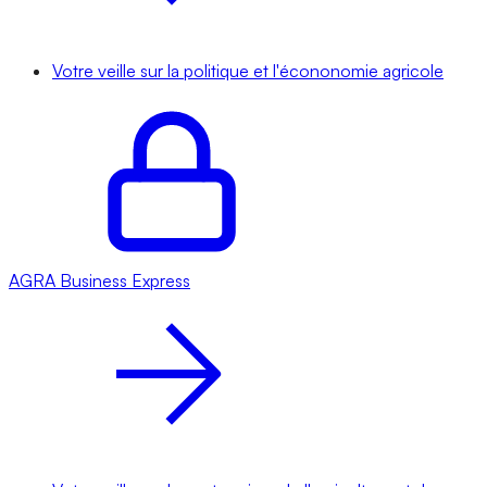
Votre veille sur la politique et l'écononomie agricole
AGRA
Business Express