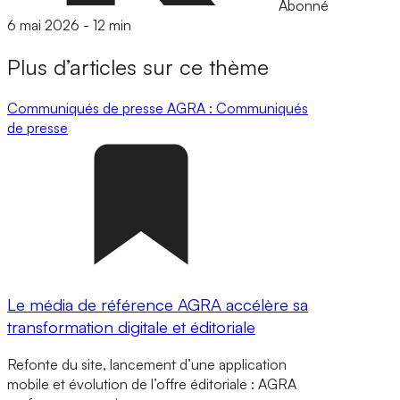
Abonné
6 mai 2026
-
12 min
Plus d’articles sur ce thème
Communiqués de presse
AGRA : Communiqués
de presse
Le média de référence AGRA accélère sa
transformation digitale et éditoriale
Refonte du site, lancement d’une application
mobile et évolution de l’offre éditoriale : AGRA