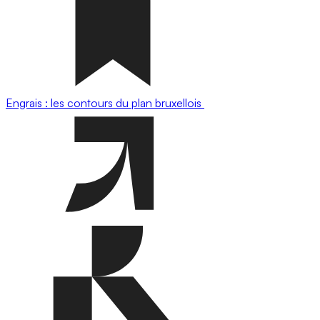
Engrais : les contours du plan bruxellois