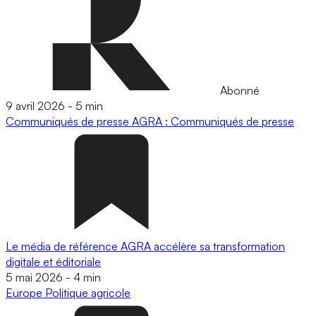
Abonné
9 avril 2026
-
5 min
Communiqués de presse
AGRA : Communiqués de presse
Le média de référence AGRA accélère sa transformation
digitale et éditoriale
5 mai 2026
-
4 min
Europe
Politique agricole