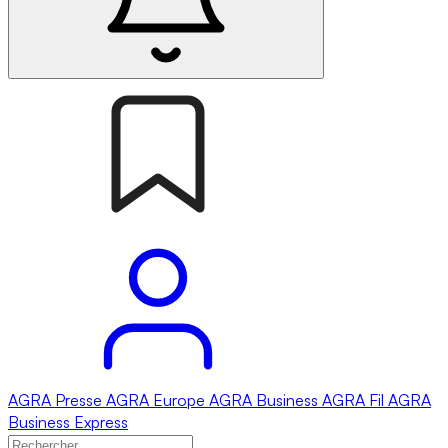
AGRA
Presse
AGRA
Europe
AGRA
Business
AGRA
Fil
AGRA
Business Express