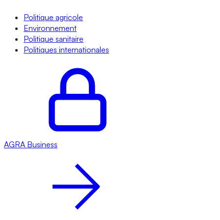
Politique agricole
Environnement
Politique sanitaire
Politiques internationales
AGRA
Business