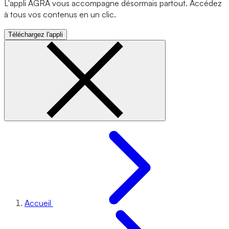
L'appli AGRA vous accompagne désormais partout. Accédez
à tous vos contenus en un clic.
Téléchargez l'appli
Accueil