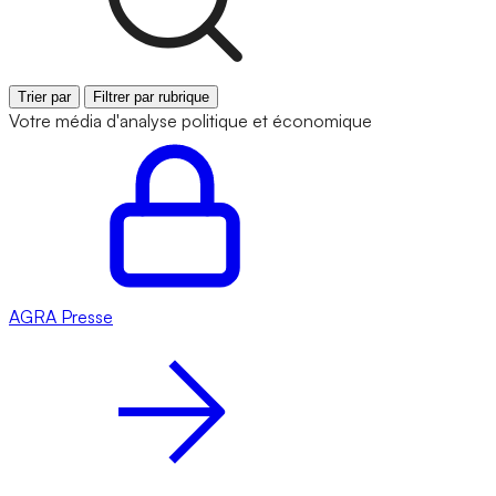
Trier par
Filtrer par rubrique
Votre média d'analyse politique et économique
AGRA
Presse