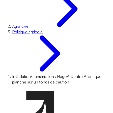
Agra Live
Politique agricole
Installation/transmission : NégoA Centre Atlantique
planche sur un fonds de caution