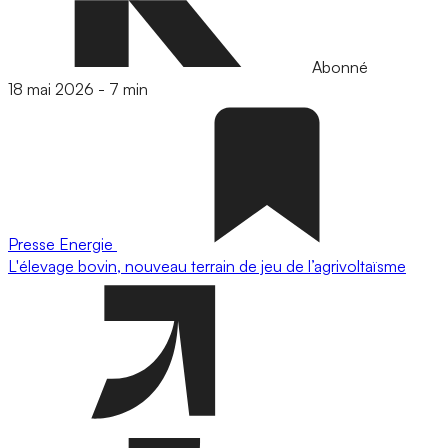
Abonné
18 mai 2026
-
7 min
Presse
Energie
L'élevage bovin, nouveau terrain de jeu de l’agrivoltaïsme