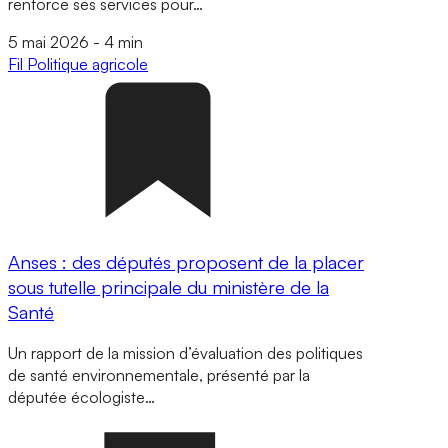
renforce ses services pour…
5 mai 2026
-
4 min
Fil
Politique agricole
Anses : des députés proposent de la placer
sous tutelle principale du ministère de la
Santé
Un rapport de la mission d’évaluation des politiques
de santé environnementale, présenté par la
députée écologiste…