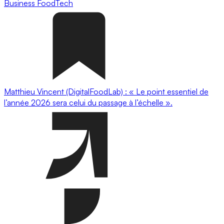
Business
FoodTech
Matthieu Vincent (DigitalFoodLab) : « Le point essentiel de
l’année 2026 sera celui du passage à l’échelle ».