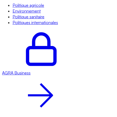
Politique agricole
Environnement
Politique sanitaire
Politiques internationales
AGRA
Business