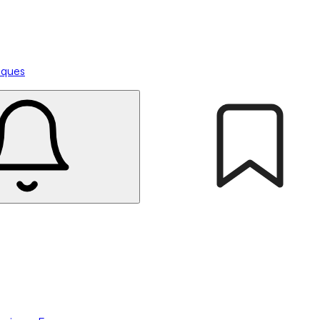
tiques