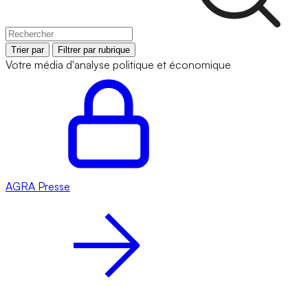
Trier par
Filtrer par rubrique
Votre média d'analyse politique et économique
AGRA
Presse