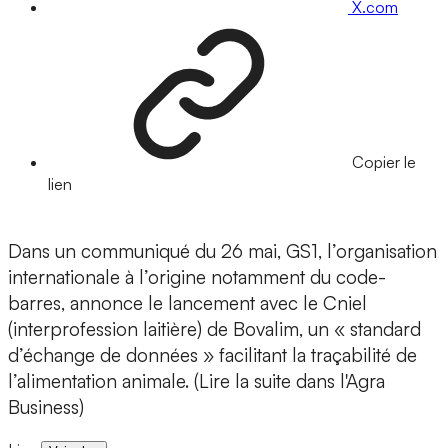
X.com
Copier le
lien
Dans un communiqué du 26 mai, GS1, l’organisation
internationale à l’origine notamment du code-
barres, annonce le lancement avec le Cniel
(interprofession laitière) de Bovalim, un « standard
d’échange de données » facilitant la traçabilité de
l’alimentation animale. (Lire la suite dans l'Agra
Business)