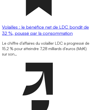
Volailles : le bénéfice net de LDC bondit de
32 %, poussé par la consommation
Le chiffre d’affaires du volailler LDC a progressé de
15,2 % pour atteindre 7,28 milliards d’euros (Md€)
sur son…