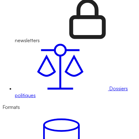
newsletters
Dossiers
politiques
Formats