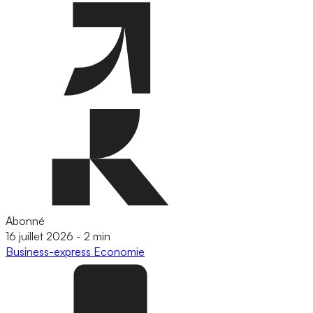
Abonné
16 juillet 2026
-
2 min
Business-express
Economie