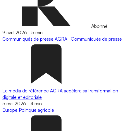
Abonné
9 avril 2026
-
5 min
Communiqués de presse
AGRA : Communiqués de presse
Le média de référence AGRA accélère sa transformation
digitale et éditoriale
5 mai 2026
-
4 min
Europe
Politique agricole