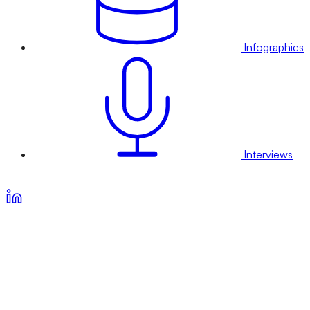
Infographies
Interviews
Voir nos offres d’abonnement