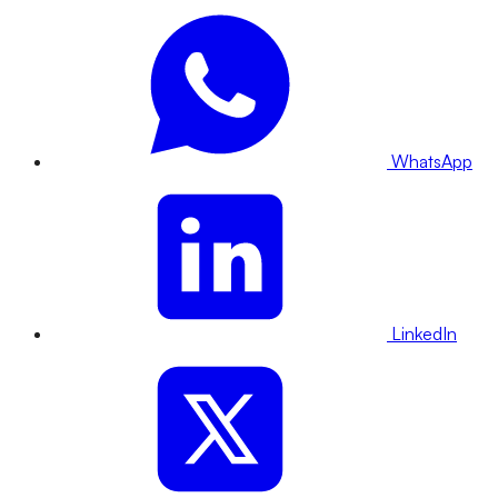
WhatsApp
LinkedIn