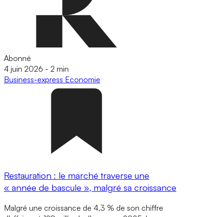
Abonné
4 juin 2026
-
2 min
Business-express
Economie
Restauration : le marché traverse une
« année de bascule », malgré sa croissance
Malgré une croissance de 4,3 % de son chiffre