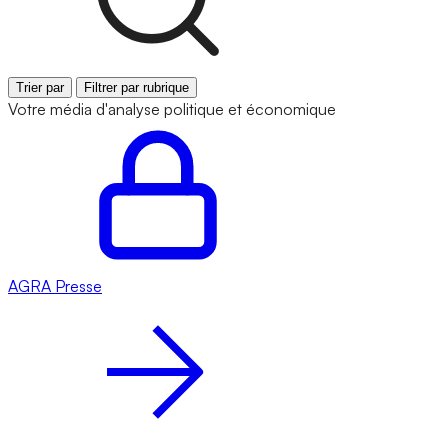
Trier par
Filtrer par rubrique
Votre média d'analyse politique et économique
AGRA
Presse