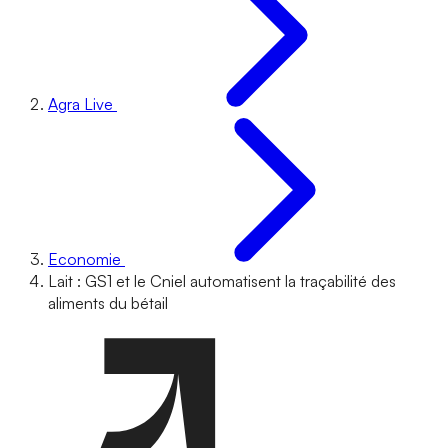
Agra Live
Economie
Lait : GS1 et le Cniel automatisent la traçabilité des
aliments du bétail