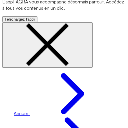
L'appli AGRA vous accompagne désormais partout. Accédez
à tous vos contenus en un clic.
Téléchargez l'appli
Accueil