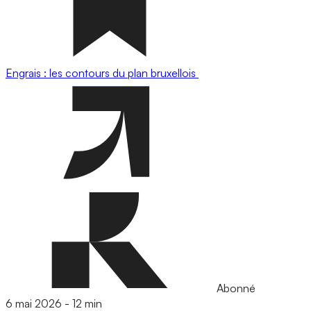
Engrais : les contours du plan bruxellois
Abonné
6 mai 2026
-
12 min