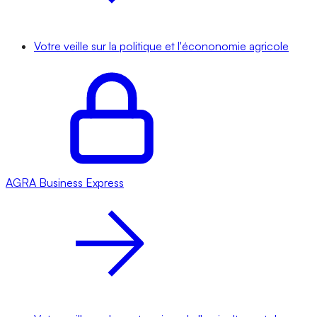
Votre veille sur la politique et l'écononomie agricole
AGRA
Business Express