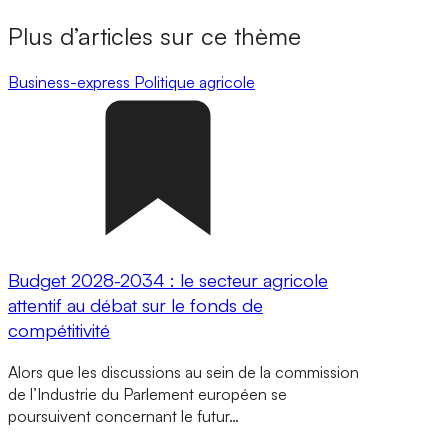
Plus d’articles sur ce thème
Business-express
Politique agricole
Budget 2028-2034 : le secteur agricole
attentif au débat sur le fonds de
compétitivité
Alors que les discussions au sein de la commission
de l’Industrie du Parlement européen se
poursuivent concernant le futur…