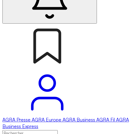
AGRA
Presse
AGRA
Europe
AGRA
Business
AGRA
Fil
AGRA
Business Express