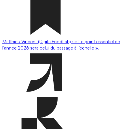
Matthieu Vincent (DigitalFoodLab) : « Le point essentiel de
l’année 2026 sera celui du passage à l’échelle ».