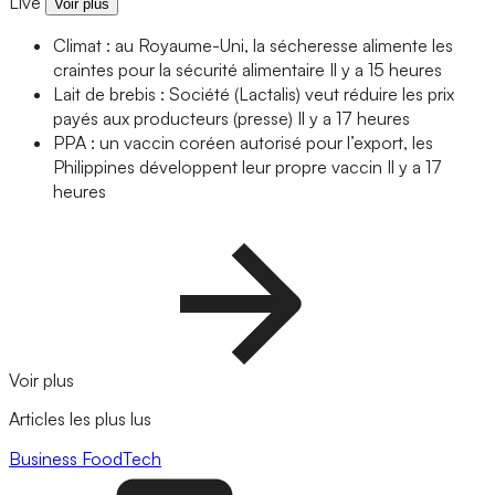
Live
Voir plus
Climat : au Royaume-Uni, la sécheresse alimente les
craintes pour la sécurité alimentaire
Il y a 15 heures
Lait de brebis : Société (Lactalis) veut réduire les prix
payés aux producteurs (presse)
Il y a 17 heures
PPA : un vaccin coréen autorisé pour l’export, les
Philippines développent leur propre vaccin
Il y a 17
heures
Voir plus
Articles les plus lus
Business
FoodTech