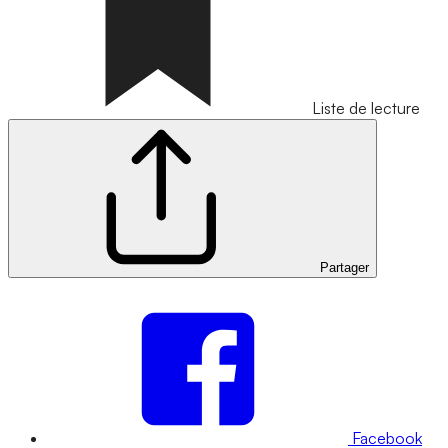
Liste de lecture
Partager
Facebook