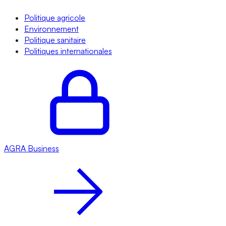
Politique agricole
Environnement
Politique sanitaire
Politiques internationales
AGRA
Business