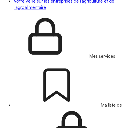
Votre veille sur les entreprises de l'agriculture et de
l'agroalimentaire
Mes services
Ma liste de