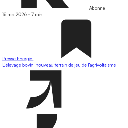
Abonné
18 mai 2026
-
7 min
Presse
Energie
L'élevage bovin, nouveau terrain de jeu de l’agrivoltaïsme