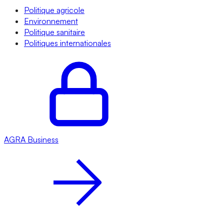
Politique agricole
Environnement
Politique sanitaire
Politiques internationales
AGRA
Business