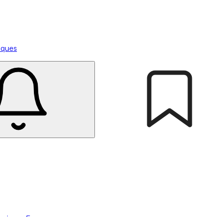
tiques