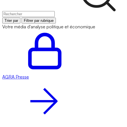
Trier par
Filtrer par rubrique
Votre média d'analyse politique et économique
AGRA
Presse