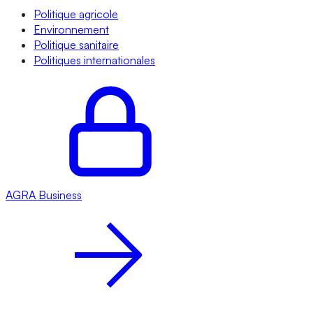
Politique agricole
Environnement
Politique sanitaire
Politiques internationales
AGRA
Business