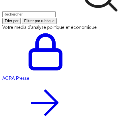
Trier par
Filtrer par rubrique
Votre média d'analyse politique et économique
AGRA
Presse