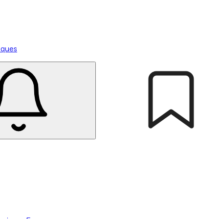
tiques